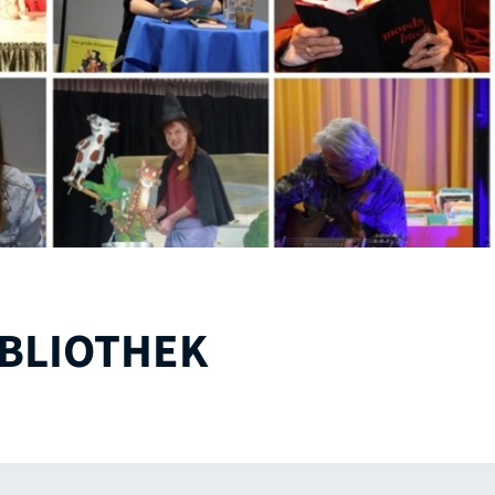
BLIOTHEK