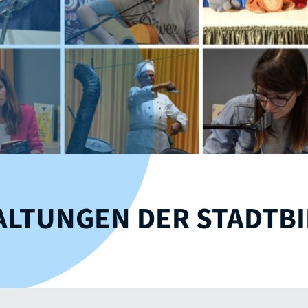
ALTUNGEN DER STADTBI