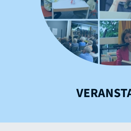
VERANST