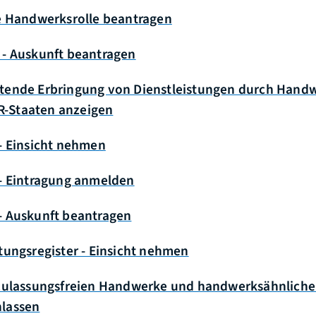
ie Handwerksrolle beantragen
 - Auskunft beantragen
tende Erbringung von Dienstleistungen durch Handw
-Staaten anzeigen
- Einsicht nehmen
 - Eintragung anmelden
- Auskunft beantragen
tungsregister - Einsicht nehmen
 zulassungsfreien Handwerke und handwerksähnliche
nlassen