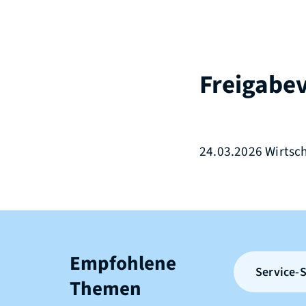
Freigabe
24.03.2026 Wirts
Empfohlene
Service-S
Themen