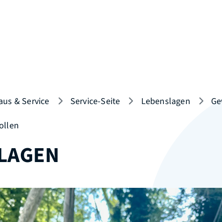
aus & Service
Service-Seite
Lebenslagen
Ge
ollen
LAGEN