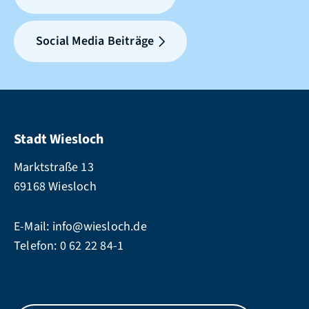
Social Media Beiträge
Stadt Wiesloch
Marktstraße 13
69168 Wiesloch
E-Mail:
info@wiesloch.de
Telefon:
0 62 22 84-1