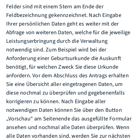
Felder sind mit einem Stern am Ende der
Feldbezeichnung gekennzeichnet. Nach Eingabe
Ihrer persönlichen Daten geht es weiter mit der
Abfrage von weiteren Daten, welche für die jeweilige
Leistungserbringung durch die Verwaltung
notwendig sind. Zum Beispiel wird bei der
Anforderung einer Geburtsurkunde die Auskunft
benötigt, für welchen Zweck Sie diese Urkunde
anfordern. Vor dem Abschluss des Antrags erhalten
Sie eine Übersicht aller eingetragenen Daten, um
diese nochmal zu überprüfen und gegebenenfalls
korrigieren zu können. Nach Eingabe aller
notwendigen Daten können Sie über den Button
„Vorschau“ am Seitenende das ausgefüllte Formular
ansehen und nochmal alle Daten überprüfen. Wenn
alle Daten vorhanden sind, werden Sie zur nächsten