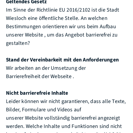
Geltendes Gesetz
Im Sinne der Richtlinie EU 2016/2102 ist die Stadt
Wiesloch eine öffentliche Stelle. An welchen
Bestimmungen orientieren wir uns beim Aufbau
unserer Website , um das Angebot barrierefrei zu
gestalten?
Stand der Vereinbarkeit mit den Anforderungen
Wir arbeiten an der Umsetzung der
Barrierefreiheit der Webseite .
Nicht barrierefreie Inhalte
Leider können wir nicht garantieren, dass alle Texte,
Bilder, Formulare und Videos auf
unserer Website vollständig barrierefrei angezeigt
werden. Welche Inhalte und Funktionen sind nicht