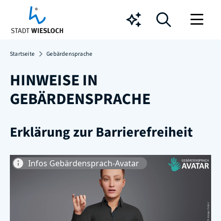
Chatbot
Startseite
Gebärdensprache
HINWEISE IN
GEBÄRDENSPRACHE
Erklärung zur Barrierefreiheit