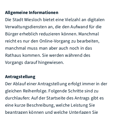
Allgemeine Informationen
Die Stadt Wiesloch bietet eine Vielzahl an digitalen
Verwaltungsdiensten an, die den Aufwand für die
Bürger erheblich reduzieren können. Manchmal
reicht es nur den Online-Vorgang zu bearbeiten,
manchmal muss man aber auch noch in das
Rathaus kommen. Sie werden während des
Vorgangs darauf hingewiesen.
Antragstellung
Der Ablauf einer Antragstellung erfolgt immer in der
gleichen Reihenfolge. Folgende Schritte sind zu
durchlaufen: Auf der Startseite des Antrags gibt es
eine kurze Beschreibung, welche Leistung Sie
beantragen können und welche Unterlagen Sie