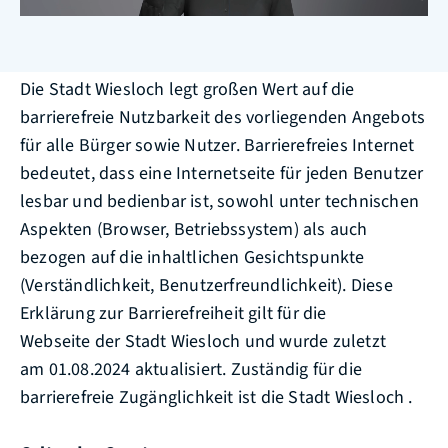
Die Stadt Wiesloch legt großen Wert auf die
barrierefreie Nutzbarkeit des vorliegenden Angebots
für alle Bürger sowie Nutzer. Barrierefreies Internet
bedeutet, dass eine Internetseite für jeden Benutzer
lesbar und bedienbar ist, sowohl unter technischen
Aspekten (Browser, Betriebssystem) als auch
bezogen auf die inhaltlichen Gesichtspunkte
(Verständlichkeit, Benutzerfreundlichkeit). Diese
Erklärung zur Barrierefreiheit gilt für die
Webseite der Stadt Wiesloch und wurde zuletzt
am 01.08.2024 aktualisiert. Zuständig für die
barrierefreie Zugänglichkeit ist die Stadt Wiesloch .