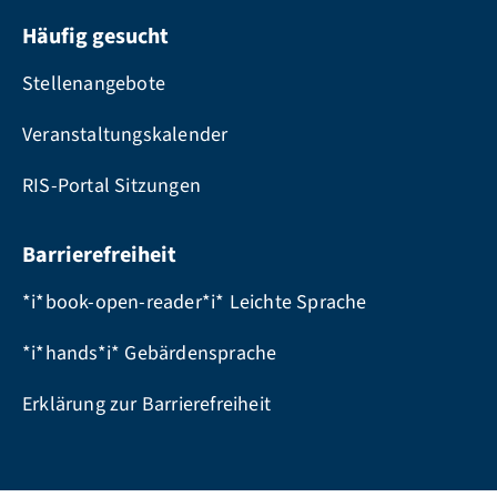
Häufig gesucht
Stellenangebote
Veranstaltungskalender
RIS-Portal Sitzungen
Barrierefreiheit
*i*book-open-reader*i* Leichte Sprache
*i*hands*i* Gebärdensprache
Erklärung zur Barrierefreiheit