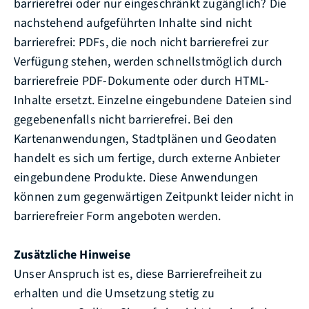
barrierefrei oder nur eingeschränkt zugänglich? Die
nachstehend aufgeführten Inhalte sind nicht
barrierefrei: PDFs, die noch nicht barrierefrei zur
Verfügung stehen, werden schnellstmöglich durch
barrierefreie PDF-Dokumente oder durch HTML-
Inhalte ersetzt. Einzelne eingebundene Dateien sind
gegebenenfalls nicht barrierefrei. Bei den
Kartenanwendungen, Stadtplänen und Geodaten
handelt es sich um fertige, durch externe Anbieter
eingebundene Produkte. Diese Anwendungen
können zum gegenwärtigen Zeitpunkt leider nicht in
barrierefreier Form angeboten werden.
Zusätzliche Hinweise
Unser Anspruch ist es, diese Barrierefreiheit zu
erhalten und die Umsetzung stetig zu