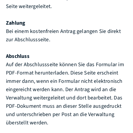
Seite weitergeleitet.
Zahlung
Bei einem kostenfreien Antrag gelangen Sie direkt
zur Abschlussseite.
Abschluss
Auf der Abschlussseite können Sie das Formular im
PDF-Format herunterladen. Diese Seite erscheint
immer dann, wenn ein Formular nicht elektronisch
eingereicht werden kann. Der Antrag wird an die
Verwaltung weitergeleitet und dort bearbeitet. Das
PDF-Dokument muss an dieser Stelle ausgedruckt
und unterschrieben per Post an die Verwaltung
überstellt werden.