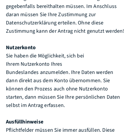
gegebenfalls bereithalten müssen. Im Anschluss
daran müssen Sie Ihre Zustimmung zur
Datenschutzerklärung erteilen. Ohne diese
Zustimmung kann der Antrag nicht genutzt werden!
Nutzerkonto
Sie haben die Möglichkeit, sich bei
Ihrem Nutzerkonto Ihres
Bundeslandes anzumelden. Ihre Daten werden
dann direkt aus dem Konto übernommen. Sie
können den Prozess auch ohne Nutzerkonto
starten, dann müssen Sie Ihre persönlichen Daten
selbst im Antrag erfassen.
Ausfüllhinweise
Pflichtfelder müssen Sie immer ausfüllen. Diese