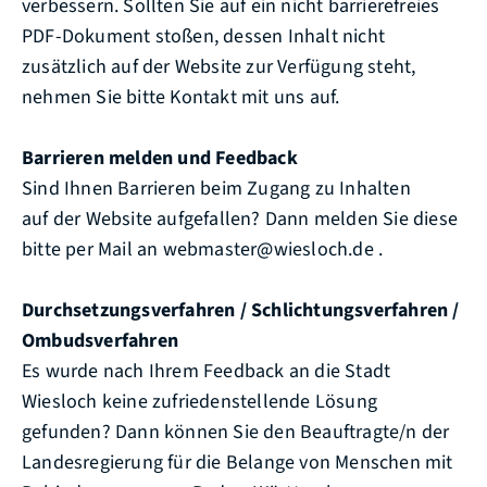
verbessern. Sollten Sie auf ein nicht barrierefreies
PDF-Dokument stoßen, dessen Inhalt nicht
zusätzlich auf der Website zur Verfügung steht,
nehmen Sie bitte Kontakt mit uns auf.
Barrieren melden und Feedback
Sind Ihnen Barrieren beim Zugang zu Inhalten
auf der Website aufgefallen? Dann melden Sie diese
bitte per Mail an webmaster@wiesloch.de .
Durchsetzungsverfahren / Schlichtungsverfahren /
Ombudsverfahren
Es wurde nach Ihrem Feedback an die Stadt
Wiesloch keine zufriedenstellende Lösung
gefunden? Dann können Sie den Beauftragte/n der
Landesregierung für die Belange von Menschen mit