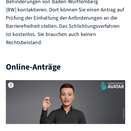
Behinderungen von Baden-Württemberg
[BW] kontaktieren. Dort können Sie einen Antrag auf
Prüfung der Einhaltung der Anforderungen an die
Barrierefreiheit stellen. Das Schlichtungsverfahren
ist kostenlos. Sie brauchen auch keinen
Rechtsbeistand.
Online-Anträge