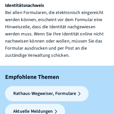
Identitätsnachweis
Bei allen Formularen, die elektronisch eingereicht
werden können, erscheint vor dem Formular eine
Hinweiszeile, dass die Identität nachgewiesen
werden muss. Wenn Sie Ihre Identität online nicht
nachweisen können oder wollen, müssen Sie das
Formular ausdrucken und per Post an die
zuständige Verwaltung schicken.
Empfohlene Themen
Rathaus-Wegweiser, Formulare
Aktuelle Meldungen