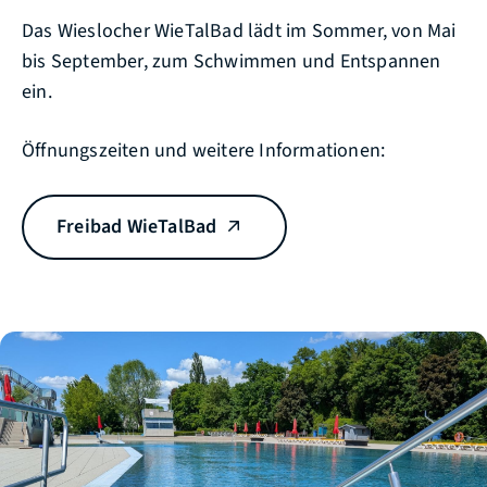
Das Wieslocher WieTalBad lädt im Sommer, von Mai
bis September, zum Schwimmen und Entspannen
ein.
Öffnungszeiten und weitere Informationen:
Freibad WieTalBad