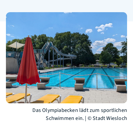
Das Olympiabecken lädt zum sportlichen
Schwimmen ein. | © Stadt Wiesloch