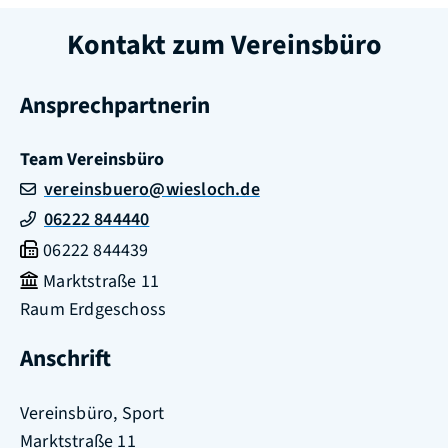
Kontakt zum Vereinsbüro
Ansprechpartnerin
Team
Vereinsbüro
vereinsbuero@wiesloch.de
06222 844440
06222 844439
Marktstraße 11
Raum
Erdgeschoss
Anschrift
Vereinsbüro, Sport
Marktstraße 11