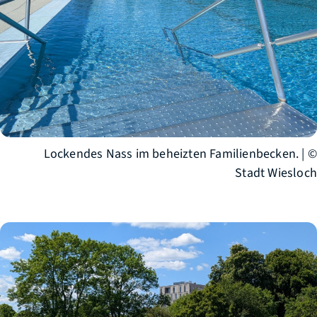
Lockendes Nass im beheizten Familienbecken. | ©
Stadt Wiesloch