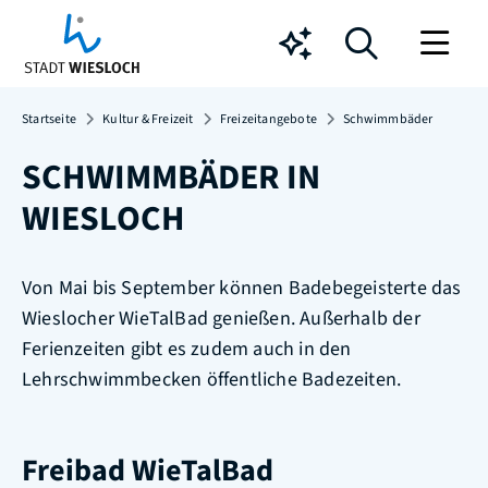
Chatbot
Startseite
Kultur & Freizeit
Freizeitangebote
Schwimmbäder
SCHWIMMBÄDER IN
WIESLOCH
Von Mai bis September können Badebegeisterte das
Wieslocher WieTalBad genießen. Außerhalb der
Ferienzeiten gibt es zudem auch in den
Lehrschwimmbecken öffentliche Badezeiten.
Freibad WieTalBad