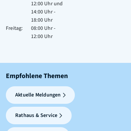
12:00 Uhr
und
14:00 Uhr
-
18:00 Uhr
Freitag
08:00 Uhr
-
12:00 Uhr
Empfohlene Themen
Aktuelle Meldungen
Rathaus & Service