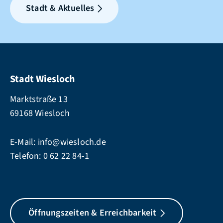
Stadt & Aktuelles
Stadt Wiesloch
Marktstraße 13
69168 Wiesloch
E-Mail:
info@wiesloch.de
Telefon:
0 62 22 84-1
Öffnungszeiten & Erreichbarkeit