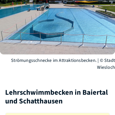
Strömungsschnecke im Attraktionsbecken. | © Stadt
Wiesloch
Lehrschwimmbecken in Baiertal
und Schatthausen