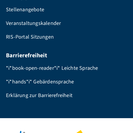
Stellenangebote
Veranstaltungskalender
RIS-Portal Sitzungen
Barrierefreiheit
*i*book-open-reader*i* Leichte Sprache
*i*hands*i* Gebärdensprache
Erklärung zur Barrierefreiheit