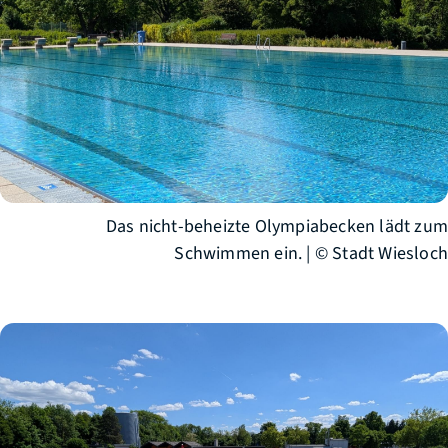
Das nicht-beheizte Olympiabecken lädt zum
Schwimmen ein. | © Stadt Wiesloch