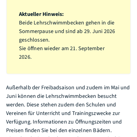
Aktueller Hinweis:
Beide Lehrschwimmbecken gehen in die
Sommerpause und sind ab 29. Juni 2026
geschlossen.
Sie öffnen wieder am 21. September
2026.
Außerhalb der Freibadsaison und zudem im Mai und
Juni können die Lehrschwimmbecken besucht
werden. Diese stehen zudem den Schulen und
Vereinen für Unterricht und Trainingszwecke zur
Verfügung. Informationen zu Öffnungszeiten und
Preisen finden Sie bei den einzelnen Bädern.