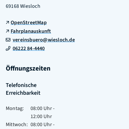
69168
Wiesloch
OpenStreetMap
Fahrplanauskunft
vereinsbuero@wiesloch.de
06222 84-4440
Öffnungszeiten
Telefonische
Erreichbarkeit
Montag
08:00 Uhr
-
12:00 Uhr
Mittwoch
08:00 Uhr
-