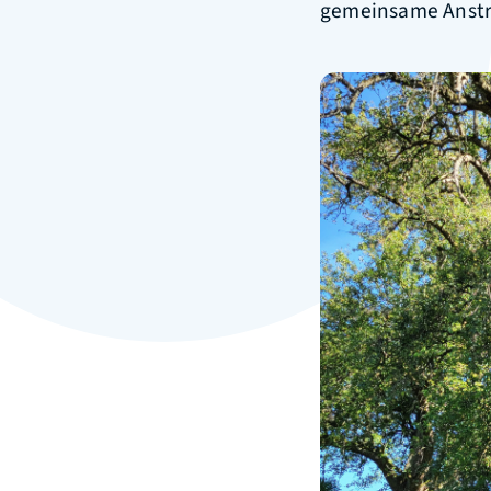
gemeinsame Anst