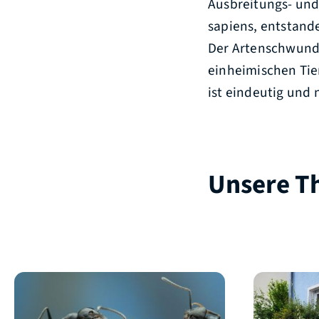
Ausbreitungs- und
sapiens, entstan
Der Artenschwund,
einheimischen Tie
ist eindeutig und 
Unsere 