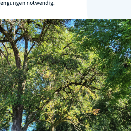
rengungen notwendig.