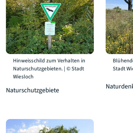
Hinweisschild zum Verhalten in
Blühende
Naturschutzgebieten. | © Stadt
Stadt Wi
Wiesloch
Naturden
Naturschutzgebiete