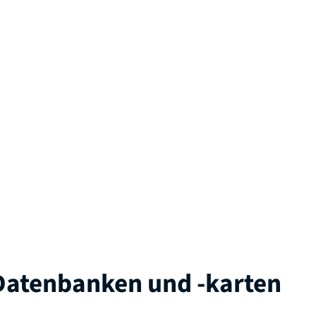
atenbanken und -karten