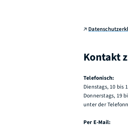
Datenschutzerk
Kontakt 
Telefonisch:
Dienstags, 10 bis 
Donnerstags, 19 bi
unter der Telefon
Per E-Mail: