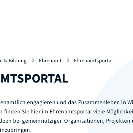
n & Bildung
Ehrenamt
Ehrenamtsportal
MTSPORTAL
hrenamtlich engagieren und das Zusammenleben in Wi
 finden Sie hier im Ehrenamtsportal viele Möglichkei
Ideen bei gemeinnützigen Organisationen, Projekten
inzubringen.