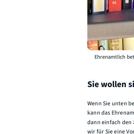
Ehrenamtlich bet
Sie wollen s
Wenn Sie unten b
kann das Ehrenamts
dann einfach den
wir für Sie eine 