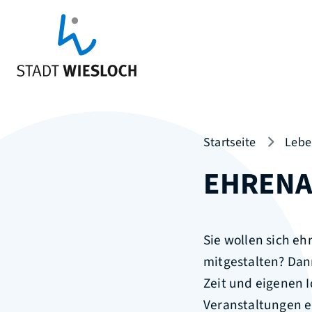
Startseite
Lebe
EHRENA
Sie wollen sich e
mitgestalten? Dann
Zeit und eigenen 
Veranstaltungen e