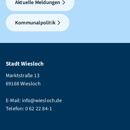
Aktuelle Meldungen
Kommunalpolitik
Stadt Wiesloch
Marktstraße 13
69168 Wiesloch
E-Mail:
info@wiesloch.de
Telefon:
0 62 22 84-1