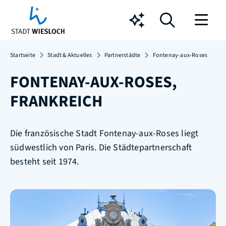
Chatbot
Startseite
Stadt & Aktuelles
Partnerstädte
Fontenay-aux-Roses
FONTENAY-AUX-ROSES,
FRANKREICH
Die französische Stadt Fontenay-aux-Roses liegt
südwestlich von Paris. Die Städtepartnerschaft
besteht seit 1974.