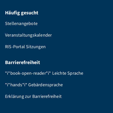
Häufig gesucht
Stellenangebote
Veranstaltungskalender
RIS-Portal Sitzungen
Barrierefreiheit
*i*book-open-reader*i* Leichte Sprache
*i*hands*i* Gebärdensprache
Erklärung zur Barrierefreiheit