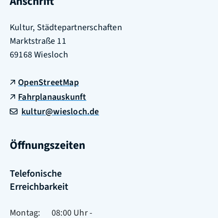
Anschrift
Kultur, Städtepartnerschaften
Marktstraße 11
69168
Wiesloch
OpenStreetMap
Fahrplanauskunft
kultur@wiesloch.de
Öffnungszeiten
Telefonische
Erreichbarkeit
Montag
08:00 Uhr
-