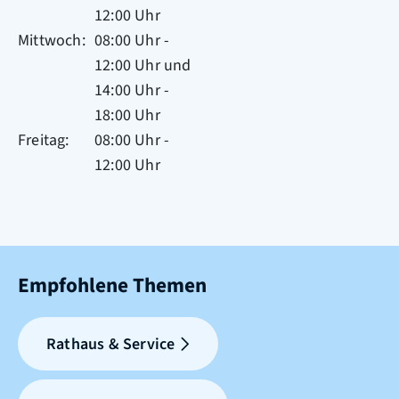
12:00 Uhr
Mittwoch
08:00 Uhr
-
12:00 Uhr
und
14:00 Uhr
-
18:00 Uhr
Freitag
08:00 Uhr
-
12:00 Uhr
Empfohlene Themen
Rathaus & Service