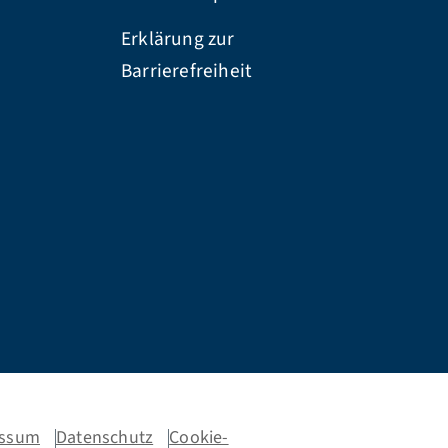
Erklärung zur
Barrierefreiheit
essum
Datenschutz
Cookie-