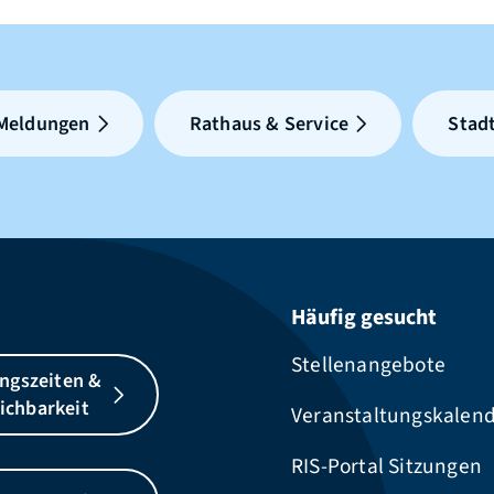
 Meldungen
Rathaus & Service
Stadt
Häufig gesucht
Stellenangebote
ngszeiten &
ichbarkeit
Veranstaltungskalen
RIS-Portal Sitzungen