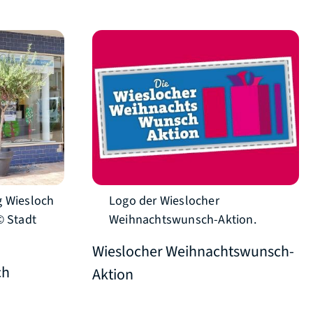
g Wiesloch
Logo der Wieslocher
© Stadt
Weihnachtswunsch-Aktion.
Wieslocher Weihnachtswunsch-
ch
Aktion