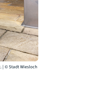
 | © Stadt Wiesloch