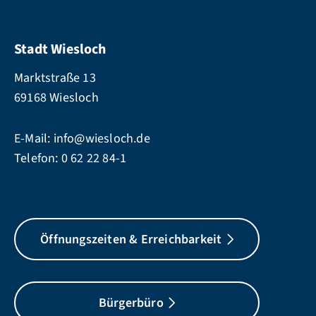
Stadt Wiesloch
Marktstraße 13
69168 Wiesloch
E-Mail:
info@wiesloch.de
Telefon:
0 62 22 84-1
Öffnungszeiten & Erreichbarkeit
Bürgerbüro