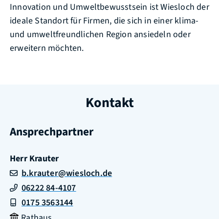
Innovation und Umweltbewusstsein ist Wiesloch der
ideale Standort für Firmen, die sich in einer klima-
und umweltfreundlichen Region ansiedeln oder
erweitern möchten.
Kontakt
Ansprechpartner
Herr
Krauter
b.krauter@wiesloch.de
06222 84-4107
0175 3563144
Rathaus