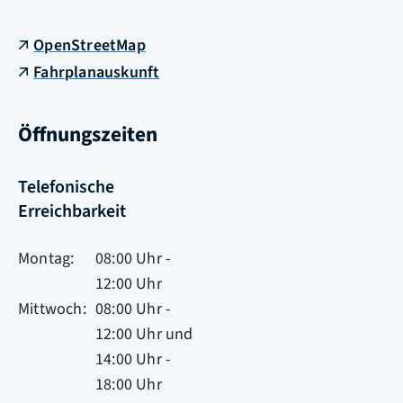
OpenStreetMap
Fahrplanauskunft
Öffnungszeiten
Telefonische
Erreichbarkeit
Montag
08:00 Uhr
-
12:00 Uhr
Mittwoch
08:00 Uhr
-
12:00 Uhr
und
14:00 Uhr
-
18:00 Uhr