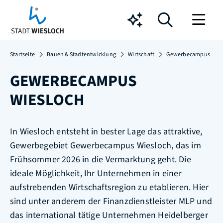
Chatbot
Startseite
Bauen & Stadtentwicklung
Wirtschaft
Gewerbecampus
GEWERBECAMPUS
WIESLOCH
In Wiesloch entsteht in bester Lage das attraktive,
Gewerbegebiet Gewerbecampus Wiesloch, das im
Frühsommer 2026 in die Vermarktung geht. Die
ideale Möglichkeit, Ihr Unternehmen in einer
aufstrebenden Wirtschaftsregion zu etablieren. Hier
sind unter anderem der Finanzdienstleister MLP und
das international tätige Unternehmen Heidelberger