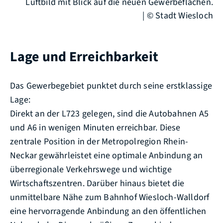
Luftbild mit Blick auf die neuen Gewerbeflächen.
| © Stadt Wiesloch
Lage und Erreichbarkeit
Das Gewerbegebiet punktet durch seine erstklassige
Lage:
Direkt an der L723 gelegen, sind die Autobahnen A5
und A6 in wenigen Minuten erreichbar. Diese
zentrale Position in der Metropolregion Rhein-
Neckar gewährleistet eine optimale Anbindung an
überregionale Verkehrswege und wichtige
Wirtschaftszentren. Darüber hinaus bietet die
unmittelbare Nähe zum Bahnhof Wiesloch-Walldorf
eine hervorragende Anbindung an den öffentlichen