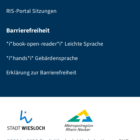
RIS-Portal Sitzungen
Barrierefreiheit
*i*book-open-reader*i* Leichte Sprache
*i*hands*i* Gebärdensprache
Erklärung zur Barrierefreiheit