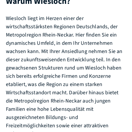
Warum Wiesloch?
Wiesloch liegt im Herzen einer der
wirtschaftsstärksten Regionen Deutschlands, der
Metropolregion Rhein-Neckar. Hier finden Sie ein
dynamisches Umfeld, in dem Ihr Unternehmen
wachsen kann. Mit Ihrer Ansiedlung nehmen Sie an
dieser zukunftsweisenden Entwicklung teil. In den
gewachsenen Strukturen rund um Wiesloch haben
sich bereits erfolgreiche Firmen und Konzerne
etabliert, was die Region zu einem starken
Wirtschaftsstandort macht. Darüber hinaus bietet
die Metropolregion Rhein-Neckar auch jungen
Familien eine hohe Lebensqualität mit
ausgezeichneten Bildungs- und
Freizeitmöglichkeiten sowie einer attraktiven