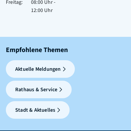
Freitag
08:00 Uhr
-
12:00 Uhr
Empfohlene Themen
Aktuelle Meldungen
Rathaus & Service
Stadt & Aktuelles