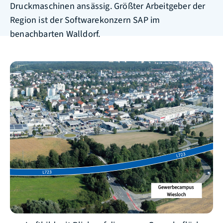
Druckmaschinen ansässig. Größter Arbeitgeber der
Region ist der Softwarekonzern SAP im
benachbarten Walldorf.