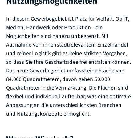
Nutzungsmöglichkeiten
In diesem Gewerbegebiet ist Platz für Vielfalt. Ob IT,
Medien, Handwerk oder Produktion - die
Möglichkeiten sind nahezu unbegrenzt. Mit
Ausnahme von innenstadtrelevantem Einzelhandel
und reiner Logistik gibt es keine strikten Vorgaben,
so dass Sie Ihre Geschäftsidee frei entfalten können.
Das neue Gewerbegebiet umfasst eine Fläche von
84.000 Quadratmetern, davon gehen 50.000
Quadratmeter in die Vermarktung. Die Flächen sind
flexibel und individuell aufteilbar, was eine optimale
Anpassung an die unterschiedlichsten Branchen
und Nutzungskonzepte ermöglicht.