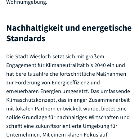
Wohnumgebung.
Nachhaltigkeit und energetische
Standards
Die Stadt Wiesloch setzt sich mit großem
Engagement für Klimaneutralität bis 2040 ein und
hat bereits zahlreiche fortschrittliche Maßnahmen
zur Förderung von Energieeffizienz und
erneuerbaren Energien umgesetzt. Das umfassende
Klimaschutzkonzept, das in enger Zusammenarbeit
mit lokalen Partnern entwickelt wurde, bietet eine
solide Grundlage für nachhaltiges Wirtschaften und
schafft eine zukunftsorientierte Umgebung für
Unternehmen. Mit einem klaren Fokus auf