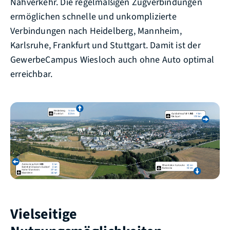
Nahverkehr. Die regelmäßigen Zugverbindungen
ermöglichen schnelle und unkomplizierte
Verbindungen nach Heidelberg, Mannheim,
Karlsruhe, Frankfurt und Stuttgart. Damit ist der
GewerbeCampus Wiesloch auch ohne Auto optimal
erreichbar.
Vielseitige