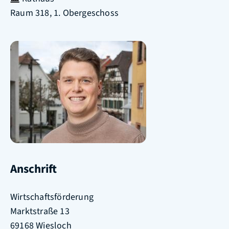
Raum
318, 1. Obergeschoss
Anschrift
Wirtschaftsförderung
Marktstraße 13
69168
Wiesloch