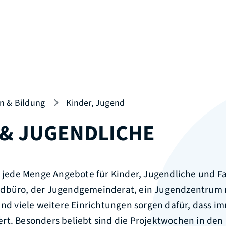
n & Bildung
Kinder, Jugend
 & JUGENDLICHE
s jede Menge Angebote für Kinder, Jugendliche und F
ndbüro, der Jugendgemeinderat, ein Jugendzentrum 
und viele weitere Einrichtungen sorgen dafür, dass i
rt. Besonders beliebt sind die Projektwochen in den