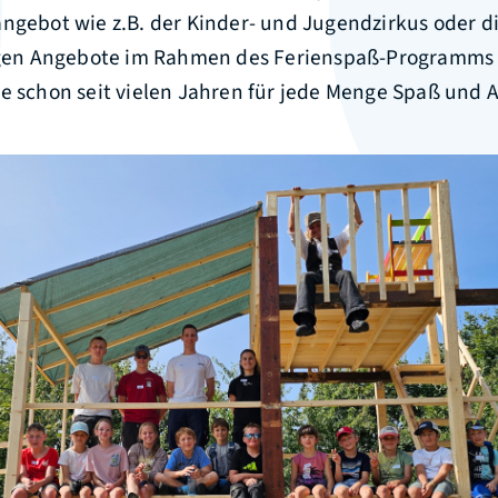
ngebot wie z.B. der Kinder- und Jugendzirkus oder d
tigen Angebote im Rahmen des Ferienspaß-Programms
ie schon seit vielen Jahren für jede Menge Spaß und 