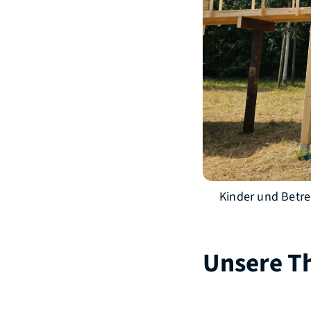
Kinder und Betre
Unsere 