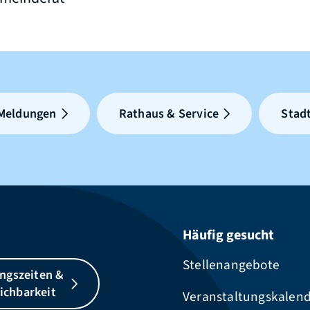
 Meldungen
Rathaus & Service
Stadt
Häufig gesucht
Stellenangebote
ngszeiten &
ichbarkeit
Veranstaltungskalen