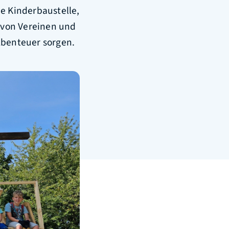
ie Kinderbaustelle,
 von Vereinen und
Abenteuer sorgen.