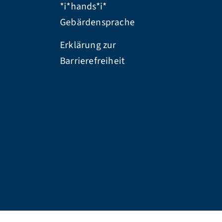
*i*hands*i*
Gebärdensprache
Erklärung zur
Barrierefreiheit