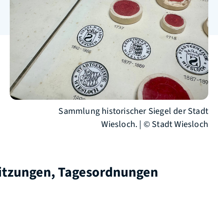
Sammlung historischer Siegel der Stadt
Wiesloch. | © Stadt Wiesloch
itzungen, Tagesordnungen