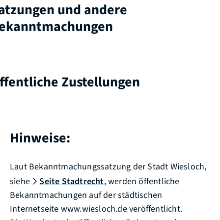
atzungen und andere
ekanntmachungen
ffentliche Zustellungen
Hinweise:
Laut Bekanntmachungssatzung der Stadt Wiesloch,
siehe
Seite Stadtrecht
, werden öffentliche
Bekanntmachungen auf der städtischen
Internetseite www.wiesloch.de veröffentlicht.