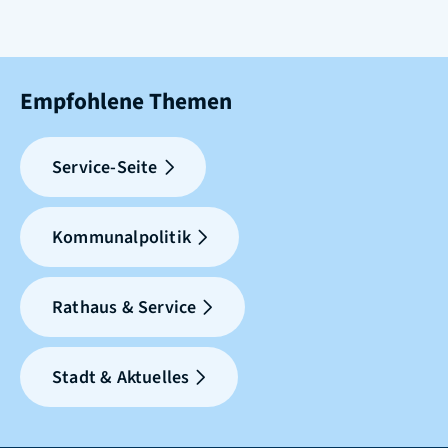
Empfohlene Themen
Service-Seite
Kommunalpolitik
Rathaus & Service
Stadt & Aktuelles