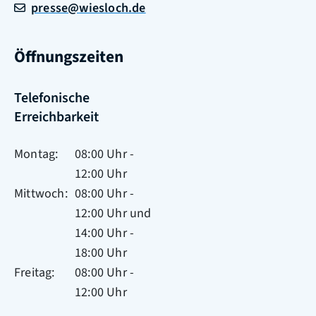
presse@wiesloch.de
Öffnungszeiten
Telefonische
Erreichbarkeit
Montag
08:00 Uhr
-
12:00 Uhr
Mittwoch
08:00 Uhr
-
12:00 Uhr
und
14:00 Uhr
-
18:00 Uhr
Freitag
08:00 Uhr
-
12:00 Uhr