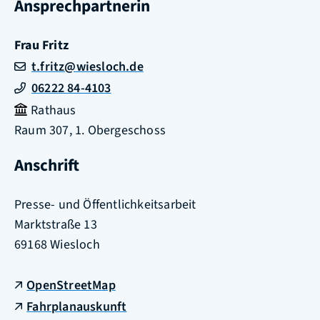
Ansprechpartnerin
Frau
Fritz
t.fritz@wiesloch.de
06222 84-4103
Rathaus
Raum
307, 1. Obergeschoss
Anschrift
Presse- und Öffentlichkeitsarbeit
Marktstraße 13
69168
Wiesloch
OpenStreetMap
Fahrplanauskunft