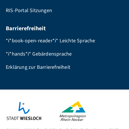
RIS-Portal Sitzungen
Barrierefreiheit
*i*book-open-reader*i* Leichte Sprache
*i*hands*i* Gebärdensprache
Erklärung zur Barrierefreiheit