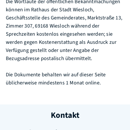
Die Wortlaute der öffentlichen Bekanntmachungen
können im Rathaus der Stadt Wiesloch,
Geschäftsstelle des Gemeinderates, Marktstraße 13,
Zimmer 307, 69168 Wiesloch während der
Sprechzeiten kostenlos eingesehen werden; sie
werden gegen Kostenerstattung als Ausdruck zur
Verfügung gestellt oder unter Angabe der
Bezugsadresse postalisch übermittelt.
Die Dokumente behalten wir auf dieser Seite
üblicherweise mindestens 1 Monat online.
Kontakt