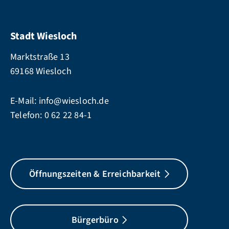
Stadt Wiesloch
Marktstraße 13
69168 Wiesloch
E-Mail:
info@wiesloch.de
Telefon:
0 62 22 84-1
Öffnungszeiten & Erreichbarkeit
Bürgerbüro