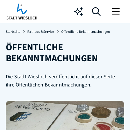
Chatbot
Startseite
Rathaus & Service
Öffentliche Bekanntmachungen
ÖFFENTLICHE
BEKANNTMACHUNGEN
Die Stadt Wiesloch veröffentlicht auf dieser Seite
ihre Öffentlichen Bekanntmachungen.