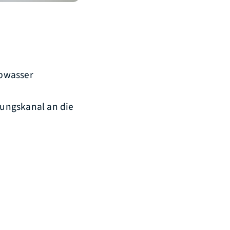
Abwasser
ungskanal an die