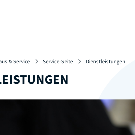
aus & Service
Service-Seite
Dienstleistungen
LEISTUNGEN