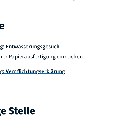
e
g: Entwässerungsgesuch
cher Papierausfertigung einreichen.
g: Verpflichtungserklärung
e Stelle