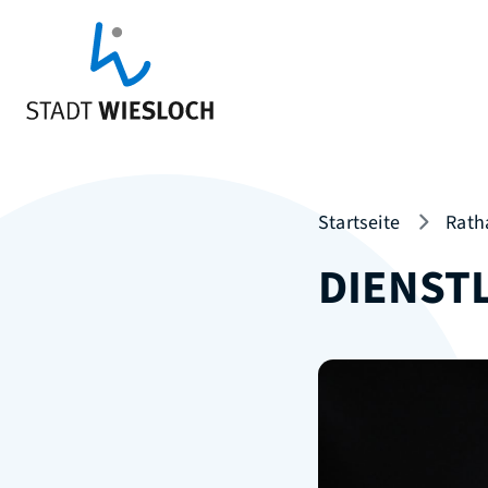
Startseite
Rath
DIENST