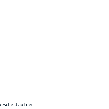
escheid auf der