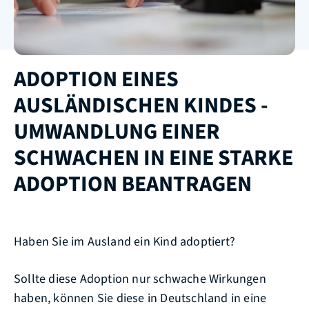
ADOPTION EINES
AUSLÄNDISCHEN KINDES -
UMWANDLUNG EINER
SCHWACHEN IN EINE STARKE
ADOPTION BEANTRAGEN
Haben Sie im Ausland ein Kind adoptiert?
Sollte diese Adoption nur schwache Wirkungen
haben, können Sie diese in Deutschland in eine