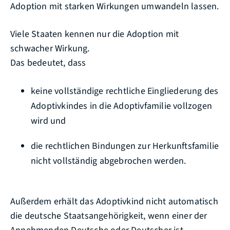
Adoption mit starken Wirkungen umwandeln lassen.
Viele Staaten kennen nur die Adoption mit
schwacher Wirkung.
Das bedeutet, dass
keine vollständige rechtliche Eingliederung des
Adoptivkindes in die Adoptivfamilie vollzogen
wird und
die rechtlichen Bindungen zur Herkunftsfamilie
nicht vollständig abgebrochen werden.
Außerdem erhält das Adoptivkind nicht automatisch
die deutsche Staatsangehörigkeit, wenn einer der