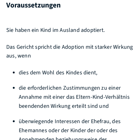
Voraussetzungen
Sie haben ein Kind im Ausland adoptiert.
Das Gericht spricht die Adoption mit starker Wirkung
aus, wenn
dies dem Wohl des Kindes dient,
die erforderlichen Zustimmungen zu einer
Annahme mit einer das Eltern-Kind-Verhältnis
beendenden Wirkung erteilt sind und
überwiegende Interessen der Ehefrau, des
Ehemannes oder der Kinder der oder des
Annehmenden beziehungsweise des