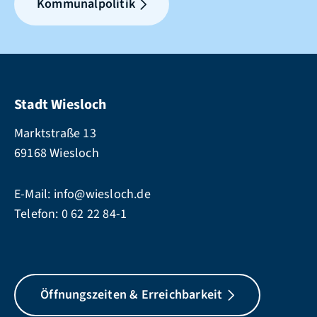
Kommunalpolitik
Stadt Wiesloch
Marktstraße 13
69168 Wiesloch
E-Mail:
info@wiesloch.de
Telefon:
0 62 22 84-1
Öffnungszeiten & Erreichbarkeit