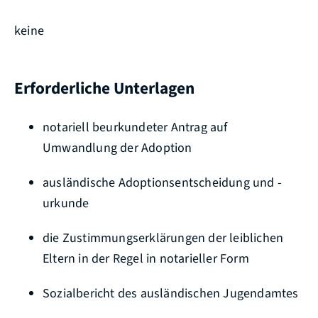
keine
Erforderliche Unterlagen
notariell beurkundeter Antrag auf
Umwandlung der Adoption
ausländische Adoptionsentscheidung und -
urkunde
die Zustimmungserklärungen der leiblichen
Eltern in der Regel in notarieller Form
Sozialbericht des ausländischen Jugendamtes