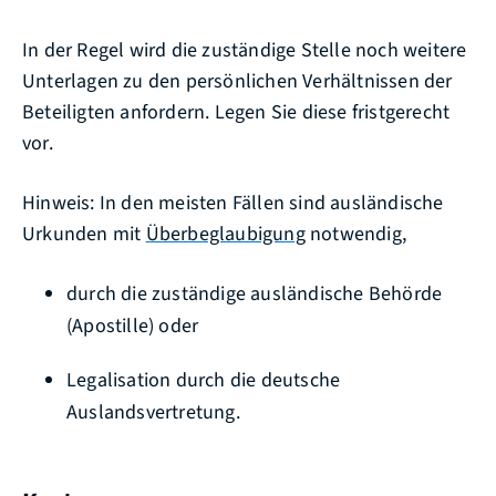
In der Regel wird die zuständige Stelle noch weitere
Unterlagen zu den persönlichen Verhältnissen der
Beteiligten anfordern. Legen Sie diese fristgerecht
vor.
Hinweis: In den meisten Fällen sind ausländische
Urkunden mit
Überbeglaubigung
notwendig,
durch die zuständige ausländische Behörde
(Apostille) oder
Legalisation durch die deutsche
Auslandsvertretung.