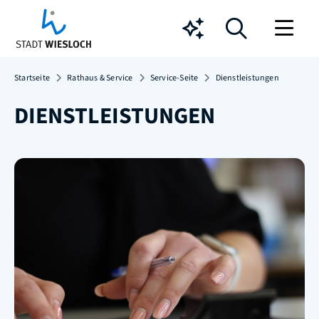
Chatbot
Startseite
Rathaus & Service
Service-Seite
Dienstleistungen
DIENSTLEISTUNGEN