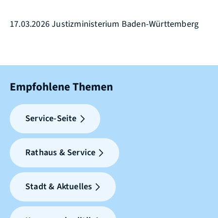
17.03.2026 Justizministerium Baden-Württemberg
Empfohlene Themen
Service-Seite
Rathaus & Service
Stadt & Aktuelles