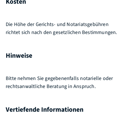
Kosten
Die Höhe der Gerichts- und Notariatsgebühren
richtet sich nach den gesetzlichen Bestimmungen.
Hinweise
Bitte nehmen Sie gegebenenfalls notarielle oder
rechtsanwaltliche Beratung in Anspruch.
Vertiefende Informationen