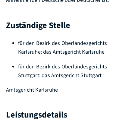
Annehmenden Deutsche oder Deutscher ist.
Zuständige Stelle
für den Bezirk des Oberlandesgerichts
Karlsruhe: das Amtsgericht Karlsruhe
für den Bezirk des Oberlandesgerichts
Stuttgart: das Amtsgericht Stuttgart
Amtsgericht Karlsruhe
Leistungsdetails