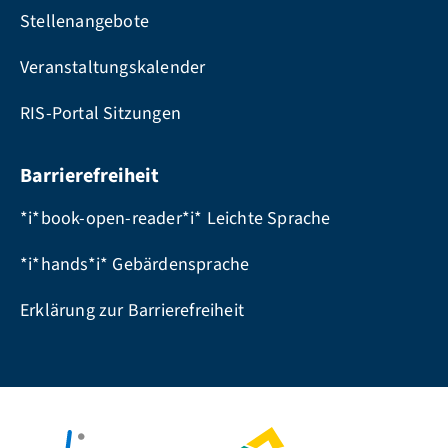
Stellenangebote
Veranstaltungskalender
RIS-Portal Sitzungen
Barrierefreiheit
*i*book-open-reader*i* Leichte Sprache
*i*hands*i* Gebärdensprache
Erklärung zur Barrierefreiheit