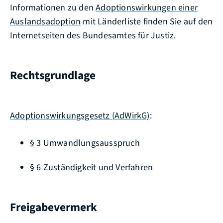
Informationen zu den
Adoptionswirkungen einer
Auslandsadoption
mit Länderliste finden Sie auf den
Internetseiten des Bundesamtes für Justiz.
Rechtsgrundlage
Adoptionswirkungsgesetz (AdWirkG)
:
§ 3 Umwandlungsausspruch
§ 6 Zuständigkeit und Verfahren
Freigabevermerk