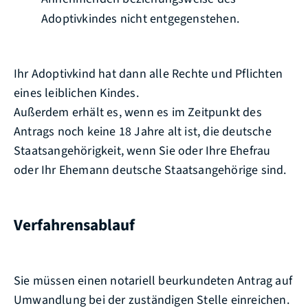
Adoptivkindes nicht entgegenstehen.
Ihr Adoptivkind hat dann alle Rechte und Pflichten
eines leiblichen Kindes.
Außerdem erhält es, wenn es im Zeitpunkt des
Antrags noch keine 18 Jahre alt ist, die deutsche
Staatsangehörigkeit, wenn Sie oder Ihre Ehefrau
oder Ihr Ehemann deutsche Staatsangehörige sind.
Verfahrensablauf
Sie müssen einen notariell beurkundeten Antrag auf
Umwandlung bei der zuständigen Stelle einreichen.