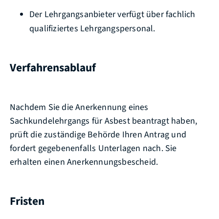
Der Lehrgangsanbieter verfügt über fachlich
qualifiziertes Lehrgangspersonal.
Verfahrensablauf
Nachdem Sie die Anerkennung eines
Sachkundelehrgangs für Asbest beantragt haben,
prüft die zuständige Behörde Ihren Antrag und
fordert gegebenenfalls Unterlagen nach. Sie
erhalten einen Anerkennungsbescheid.
Fristen