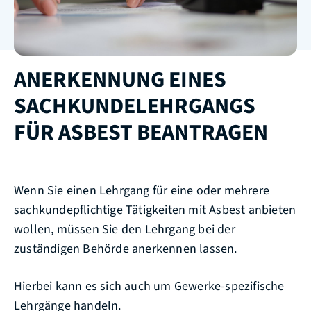
ANERKENNUNG EINES
SACHKUNDELEHRGANGS
FÜR ASBEST BEANTRAGEN
Wenn Sie einen Lehrgang für eine oder mehrere
sachkundepflichtige Tätigkeiten mit Asbest anbieten
wollen, müssen Sie den Lehrgang bei der
zuständigen Behörde anerkennen lassen.
Hierbei kann es sich auch um Gewerke-spezifische
Lehrgänge handeln.