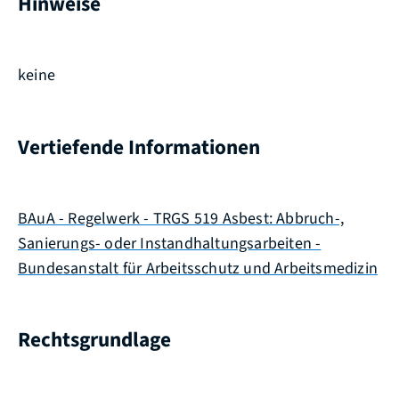
Hinweise
keine
Vertiefende Informationen
BAuA - Regelwerk - TRGS 519 Asbest: Abbruch-,
Sanierungs- oder Instandhaltungsarbeiten -
Bundesanstalt für Arbeitsschutz und Arbeitsmedizin
Rechtsgrundlage