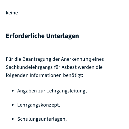
keine
Erforderliche Unterlagen
Für die Beantragung der Anerkennung eines
Sachkundelehrgangs für Asbest werden die
folgenden Informationen benötigt:
Angaben zur Lehrgangsleitung,
Lehrgangskonzept,
Schulungsunterlagen,