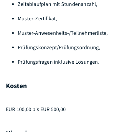
Zeitablaufplan mit Stundenanzahl,
Muster-Zertifikat,
Muster-Anwesenheits-/Teilnehmerliste,
Prüfungskonzept/Prüfungsordnung,
Prüfungsfragen inklusive Lösungen.
Kosten
EUR 100,00 bis EUR 500,00