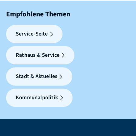
Empfohlene Themen
Service-Seite
Rathaus & Service
Stadt & Aktuelles
Kommunalpolitik