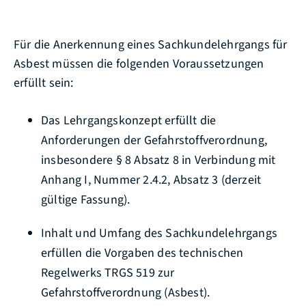
Für die Anerkennung eines Sachkundelehrgangs für
Asbest müssen die folgenden Voraussetzungen
erfüllt sein:
Das Lehrgangskonzept erfüllt die
Anforderungen der Gefahrstoffverordnung,
insbesondere § 8 Absatz 8 in Verbindung mit
Anhang I, Nummer 2.4.2, Absatz 3 (derzeit
gültige Fassung).
Inhalt und Umfang des Sachkundelehrgangs
erfüllen die Vorgaben des technischen
Regelwerks TRGS 519 zur
Gefahrstoffverordnung (Asbest).