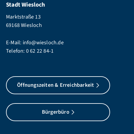
Stadt Wiesloch
Marktstraße 13
69168 Wiesloch
E-Mail:
info@wiesloch.de
Telefon:
0 62 22 84-1
Öffnungszeiten & Erreichbarkeit
Bürgerbüro