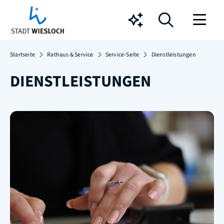
Chatbot
Startseite
Rathaus & Service
Service-Seite
Dienstleistungen
DIENSTLEISTUNGEN