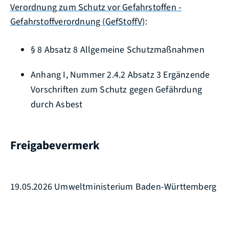
Verordnung zum Schutz vor Gefahrstoffen -
Gefahrstoffverordnung (GefStoffV)
:
§ 8 Absatz 8 Allgemeine Schutzmaßnahmen
Anhang I, Nummer 2.4.2 Absatz 3 Ergänzende
Vorschriften zum Schutz gegen Gefährdung
durch Asbest
Freigabevermerk
19.05.2026 Umweltministerium Baden-Württemberg