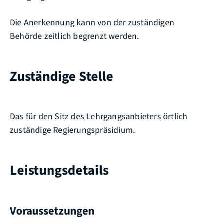
Die Anerkennung kann von der zuständigen
Behörde zeitlich begrenzt werden.
Zuständige Stelle
Das für den Sitz des Lehrgangsanbieters örtlich
zuständige Regierungspräsidium.
Leistungsdetails
Voraussetzungen