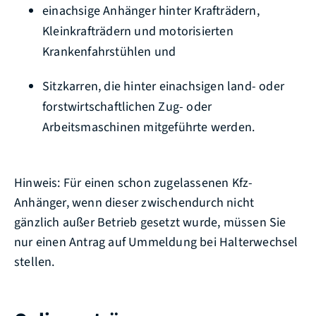
einachsige Anhänger hinter Krafträdern,
Kleinkrafträdern und motorisierten
Krankenfahrstühlen und
Sitzkarren, die hinter einachsigen land- oder
forstwirtschaftlichen Zug- oder
Arbeitsmaschinen mitgeführte werden.
Hinweis: Für einen schon zugelassenen Kfz-
Anhänger, wenn dieser zwischendurch nicht
gänzlich außer Betrieb gesetzt wurde, müssen Sie
nur einen Antrag auf Ummeldung bei Halterwechsel
stellen.