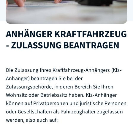
ANHÄNGER KRAFTFAHRZEUG
- ZULASSUNG BEANTRAGEN
Die Zulassung Ihres Kraftfahrzeug-Anhängers (Kfz-
Anhänger) beantragen Sie bei der
Zulassungsbehörde, in deren Bereich Sie Ihren
Wohnsitz oder Betriebssitz haben. Kfz-Anhänger
können auf Privatpersonen und juristische Personen
oder Gesellschaften als Fahrzeughalter zugelassen
werden, also auch auf: