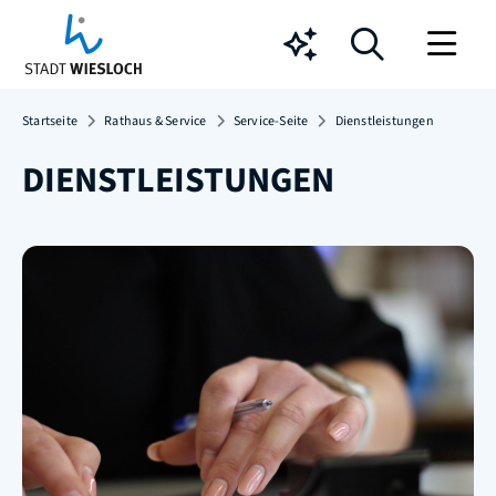
Chatbot
Startseite
Rathaus & Service
Service-Seite
Dienstleistungen
DIENSTLEISTUNGEN