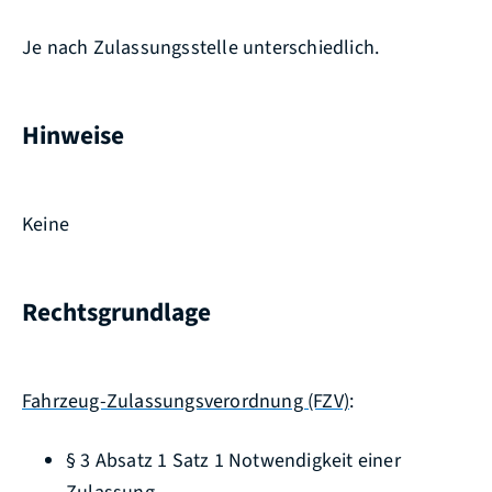
Je nach Zulassungsstelle unterschiedlich.
Hinweise
Keine
Rechtsgrundlage
Fahrzeug-Zulassungsverordnung (FZV)
:
§ 3 Absatz 1 Satz 1 Notwendigkeit einer