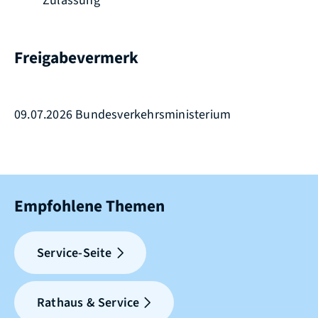
Zulassung
Freigabevermerk
09.07.2026 Bundesverkehrsministerium
Empfohlene Themen
Service-Seite
Rathaus & Service