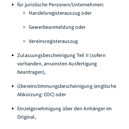
für juristische Personen/Unternehmen:
Handelsregisterauszug oder
Gewerbeanmeldung oder
Vereinsregisterauszug
Zulassungsbescheinigung Teil II (sofern
vorhanden, ansonsten Ausfertigung
beantragen),
Übereinstimmungsbescheinigung (englische
Abkürzung: COC) oder
Einzelgenehmigung über den Anhänger im
Original,