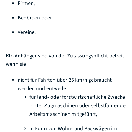
Firmen,
Behörden oder
Vereine.
Kfz-Anhänger sind von der Zulassungspflicht befreit,
wenn sie
nicht für Fahrten über 25 km/h gebraucht
werden und entweder
für land- oder forstwirtschaftliche Zwecke
hinter Zugmaschinen oder selbstfahrende
Arbeitsmaschinen mitgeführt,
in Form von Wohn- und Packwägen im