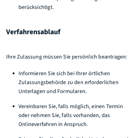
berücksichtigt.
Verfahrensablauf
Ihre Zulassung müssen Sie persönlich beantragen:
Informieren Sie sich bei Ihrer örtlichen
Zulassungsbehörde zu den erforderlichen
Unterlagen und Formularen.
Vereinbaren Sie, falls möglich, einen Termin
oder nehmen Sie, falls vorhanden, das
Onlineverfahren in Anspruch.