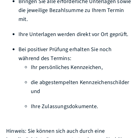
Bringen Sie alle erforderliche Unterlagen sowie
die jeweilige Bezahlsumme zu Ihrem Termin
mit.
Ihre Unterlagen werden direkt vor Ort geprüft.
Bei positiver Prüfung erhalten Sie noch
während des Termins:
Ihr persönliches Kennzeichen,
die abgestempelten Kennzeichenschilder
und
Ihre Zulassungsdokumente.
Hinweis: Sie können sich auch durch eine