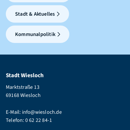
Stadt & Aktuelles
Kommunalpolitik
Stadt Wiesloch
Marktstraße 13
69168 Wiesloch
E-Mail:
info@wiesloch.de
Telefon:
0 62 22 84-1