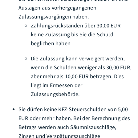
Auslagen aus vorhergegangenen
Zulassungsvorgängen haben.
Zahlungsrückständen über 30,00 EUR
keine Zulassung bis Sie die Schuld
beglichen haben
Die Zulassung kann verweigert werden,
wenn die Schulden weniger als 30,00 EUR,
aber mehr als 10,00 EUR betragen. Dies
liegt im Ermessen der
Zulassungsbehörde.
Sie dürfen keine KFZ-Steuerschulden von 5,00
EUR oder mehr haben.
Bei der Berechnung des
Betrags werden auch Säumniszuschläge,
Zinsen und Verspätungszuschläge