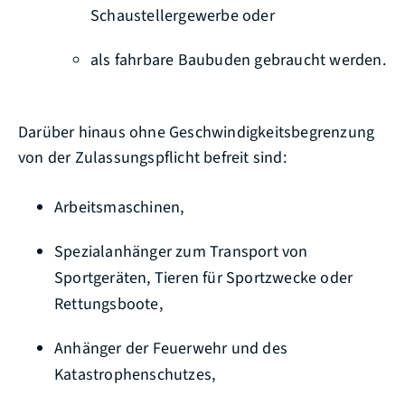
Schaustellergewerbe oder
als fahrbare Baubuden gebraucht werden.
Darüber hinaus ohne Geschwindigkeitsbegrenzung
von der Zulassungspflicht befreit sind:
Arbeitsmaschinen,
Spezialanhänger zum Transport von
Sportgeräten, Tieren für Sportzwecke oder
Rettungsboote,
Anhänger der Feuerwehr und des
Katastrophenschutzes,