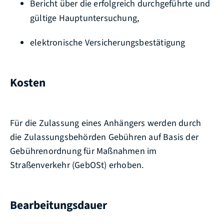
Bericht über die erfolgreich durchgeführte und
gültige Hauptuntersuchung,
elektronische Versicherungsbestätigung
Kosten
Für die Zulassung eines Anhängers werden durch
die Zulassungsbehörden Gebühren auf Basis der
Gebührenordnung für Maßnahmen im
Straßenverkehr (GebOSt) erhoben.
Bearbeitungsdauer