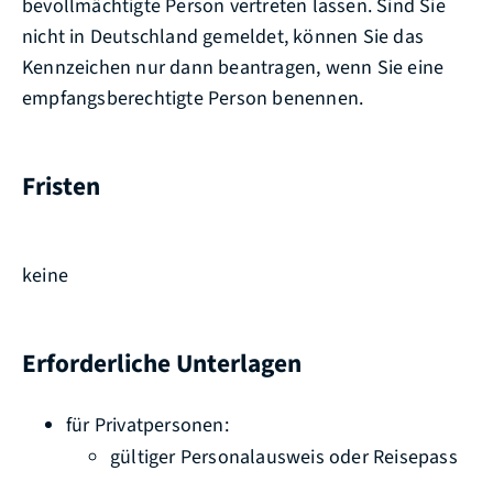
bevollmächtigte Person vertreten lassen. Sind Sie
nicht in Deutschland gemeldet, können Sie das
Kennzeichen nur dann beantragen, wenn Sie eine
empfangsberechtigte Person benennen.
Fristen
keine
Erforderliche Unterlagen
für Privatpersonen:
gültiger Personalausweis oder Reisepass