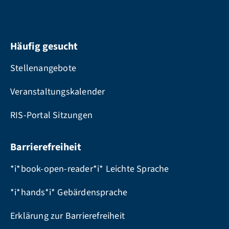
Häufig gesucht
Stellenangebote
Veranstaltungskalender
RIS-Portal Sitzungen
Barrierefreiheit
*i*book-open-reader*i* Leichte Sprache
*i*hands*i* Gebärdensprache
Erklärung zur Barrierefreiheit