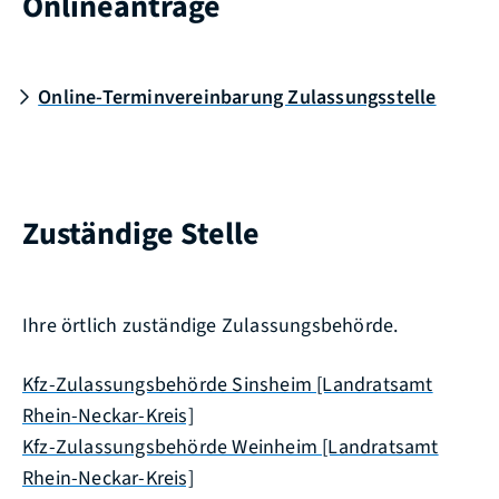
Onlineanträge
Online-Terminvereinbarung Zulassungsstelle
Zuständige Stelle
Ihre örtlich zuständige Zulassungsbehörde.
Kfz-Zulassungsbehörde Sinsheim [Landratsamt
Rhein-Neckar-Kreis]
Kfz-Zulassungsbehörde Weinheim [Landratsamt
Rhein-Neckar-Kreis]