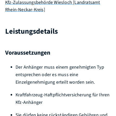
Kfz-Zulassungsbehörde Wiesloch [Landratsamt
Rhein-Neckar-Kreis]
Leistungsdetails
Voraussetzungen
Der Anhänger muss einem genehmigten Typ
entsprechen oder es muss eine
Einzelgenehmigung erteilt worden sein.
Kraftfahrzeug-Haftpflichtversicherung für Ihren
Kfz-Anhänger
Sie dürfen keine rückständigen Gebühren und