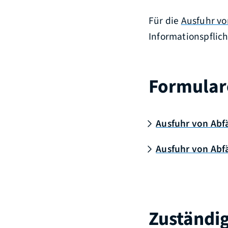
Für die
Ausfuhr vo
Informationspflich
Formular
Ausfuhr von Abfä
Ausfuhr von Abfä
Zuständig