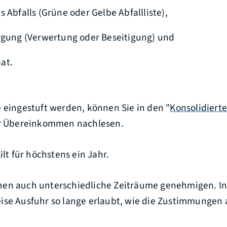
 Abfalls (Grüne oder Gelbe Abfallliste),
rgung (Verwertung oder Beseitigung) und
at.
 eingestuft werden, können Sie in den "
Konsolidierte
er Übereinkommen nachlesen.
ilt für höchstens ein Jahr.
en auch unterschiedliche Zeiträume genehmigen. In d
ise Ausfuhr so lange erlaubt, wie die Zustimmungen 