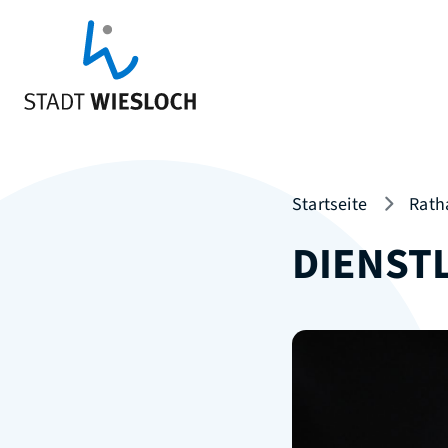
Startseite
Rath
DIENST