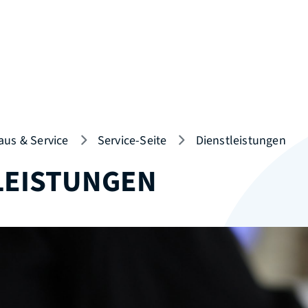
aus & Service
Service-Seite
Dienstleistungen
LEISTUNGEN