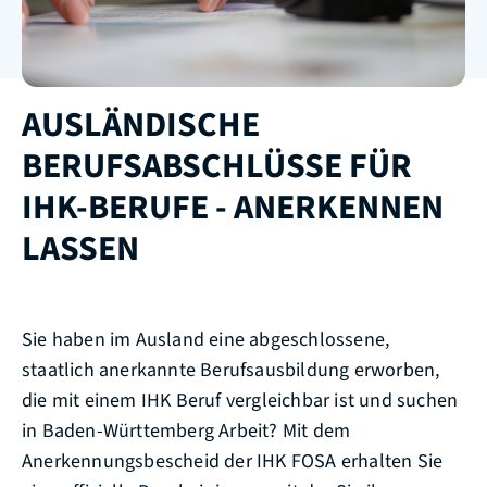
AUSLÄNDISCHE
BERUFSABSCHLÜSSE FÜR
IHK-BERUFE - ANERKENNEN
LASSEN
Sie haben im Ausland eine abgeschlossene,
staatlich anerkannte Berufsausbildung erworben,
die mit einem IHK Beruf vergleichbar ist und suchen
in Baden-Württemberg Arbeit? Mit dem
Anerkennungsbescheid der IHK FOSA erhalten Sie