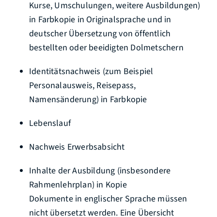
Kurse, Umschulungen, weitere Ausbildungen)
in Farbkopie in Originalsprache und in
deutscher Übersetzung von öffentlich
bestellten oder beeidigten Dolmetschern
Identitätsnachweis (zum Beispiel
Personalausweis, Reisepass,
Namensänderung) in Farbkopie
Lebenslauf
Nachweis Erwerbsabsicht
Inhalte der Ausbildung (insbesondere
Rahmenlehrplan) in Kopie
Dokumente in englischer Sprache müssen
nicht übersetzt werden. Eine Übersicht