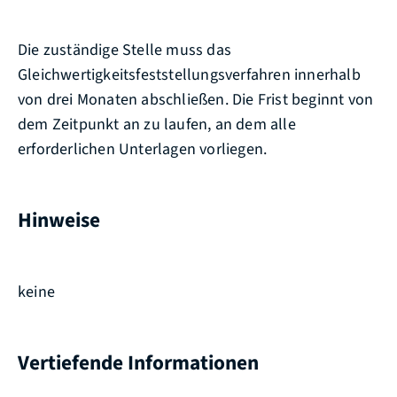
Die zuständige Stelle muss das
Gleichwertigkeitsfeststellungsverfahren innerhalb
von drei Monaten abschließen. Die Frist beginnt von
dem Zeitpunkt an zu laufen, an dem alle
erforderlichen Unterlagen vorliegen.
Hinweise
keine
Vertiefende Informationen