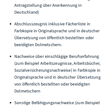
Antragstellung über Anerkennung in
Deutschland)
Abschlusszeugnis inklusive Fächerliste in
Farbkopie in Originalsprache und in deutscher
Übersetzung von öffentlich bestellten oder
beeidigten Dolmetschern.
Nachweise über einschlägige Berufserfahrung
(zum Beispiel Arbeitszeugnisse, Arbeitsbücher,
Sozialversicherungsnachweise) in Farbkopie in
Originalsprache und in deutscher Übersetzung
von öffentlich bestellten oder beeidigten
Dolmetschern
Sonstige Befähigungsnachweise (zum Beispiel