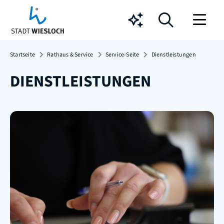
Chatbot
Startseite
Rathaus & Service
Service-Seite
Dienstleistungen
DIENSTLEISTUNGEN