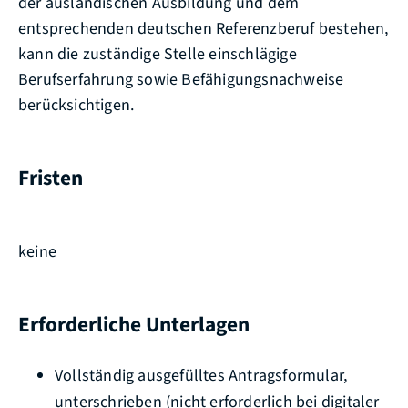
der ausländischen Ausbildung und dem
entsprechenden deutschen Referenzberuf bestehen,
kann die zuständige Stelle einschlägige
Berufserfahrung sowie Befähigungsnachweise
berücksichtigen.
Fristen
keine
Erforderliche Unterlagen
Vollständig ausgefülltes Antragsformular,
unterschrieben (nicht erforderlich bei digitaler