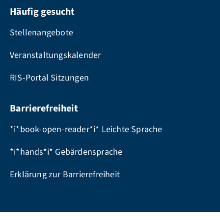
Häufig gesucht
Stellenangebote
Veranstaltungskalender
RIS-Portal Sitzungen
Barrierefreiheit
*i*book-open-reader*i* Leichte Sprache
*i*hands*i* Gebärdensprache
Erklärung zur Barrierefreiheit