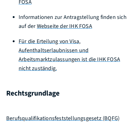
FOSA
Informationen zur Antragstellung finden sich
auf der
Webseite der IHK FOSA
Für die Erteilung von Visa,
Aufenthaltserlaubnissen und
Arbeitsmarktzulassungen ist die IHK FOSA
nicht zuständig.
Rechtsgrundlage
Berufsqualifikationsfeststellungsgesetz (BQFG)