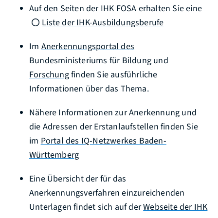
Auf den Seiten der IHK FOSA erhalten Sie eine
Liste der IHK-Ausbildungsberufe
Im
Anerkennungsportal des
Bundesministeriums für Bildung und
Forschung
finden Sie ausführliche
Informationen über das Thema.
Nähere Informationen zur Anerkennung und
die Adressen der Erstanlaufstellen finden Sie
im
Portal des IQ-Netzwerkes Baden-
Württemberg
Eine Übersicht der für das
Anerkennungsverfahren einzureichenden
Unterlagen findet sich auf der
Webseite der IHK