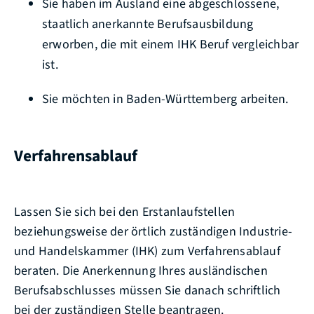
Sie haben im Ausland eine abgeschlossene,
staatlich anerkannte Berufsausbildung
erworben, die mit einem IHK Beruf vergleichbar
ist.
Sie möchten in Baden-Württemberg arbeiten.
Verfahrensablauf
Lassen Sie sich bei den Erstanlaufstellen
beziehungsweise der örtlich zuständigen Industrie-
und Handelskammer (IHK) zum Verfahrensablauf
beraten. Die Anerkennung Ihres ausländischen
Berufsabschlusses müssen Sie danach schriftlich
bei der zuständigen Stelle beantragen.