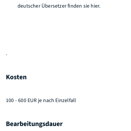
deutscher Übersetzer finden sie hier.
.
Kosten
100 - 600 EUR je nach Einzelfall
Bearbeitungsdauer