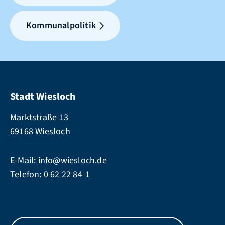
Kommunalpolitik
Stadt Wiesloch
Marktstraße 13
69168 Wiesloch
E-Mail:
info@wiesloch.de
Telefon:
0 62 22 84-1