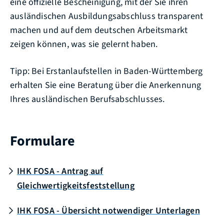
eine offizielle Bescheinigung, mit der Sie ihren
ausländischen Ausbildungsabschluss transparent
machen und auf dem deutschen Arbeitsmarkt
zeigen können, was sie gelernt haben.
Tipp: Bei Erstanlaufstellen in Baden-Württemberg
erhalten Sie eine Beratung über die Anerkennung
Ihres ausländischen Berufsabschlusses.
Formulare
IHK FOSA - Antrag auf
Gleichwertigkeitsfeststellung
IHK FOSA - Übersicht notwendiger Unterlagen