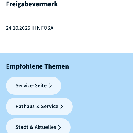
Freigabevermerk
24.10.2025 IHK FOSA
Empfohlene Themen
Service-Seite
Rathaus & Service
Stadt & Aktuelles