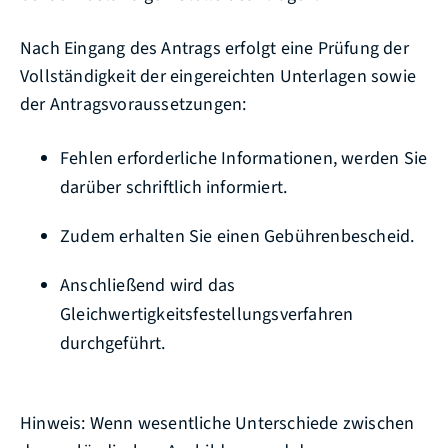
Nach Eingang des Antrags erfolgt eine Prüfung der
Vollständigkeit der eingereichten Unterlagen sowie
der Antragsvoraussetzungen:
Fehlen erforderliche Informationen, werden Sie
darüber schriftlich informiert.
Zudem erhalten Sie einen Gebührenbescheid.
Anschließend wird das
Gleichwertigkeitsfestellungsverfahren
durchgeführt.
Hinweis: Wenn wesentliche Unterschiede zwischen