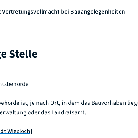
 Vertretungsvollmacht bei Bauangelegenheiten
e Stelle
chtsbehörde
hörde ist, je nach Ort, in dem das Bauvorhaben liegt
erwaltung oder das Landratsamt.
dt Wiesloch]