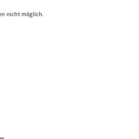
n nicht möglich.
er