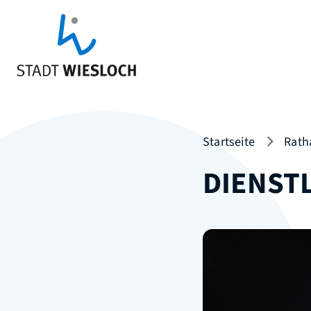
Startseite
Rath
DIENST