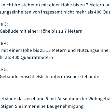
(nicht freistehend) mit einer Höhe bis zu 7 Metern u
zungseinheiten von insgesamt nicht mehr als 400 Q
e 3:
 Gebäude mit einer Höhe bis zu 7 Metern
e 4:
mit einer Höhe bis zu 13 Metern und Nutzungseinheit
hr als 400 Quadratmetern
e 5:
 Gebäude einschließlich unterirdischer Gebäude
Gebäudeklassen 4 und 5 mit Ausnahme der Wohngeb
ötigen Sie immer eine Baugenehmigung.