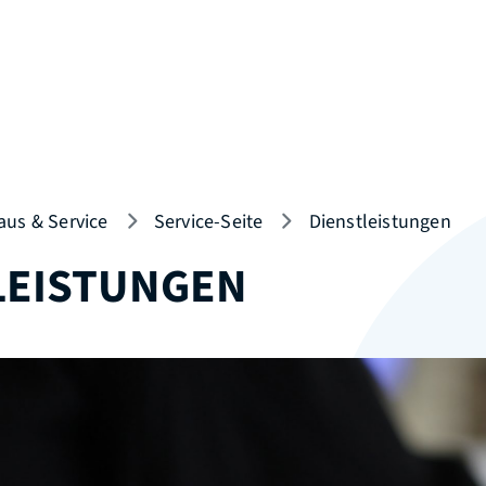
aus & Service
Service-Seite
Dienstleistungen
LEISTUNGEN