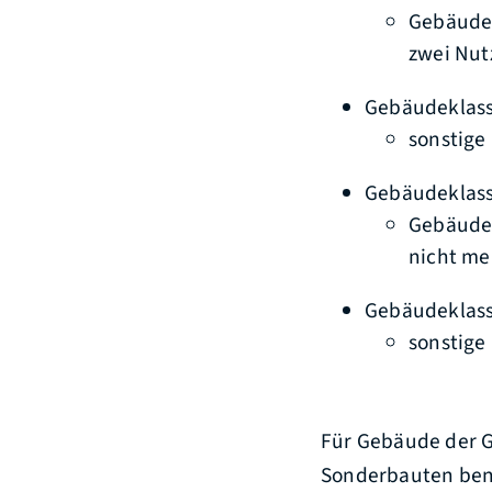
Gebäude 
zwei Nut
Gebäudeklass
sonstige
Gebäudeklass
Gebäude 
nicht me
Gebäudeklass
sonstige
Für Gebäude der 
Sonderbauten ben