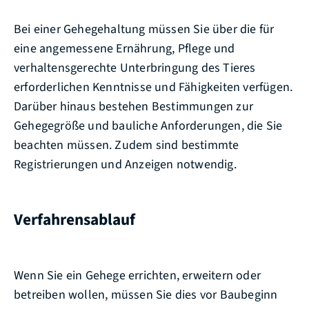
Bei einer Gehegehaltung müssen Sie über die für
eine angemessene Ernährung, Pflege und
verhaltensgerechte Unterbringung des Tieres
erforderlichen Kenntnisse und Fähigkeiten verfügen.
Darüber hinaus bestehen Bestimmungen zur
Gehegegröße und bauliche Anforderungen, die Sie
beachten müssen. Zudem sind bestimmte
Registrierungen und Anzeigen notwendig.
Verfahrensablauf
Wenn Sie ein Gehege errichten, erweitern oder
betreiben wollen, müssen Sie dies vor Baubeginn