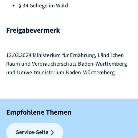
§ 34 Gehege im Wald
Freigabevermerk
12.02.2024 Ministerium für Ernährung, Ländlichen
Raum und Verbraucherschutz Baden-Württemberg
und Umweltministerium Baden-Württemberg
Empfohlene Themen
Service-Seite