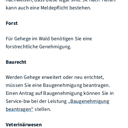
kann auch eine Meldepflicht bestehen.
Forst
Für Gehege im Wald benötigen Sie eine
forstrechtliche Genehmigung.
Baurecht
Werden Gehege erweitert oder neu errichtet,
müssen Sie eine Baugenehmigung beantragen.
Einen Antrag auf Baugenehmigung können Sie in
Service-bw bei der Leistung
„Baugenehmigung
beantragen“
stellen.
Veterinärwesen