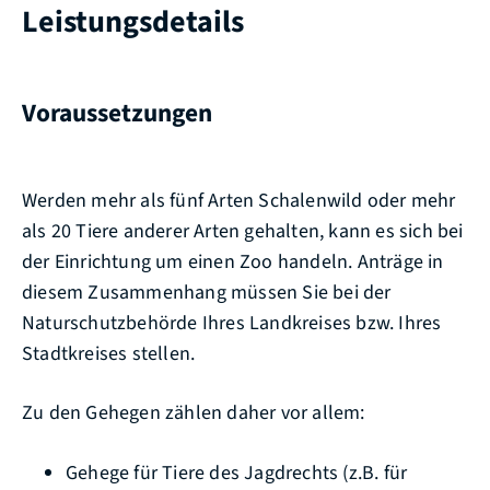
Leistungsdetails
Voraussetzungen
Werden mehr als fünf Arten Schalenwild oder mehr
als 20 Tiere anderer Arten gehalten, kann es sich bei
der Einrichtung um einen Zoo handeln. Anträge in
diesem Zusammenhang müssen Sie bei der
Naturschutzbehörde Ihres Landkreises bzw. Ihres
Stadtkreises stellen.
Zu den Gehegen zählen daher vor allem:
Gehege für Tiere des Jagdrechts (z.B. für