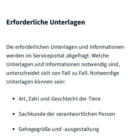
Erforderliche Unterlagen
Die erforderlichen Unterlagen und Informationen
werden im Serviceportal abgefragt. Welche
Unterlagen und Informationen notwendig sind,
unterscheidet sich von Fall zu Fall. Notwendige
Unterlagen können sein:
Art, Zahl und Geschlecht der Tiere
Sachkunde der verantwortlichen Person
Gehegegröße und -ausgestaltung