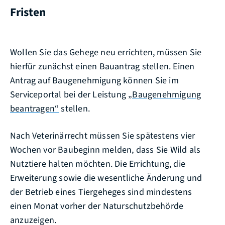
Fristen
Wollen Sie das Gehege neu errichten, müssen Sie
hierfür zunächst einen Bauantrag stellen. Einen
Antrag auf Baugenehmigung können Sie im
Serviceportal bei der Leistung
„Baugenehmigung
beantragen“
stellen.
Nach Veterinärrecht müssen Sie spätestens vier
Wochen vor Baubeginn melden, dass Sie Wild als
Nutztiere halten möchten. Die Errichtung, die
Erweiterung sowie die wesentliche Änderung und
der Betrieb eines Tiergeheges sind mindestens
einen Monat vorher der Naturschutzbehörde
anzuzeigen.