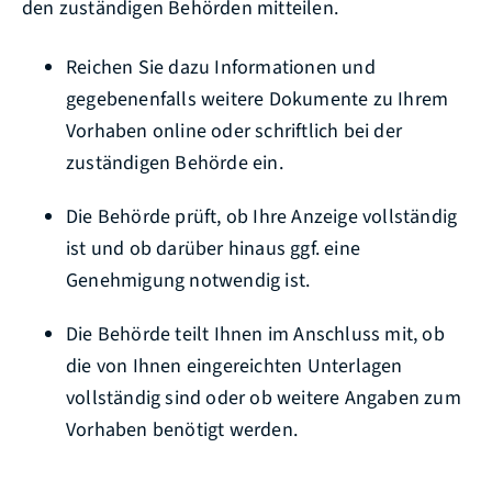
den zuständigen Behörden mitteilen.
Reichen Sie dazu Informationen und
gegebenenfalls weitere Dokumente zu Ihrem
Vorhaben online oder schriftlich bei der
zuständigen Behörde ein.
Die Behörde prüft, ob Ihre Anzeige vollständig
ist und ob darüber hinaus ggf. eine
Genehmigung notwendig ist.
Die Behörde teilt Ihnen im Anschluss mit, ob
die von Ihnen eingereichten Unterlagen
vollständig sind oder ob weitere Angaben zum
Vorhaben benötigt werden.