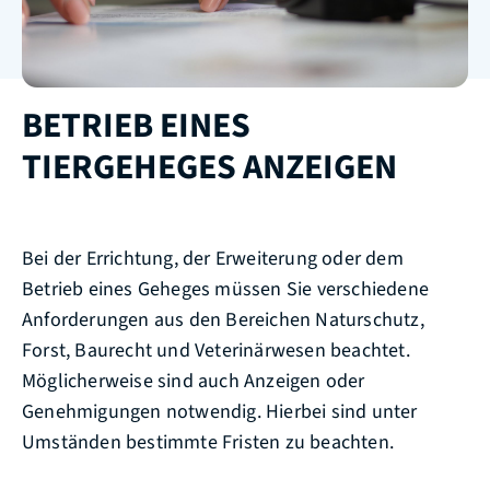
BETRIEB EINES
TIERGEHEGES ANZEIGEN
Bei der Errichtung, der Erweiterung oder dem
Betrieb eines Geheges müssen Sie verschiedene
Anforderungen aus den Bereichen Naturschutz,
Forst, Baurecht und Veterinärwesen beachtet.
Möglicherweise sind auch Anzeigen oder
Genehmigungen notwendig. Hierbei sind unter
Umständen bestimmte Fristen zu beachten.