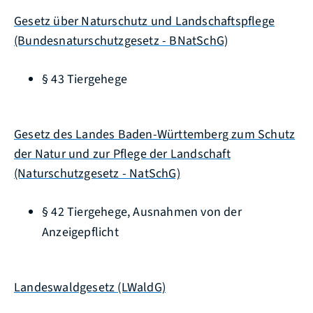
Gesetz über Naturschutz und Landschaftspflege
(Bundesnaturschutzgesetz - BNatSchG)
§ 43
Tiergehege
Gesetz des Landes Baden-Württemberg zum Schutz
der Natur und zur Pflege der Landschaft
(Naturschutzgesetz - NatSchG)
§ 42
Tiergehege, Ausnahmen von der
Anzeigepflicht
Landeswaldgesetz (LWaldG)