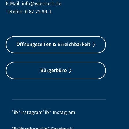
E-Mail:
info@wiesloch.de
Telefon:
0 62 22 84-1
Öffnungszeiten & Erreichbarkeit
Bürgerbüro
*ib*instagram*ib*
Instagram