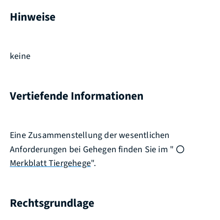
Hinweise
keine
Vertiefende Informationen
Eine Zusammenstellung der wesentlichen
Anforderungen bei Gehegen finden Sie im "
Merkblatt Tiergehege
".
Rechtsgrundlage