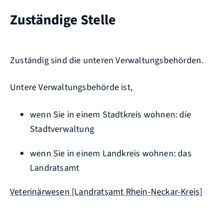
Zuständige Stelle
Zuständig sind die unteren Verwaltungsbehörden.
Untere Verwaltungsbehörde ist,
wenn Sie in einem Stadtkreis wohnen: die
Stadtverwaltung
wenn Sie in einem Landkreis wohnen: das
Landratsamt
Veterinärwesen [Landratsamt Rhein-Neckar-Kreis]