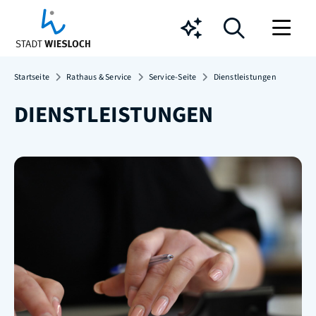
Chatbot
Startseite
Rathaus & Service
Service-Seite
Dienstleistungen
DIENSTLEISTUNGEN