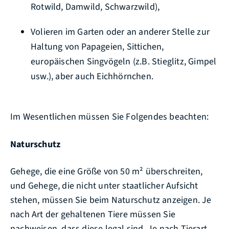
Rotwild, Damwild, Schwarzwild),
Volieren im Garten oder an anderer Stelle zur
Haltung von Papageien, Sittichen,
europäischen Singvögeln (z.B. Stieglitz, Gimpel
usw.), aber auch Eichhörnchen.
Im Wesentlichen müssen Sie Folgendes beachten:
Naturschutz
Gehege, die eine Größe von 50 m² überschreiten,
und Gehege, die nicht unter staatlicher Aufsicht
stehen, müssen Sie beim Naturschutz anzeigen. Je
nach Art der gehaltenen Tiere müssen Sie
nachweisen, dass diese legal sind. Je nach Tierart