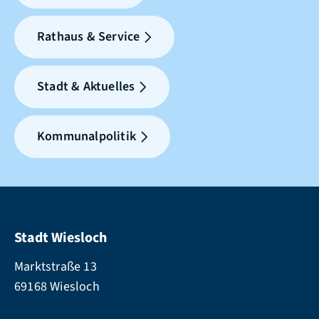
Rathaus & Service
Stadt & Aktuelles
Kommunalpolitik
Stadt Wiesloch
Marktstraße 13
69168 Wiesloch