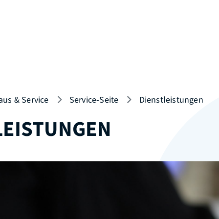
aus & Service
Service-Seite
Dienstleistungen
LEISTUNGEN