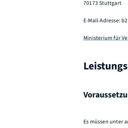
70173 Stuttgart
E-Mail-Adresse: 
Ministerium für 
Leistungs
Voraussetz
Es müssen unter a