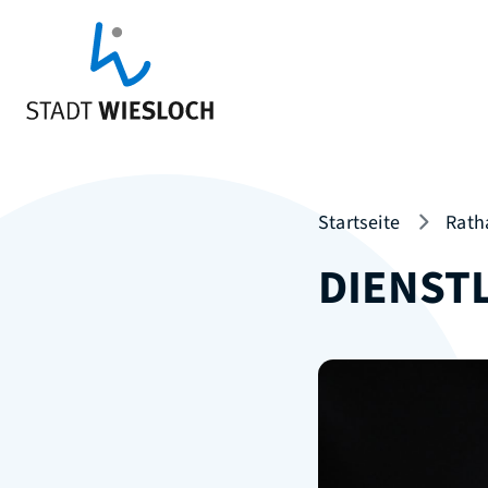
Startseite
Rath
DIENST