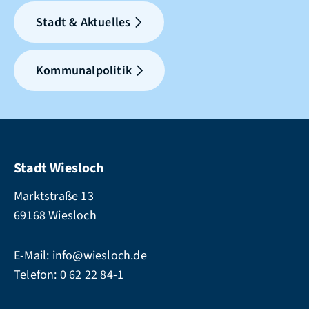
Stadt & Aktuelles
Kommunalpolitik
Stadt Wiesloch
Marktstraße 13
69168 Wiesloch
E-Mail:
info@wiesloch.de
Telefon:
0 62 22 84-1