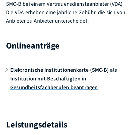
SMC-B bei einem Vertrauensdiensteanbieter (VDA).
Die VDA erheben eine jährliche Gebühr, die sich von
Anbieter zu Anbieter unterscheidet.
Onlineanträge
Elektronische Institutionenkarte (SMC-B) als
Institution mit Beschäftigten in
Gesundheitsfachberufen beantragen
Leistungsdetails