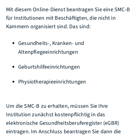
Mit diesem Online-Dienst beantragen Sie eine SMC-B
für Institutionen mit Beschäftigten, die nicht in
Kammern organisiert sind. Das sind:
Gesundheits-, Kranken- und
Altenpflegeeinrichtungen
Geburtshilfeeinrichtungen
Physiotherapieeinrichtungen
Um die SMC-B zu erhalten, müssen Sie Ihre
Institution zunächst kostenpflichtig in das
elektronische Gesundheitsberuferegister (eGBR)
eintragen. Im Anschluss beantragen Sie dann die