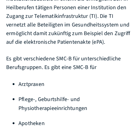
Heilberufen tätigen Personen einer Institution den
Zugang zur Telematikinfrastruktur (TI). Die TI
vernetzt alle Beteiligten im Gesundheitssystem und
ermöglicht damit zukünftig zum Beispiel den Zugriff
auf die elektronische Patientenakte (ePA).
Es gibt verschiedene SMC-B für unterschiedliche
Berufsgruppen. Es gibt eine SMC-B für
Arztpraxen
Pflege-, Geburtshilfe- und
Physiotherapieeinrichtungen
Apotheken