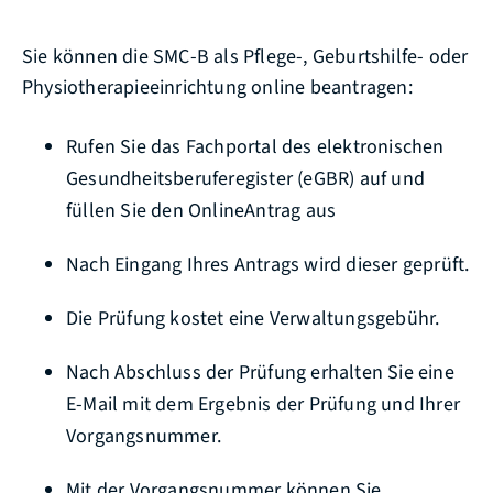
Sie können die SMC-B als Pflege-, Geburtshilfe- oder
Physiotherapieeinrichtung online beantragen:
Rufen Sie das Fachportal des elektronischen
Gesundheitsberuferegister (eGBR) auf und
füllen Sie den OnlineAntrag aus
Nach Eingang Ihres Antrags wird dieser geprüft.
Die Prüfung kostet eine Verwaltungsgebühr.
Nach Abschluss der Prüfung erhalten Sie eine
E-Mail mit dem Ergebnis der Prüfung und Ihrer
Vorgangsnummer.
Mit der Vorgangsnummer können Sie