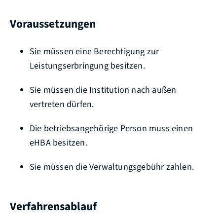
Voraussetzungen
Sie müssen eine Berechtigung zur
Leistungserbringung besitzen.
Sie müssen die Institution nach außen
vertreten dürfen.
Die betriebsangehörige Person muss einen
eHBA besitzen.
Sie müssen die Verwaltungsgebühr zahlen.
Verfahrensablauf