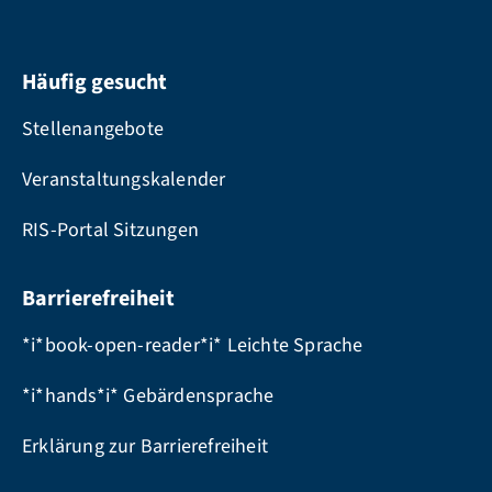
Häufig gesucht
Stellenangebote
Veranstaltungskalender
RIS-Portal Sitzungen
Barrierefreiheit
*i*book-open-reader*i* Leichte Sprache
*i*hands*i* Gebärdensprache
Erklärung zur Barrierefreiheit