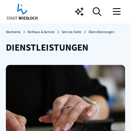
Chatbot
Startseite
Rathaus & Service
Service-Seite
Dienstleistungen
DIENSTLEISTUNGEN