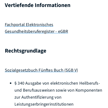
Vertiefende Informationen
Fachportal Elektronisches
Gesundheitsberuferegister - eGBR
Rechtsgrundlage
Sozialgesetzbuch Fünftes Buch (SGB V)
§ 340 Ausgabe von elektronischen Heilberufs-
und Berufsausweisen sowie von Komponenten
zur Authentifizierung von
Leistungserbringerinstitutionen