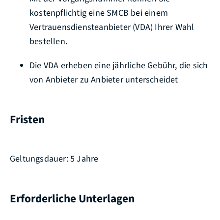
kostenpflichtig eine SMCB bei einem
Vertrauensdiensteanbieter (VDA) Ihrer Wahl
bestellen.
Die VDA erheben eine jährliche Gebühr, die sich
von Anbieter zu Anbieter unterscheidet
Fristen
Geltungsdauer: 5 Jahre
Erforderliche Unterlagen