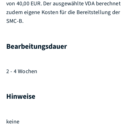
von 40,00 EUR. Der ausgewählte VDA berechnet
zudem eigene Kosten für die Bereitstellung der
SMC-B.
Bearbeitungsdauer
2 - 4 Wochen
Hinweise
keine