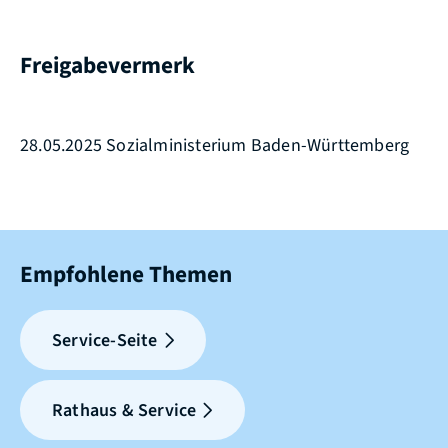
Freigabevermerk
28.05.2025 Sozialministerium Baden-Württemberg
Empfohlene Themen
Service-Seite
Rathaus & Service