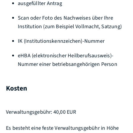
ausgefüllter Antrag
Scan oder Foto des Nachweises über Ihre
Institution (zum Beispiel Vollmacht, Satzung)
IK (Institutionskennzeichen)-Nummer
eHBA (elektronischer Heilberufsausweis)-
Nummer einer betriebsangehörigen Person
Kosten
Verwaltungsgebühr: 40,00 EUR
Es besteht eine feste Verwaltungsgebühr in Höhe