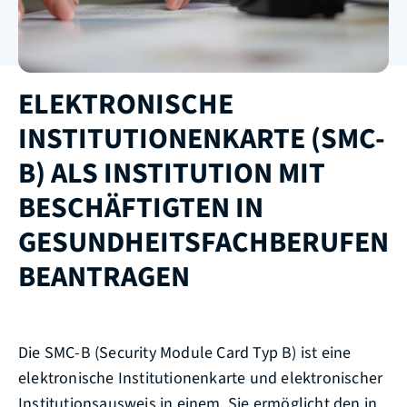
ELEKTRONISCHE
INSTITUTIONENKARTE (SMC-
B) ALS INSTITUTION MIT
BESCHÄFTIGTEN IN
GESUNDHEITSFACHBERUFEN
BEANTRAGEN
Die SMC-B (Security Module Card Typ B) ist eine
elektronische Institutionenkarte und elektronischer
Institutionsausweis in einem. Sie ermöglicht den in