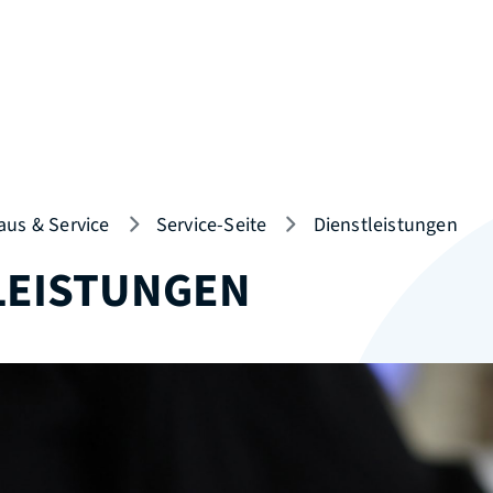
aus & Service
Service-Seite
Dienstleistungen
LEISTUNGEN