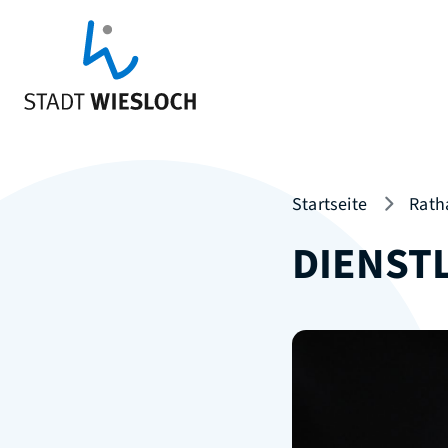
Startseite
Rath
DIENST