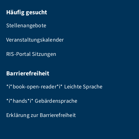
Häufig gesucht
Stellenangebote
Veranstaltungskalender
RIS-Portal Sitzungen
Barrierefreiheit
*i*book-open-reader*i* Leichte Sprache
*i*hands*i* Gebärdensprache
Erklärung zur Barrierefreiheit