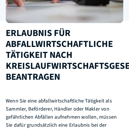
ERLAUBNIS FÜR
ABFALLWIRTSCHAFTLICHE
TÄTIGKEIT NACH
KREISLAUFWIRTSCHAFTSGES
BEANTRAGEN
Wenn Sie eine abfallwirtschaftliche Tätigkeit als
Sammler, Beförderer, Händler oder Makler von
gefährlichen Abfällen
aufnehmen wollen, müssen
Sie dafür grundsätzlich eine Erlaubnis bei der