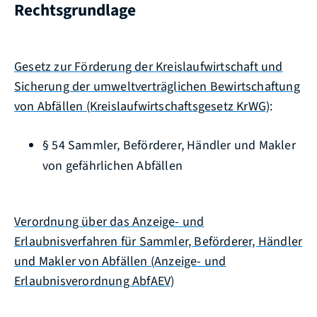
Rechtsgrundlage
Gesetz zur Förderung der Kreislaufwirtschaft und
Sicherung der umweltverträglichen Bewirtschaftung
von Abfällen (Kreislaufwirtschaftsgesetz KrWG)
:
§ 54 Sammler, Beförderer, Händler und Makler
von gefährlichen Abfällen
Verordnung über das Anzeige- und
Erlaubnisverfahren für Sammler, Beförderer, Händler
und Makler von Abfällen (Anzeige- und
Erlaubnisverordnung AbfAEV)