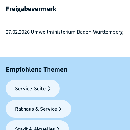
Freigabevermerk
27.02.2026 Umweltministerium Baden-Württemberg
Empfohlene Themen
Service-Seite
Rathaus & Service
Stadt & Aktuelles