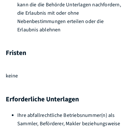
kann die die Behörde Unterlagen nachfordern,
die Erlaubnis mit oder ohne
Nebenbestimmungen erteilen oder die
Erlaubnis ablehnen
Fristen
keine
Erforderliche Unterlagen
Ihre abfallrechtliche Betriebsnummer(n) als
Sammler, Beförderer, Makler beziehungsweise