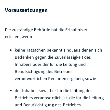
Voraussetzungen
Die zuständige Behörde hat die Erlaubnis zu
erteilen, wenn
keine Tatsachen bekannt sind, aus denen sich
Bedenken gegen die Zuverlässigkeit des
Inhabers oder der für die Leitung und
Beaufsichtigung des Betriebes
verantwortlichen Personen ergeben, sowie
der Inhaber, soweit er für die Leitung des
Betriebes verantwortlich ist, die für die Leitung
und Beaufsichtigung des Betriebes