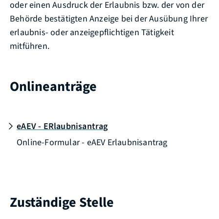
oder einen Ausdruck der Erlaubnis bzw. der von der
Behörde bestätigten Anzeige bei der Ausübung Ihrer
erlaubnis- oder anzeigepflichtigen Tätigkeit
mitführen.
Onlineanträge
eAEV - ERlaubnisantrag
Online-Formular - eAEV Erlaubnisantrag
Zuständige Stelle