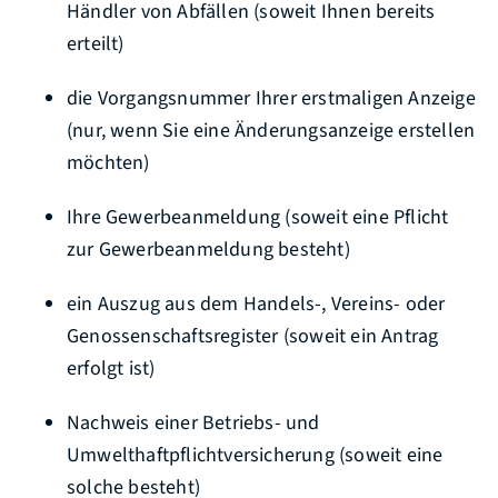
Händler von Abfällen (soweit Ihnen bereits
erteilt)
die Vorgangsnummer Ihrer erstmaligen Anzeige
(nur, wenn Sie eine Änderungsanzeige erstellen
möchten)
Ihre Gewerbeanmeldung (soweit eine Pflicht
zur Gewerbeanmeldung besteht)
ein Auszug aus dem Handels-, Vereins- oder
Genossenschaftsregister (soweit ein Antrag
erfolgt ist)
Nachweis einer Betriebs- und
Umwelthaftpflichtversicherung (soweit eine
solche besteht)