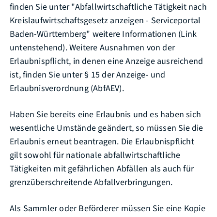
finden Sie unter "Abfallwirtschaftliche Tätigkeit nach
Kreislaufwirtschaftsgesetz anzeigen - Serviceportal
Baden-Württemberg" weitere Informationen (Link
untenstehend). Weitere Ausnahmen von der
Erlaubnispflicht, in denen eine Anzeige ausreichend
ist, finden Sie unter § 15 der Anzeige- und
Erlaubnisverordnung (AbfAEV).
Haben Sie bereits eine Erlaubnis und es haben sich
wesentliche Umstände geändert, so müssen Sie die
Erlaubnis erneut beantragen. Die Erlaubnispflicht
gilt sowohl für nationale abfallwirtschaftliche
Tätigkeiten mit gefährlichen Abfällen als auch für
grenzüberschreitende Abfallverbringungen.
Als Sammler oder Beförderer müssen Sie eine Kopie