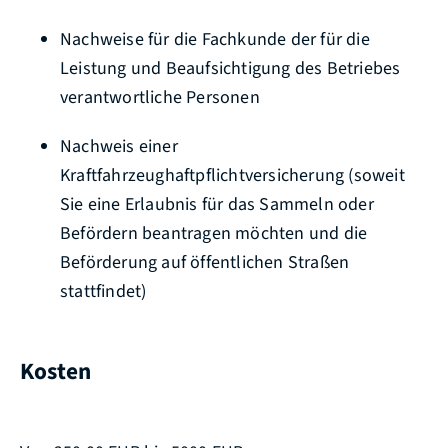
Nachweise für die Fachkunde der für die
Leistung und Beaufsichtigung des Betriebes
verantwortliche Personen
Nachweis einer
Kraftfahrzeughaftpflichtversicherung (soweit
Sie eine Erlaubnis für das Sammeln oder
Befördern beantragen möchten und die
Beförderung auf öffentlichen Straßen
stattfindet)
Kosten