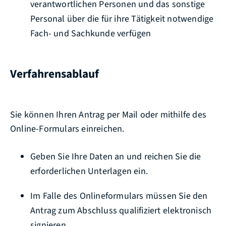
verantwortlichen Personen und das sonstige
Personal über die für ihre Tätigkeit notwendige
Fach- und Sachkunde verfügen
Verfahrensablauf
Sie können Ihren Antrag per Mail oder mithilfe des
Online-Formulars einreichen.
Geben Sie Ihre Daten an und reichen Sie die
erforderlichen Unterlagen ein.
Im Falle des Onlineformulars müssen Sie den
Antrag zum Abschluss qualifiziert elektronisch
signieren.