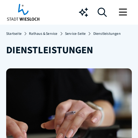
Chatbot
Startseite
Rathaus & Service
Service-Seite
Dienstleistungen
DIENSTLEISTUNGEN