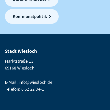
Kommunalpolitik
Stadt Wiesloch
Marktstraße 13
69168 Wiesloch
E-Mail:
info@wiesloch.de
Telefon:
0 62 22 84-1