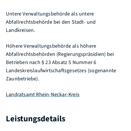
Untere Verwaltungsbehörde als untere
Abfallrechtsbehörde bei den Stadt- und
Landkreisen.
Höhere Verwaltungsbehörde als höhere
Abfallrechtsbehörden (Regierungspräsidien) bei
Betrieben nach § 23 Absatz 5 Nummer 6
Landeskreislaufwirtschaftsgesetzes (sogenannte
Zaunbetriebe).
Landratsamt Rhein-Neckar-Kreis
Leistungsdetails