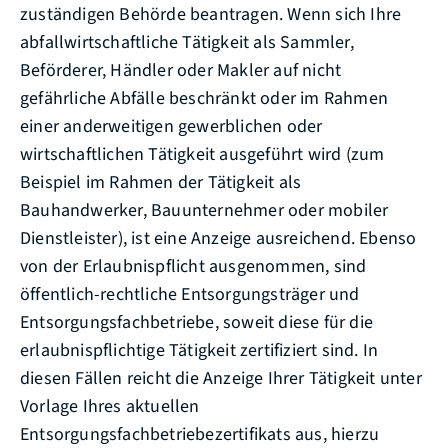
zuständigen Behörde beantragen. Wenn sich Ihre
abfallwirtschaftliche Tätigkeit als Sammler,
Beförderer, Händler oder Makler auf nicht
gefährliche Abfälle beschränkt oder im Rahmen
einer anderweitigen gewerblichen oder
wirtschaftlichen Tätigkeit ausgeführt wird (zum
Beispiel im Rahmen der Tätigkeit als
Bauhandwerker, Bauunternehmer oder mobiler
Dienstleister), ist eine Anzeige ausreichend. Ebenso
von der Erlaubnispflicht ausgenommen, sind
öffentlich-rechtliche Entsorgungsträger und
Entsorgungsfachbetriebe, soweit diese für die
erlaubnispflichtige Tätigkeit zertifiziert sind. In
diesen Fällen reicht die Anzeige Ihrer Tätigkeit unter
Vorlage Ihres aktuellen
Entsorgungsfachbetriebezertifikats aus, hierzu