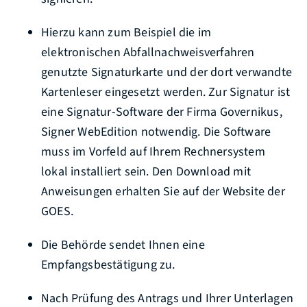
Hierzu kann zum Beispiel die im
elektronischen Abfallnachweisverfahren
genutzte Signaturkarte und der dort verwandte
Kartenleser eingesetzt werden. Zur Signatur ist
eine Signatur-Software der Firma Governikus,
Signer WebEdition notwendig. Die Software
muss im Vorfeld auf Ihrem Rechnersystem
lokal installiert sein. Den Download mit
Anweisungen erhalten Sie auf der Website der
GOES.
Die Behörde sendet Ihnen eine
Empfangsbestätigung zu.
Nach Prüfung des Antrags und Ihrer Unterlagen