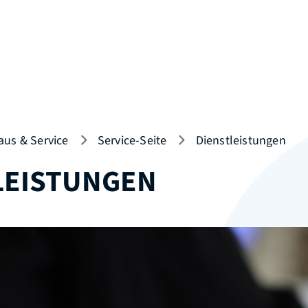
aus & Service
Service-Seite
Dienstleistungen
LEISTUNGEN