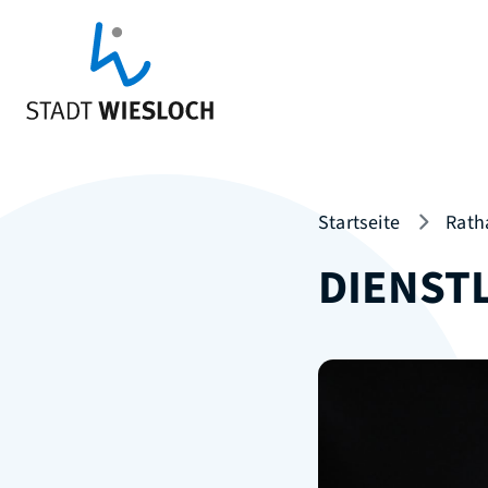
Startseite
Rath
DIENST