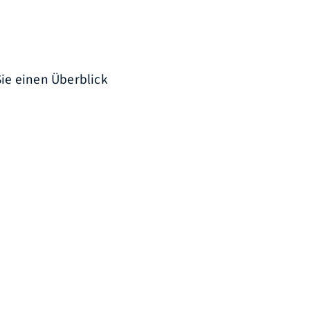
Sie einen Überblick