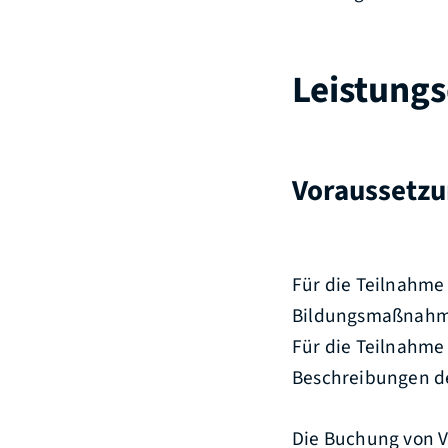
Leistungs
Voraussetz
Für die Teilnahme 
Bildungsmaßnahme 
Für die Teilnahme
Beschreibungen d
Die Buchung von 