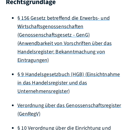
Rechtsgrundlage
§ 156 Gesetz betreffend die Erwerbs- und
Wirtschaftsgenossenschaften
(Genossenschaftsgesetz - GenG)
(Anwendbarkeit von Vorschriften über das
Handelsregister; Bekanntmachung von
Eintragungen)
§ 9 Handelsgesetzbuch (HGB) (Einsichtnahme
in das Handelsregister und das
Unternehmensregister)
Verordnung über das Genossenschaftsregister
(GenRegV)
§ 10 Verordnung über die Einrichtung und