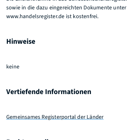
sowie in die dazu eingereichten Dokumente unter
www.handelsregister.de ist kostenfrei.
Hinweise
keine
Vertiefende Informationen
Gemeinsames Registerportal der Länder