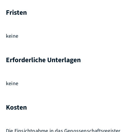
Fristen
keine
Erforderliche Unterlagen
keine
Kosten
Die Einsichtnahme in das Genossenschaftsregister