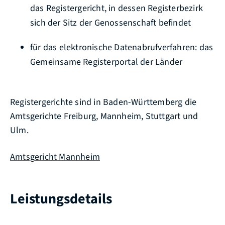
das Registergericht, in dessen Registerbezirk
sich der Sitz der Genossenschaft befindet
für das elektronische Datenabrufverfahren: das
Gemeinsame Registerportal der Länder
Registergerichte sind in Baden-Württemberg die
Amtsgerichte Freiburg, Mannheim, Stuttgart und
Ulm.
Amtsgericht Mannheim
Leistungsdetails