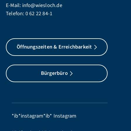
E-Mail:
info@wiesloch.de
Telefon:
0 62 22 84-1
Öffnungszeiten & Erreichbarkeit
Bürgerbüro
*ib*instagram*ib*
Instagram