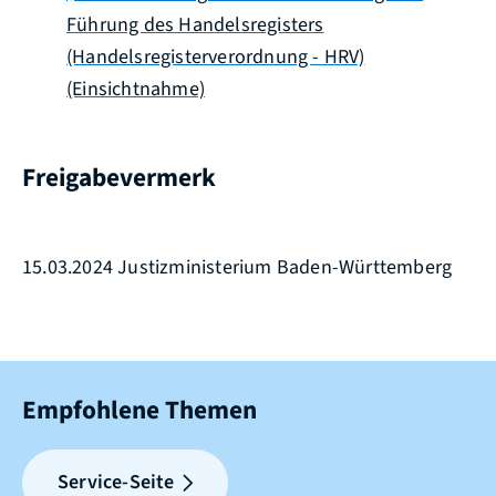
Führung des Handelsregisters
(Handelsregisterverordnung - HRV)
(Einsichtnahme)
Freigabevermerk
15.03.2024 Justizministerium Baden-Württemberg
Empfohlene Themen
Service-Seite