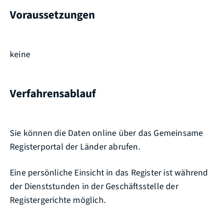
Voraussetzungen
keine
Verfahrensablauf
Sie können die Daten online über das Gemeinsame
Registerportal der Länder abrufen.
Eine persönliche Einsicht in das Register ist während
der Dienststunden in der Geschäftsstelle der
Registergerichte möglich.