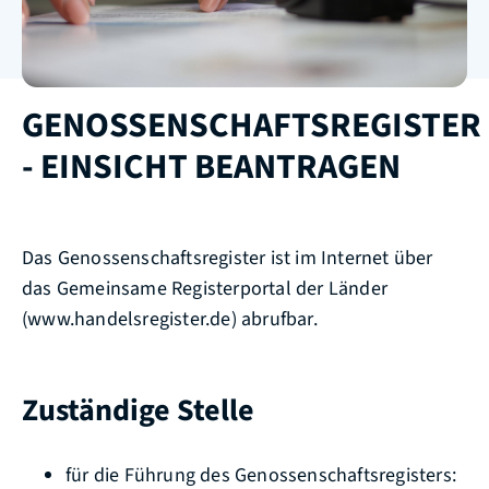
GENOSSENSCHAFTSREGISTER
- EINSICHT BEANTRAGEN
Das Genossenschaftsregister ist im Internet über
das Gemeinsame Registerportal der Länder
(www.handelsregister.de
)
abrufbar.
Zuständige Stelle
für die Führung des Genossenschaftsregisters: