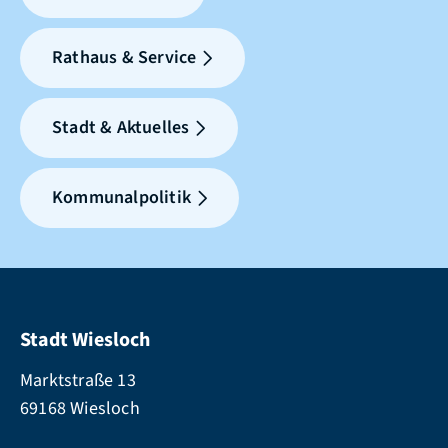
Rathaus & Service
Stadt & Aktuelles
Kommunalpolitik
Stadt Wiesloch
Marktstraße 13
69168 Wiesloch