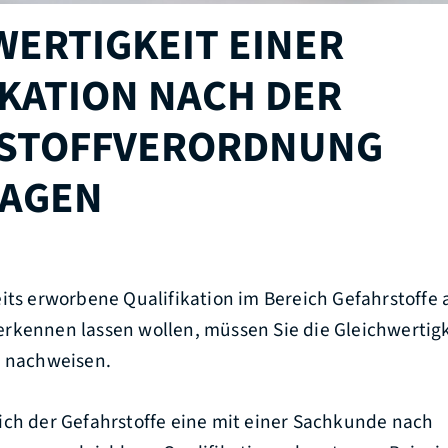
WERTIGKEIT EINER
IKATION NACH DER
STOFFVERORDNUNG
AGEN
its erworbene Qualifikation im Bereich Gefahrstoffe a
rkennen lassen wollen, müssen Sie die Gleichwertigk
e nachweisen.
ich der Gefahrstoffe eine mit einer Sachkunde nach