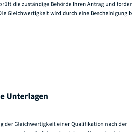
prüft die zuständige Behörde Ihren Antrag und forde
ie Gleichwertigkeit wird durch eine Bescheinigung b
he Unterlagen
ng der Gleichwertigkeit einer Qualifikation nach der