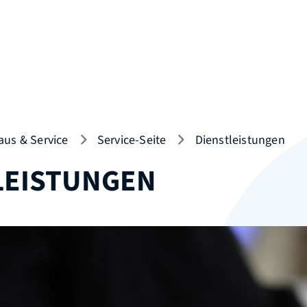
aus & Service
Service-Seite
Dienstleistungen
LEISTUNGEN