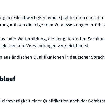
g der Gleichwertigkeit einer Qualifikation nach der
nung müssen die folgenden Voraussetzungen erfüllt s
 Aus- oder Weiterbildung, die der geforderten Sachkun
igkeiten und Verwendungen vergleichbar ist,
 ausländischen Qualifikationen in deutscher Sprach
blauf
leichwertigkeit einer Qualifikation nach der Gefahr