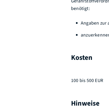
Gefahrstoffverord
benötigt:
Angaben zur 
anzuerkennen
Kosten
100 bis 500 EUR
Hinweise