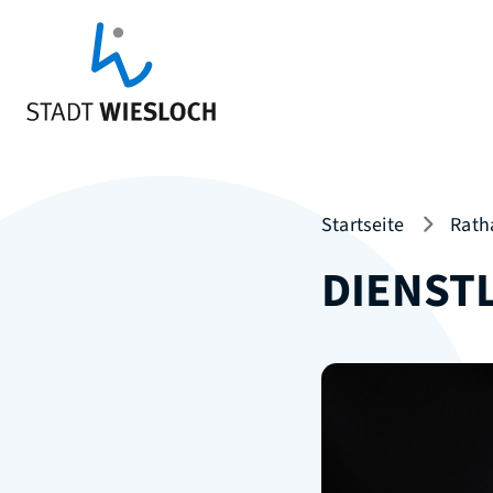
Startseite
Rath
DIENST