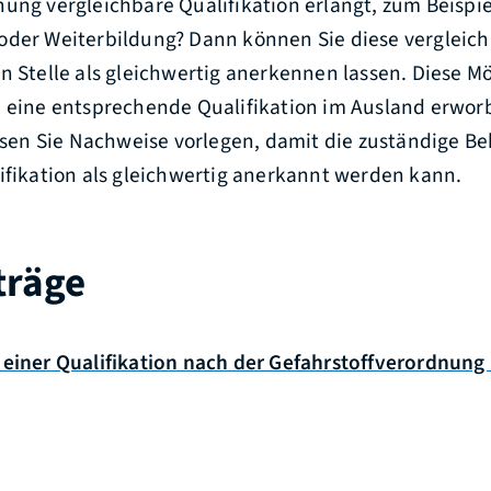
ung vergleichbare Qualifikation erlangt, zum Beispie
oder Weiterbildung? Dann können Sie diese vergleich
n Stelle als gleichwertig anerkennen lassen. Diese M
e eine entsprechende Qualifikation im Ausland erwor
n Sie Nachweise vorlegen, damit die zuständige Be
ifikation als gleichwertig anerkannt werden kann.
träge
 einer Qualifikation nach der Gefahrstoffverordnung