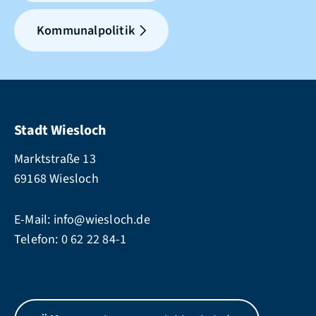
Kommunalpolitik
Stadt Wiesloch
Marktstraße 13
69168 Wiesloch
E-Mail:
info@wiesloch.de
Telefon:
0 62 22 84-1