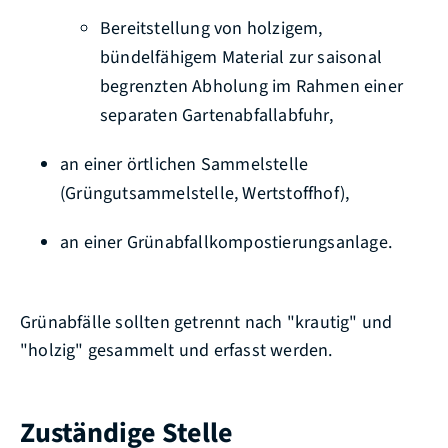
Bereitstellung von holzigem,
bündelfähigem Material zur saisonal
begrenzten Abholung im Rahmen einer
separaten Gartenabfallabfuhr,
an einer örtlichen Sammelstelle
(Grüngutsammelstelle, Wertstoffhof),
an einer Grünabfallkompostierungsanlage.
Grünabfälle sollten getrennt nach "krautig" und
"holzig" gesammelt und erfasst werden.
Zuständige Stelle