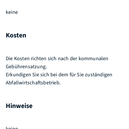
keine
Kosten
Die Kosten richten sich nach der kommunalen
Gebührensatzung.
Erkundigen Sie sich bei dem für Sie zuständigen
Abfallwirtschaftsbetrieb.
Hinweise
keine