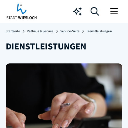
Chatbot
Startseite
Rathaus & Service
Service-Seite
Dienstleistungen
DIENSTLEISTUNGEN