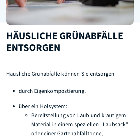
HÄUSLICHE GRÜNABFÄLLE
ENTSORGEN
Häusliche Grünabfälle können Sie entsorgen
durch Eigenkompostierung,
über ein Holsystem
:
Bereitstellung von Laub und krautigem
Material in einem speziellen "Laubsack"
oder einer Gartenabfalltonne,