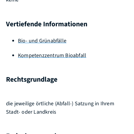
Vertiefende Informationen
Bio- und Grünabfälle
Kompetenzzentrum Bioabfall
Rechtsgrundlage
die jeweilige örtliche (Abfall-) Satzung in Ihrem
Stadt- oder Landkreis