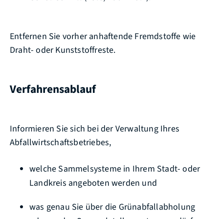
Entfernen Sie vorher anhaftende Fremdstoffe wie
Draht- oder Kunststoffreste.
Verfahrensablauf
Informieren Sie sich bei der Verwaltung Ihres
Abfallwirtschaftsbetriebes,
welche Sammelsysteme in Ihrem Stadt- oder
Landkreis angeboten werden und
was genau Sie über die Grünabfallabholung