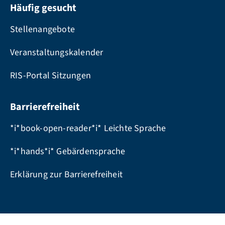
Häufig gesucht
Stellenangebote
Veranstaltungskalender
RIS-Portal Sitzungen
Barrierefreiheit
*i*book-open-reader*i* Leichte Sprache
*i*hands*i* Gebärdensprache
Erklärung zur Barrierefreiheit