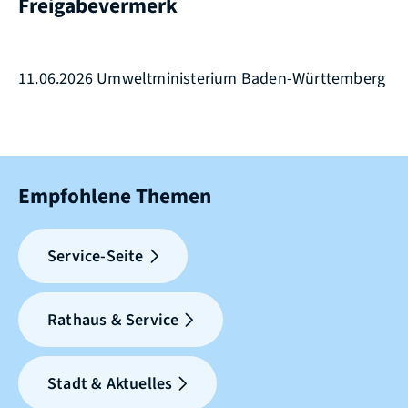
Freigabevermerk
11.06.2026 Umweltministerium Baden-Württemberg
Empfohlene Themen
Service-Seite
Rathaus & Service
Stadt & Aktuelles