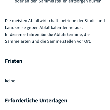
oder an den Sammelstellen entsorgen dürfen.
Die meisten Abfallwirtschaftsbetriebe der Stadt- und
Landkreise geben Abfallkalender heraus.
In diesen erfahren Sie die Abfuhrtermine, die
Sammelarten und die Sammelstellen vor Ort.
Fristen
keine
Erforderliche Unterlagen