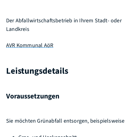
Der Abfallwirtschaftsbetrieb in Ihrem Stadt- oder
Landkreis
AVR Kommunal AöR
Leistungsdetails
Voraussetzungen
Sie möchten Grünabfall entsorgen, beispielsweise