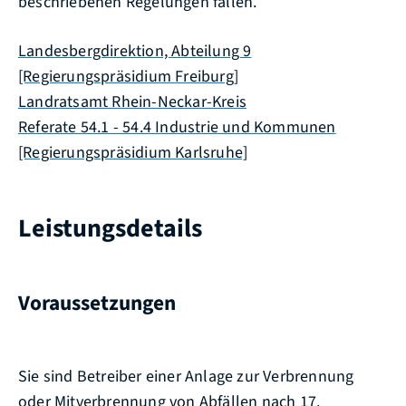
beschriebenen Regelungen fallen.
Landesbergdirektion, Abteilung 9
[Regierungspräsidium Freiburg]
Landratsamt Rhein-Neckar-Kreis
Referate 54.1 - 54.4 Industrie und Kommunen
[Regierungspräsidium Karlsruhe]
Leistungsdetails
Voraussetzungen
Sie sind Betreiber einer Anlage zur Verbrennung
oder Mitverbrennung von Abfällen nach 17.