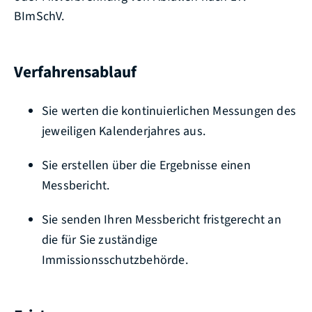
BImSchV.
Verfahrensablauf
Sie werten die kontinuierlichen Messungen des
jeweiligen Kalenderjahres aus.
Sie erstellen über die Ergebnisse einen
Messbericht.
Sie senden Ihren Messbericht fristgerecht an
die für Sie zuständige
Immissionsschutzbehörde.