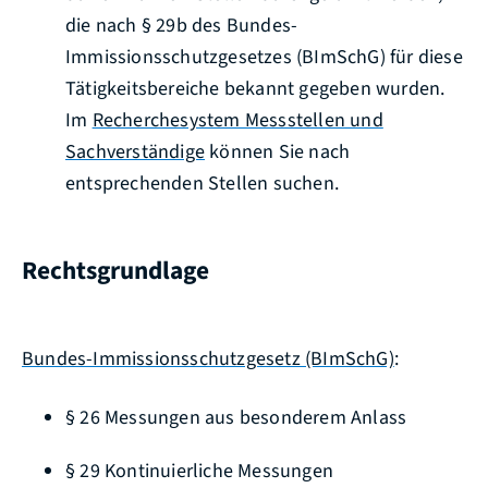
die nach § 29b des Bundes-
Immissionsschutzgesetzes (BImSchG) für diese
Tätigkeitsbereiche bekannt gegeben wurden.
Im
Recherchesystem Messstellen und
Sachverständige
können Sie nach
entsprechenden Stellen suchen.
Rechtsgrundlage
Bundes-Immissionsschutzgesetz (BImSchG)
:
§ 26 Messungen aus besonderem Anlass
§ 29 Kontinuierliche Messungen