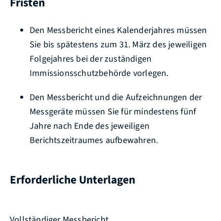
Fristen
Den Messbericht eines Kalenderjahres müssen
Sie bis spätestens zum 31. März des jeweiligen
Folgejahres bei der zuständigen
Immissionsschutzbehörde vorlegen.
Den Messbericht und die Aufzeichnungen der
Messgeräte müssen Sie für mindestens fünf
Jahre nach Ende des jeweiligen
Berichtszeitraumes aufbewahren.
Erforderliche Unterlagen
Vollständiger Messbericht