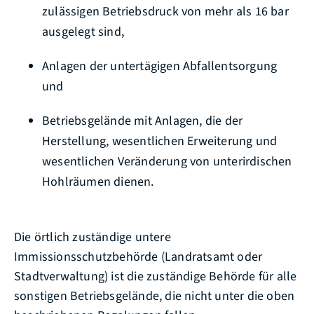
zulässigen Betriebsdruck von mehr als 16 bar
ausgelegt sind,
Anlagen der untertägigen Abfallentsorgung
und
Betriebsgelände mit Anlagen, die der
Herstellung, wesentlichen Erweiterung und
wesentlichen Veränderung von unterirdischen
Hohlräumen dienen.
Die örtlich zuständige untere
Immissionsschutzbehörde (Landratsamt oder
Stadtverwaltung) ist die zuständige Behörde für alle
sonstigen Betriebsgelände, die nicht unter die oben