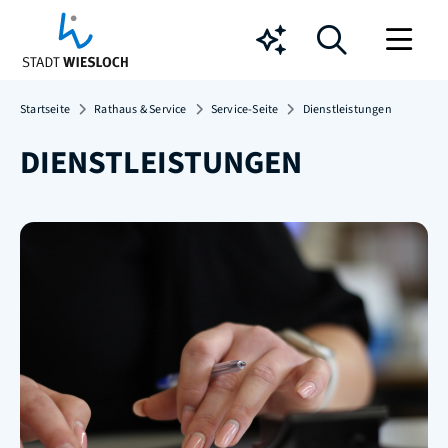
Chatbot
Startseite
Rathaus & Service
Service-Seite
Dienstleistungen
DIENSTLEISTUNGEN