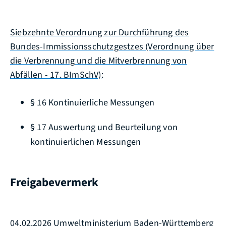
Siebzehnte Verordnung zur Durchführung des
Bundes-Immissionsschutzgestzes (Verordnung über
die Verbrennung und die Mitverbrennung von
Abfällen - 17. BImSchV)
:
§ 16 Kontinuierliche Messungen
§ 17 Auswertung und Beurteilung von
kontinuierlichen Messungen
Freigabevermerk
04.02.2026 Umweltministerium Baden-Württemberg