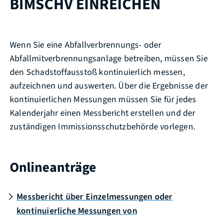
BIMSCHV EINREICHEN
Wenn Sie eine Abfallverbrennungs- oder
Abfallmitverbrennungsanlage betreiben, müssen Sie
den Schadstoffausstoß kontinuierlich messen,
aufzeichnen und auswerten. Über die Ergebnisse der
kontinuierlichen Messungen müssen Sie für jedes
Kalenderjahr einen Messbericht erstellen und der
zuständigen Immissionsschutzbehörde vorlegen.
Onlineanträge
Messbericht über Einzelmessungen oder
kontinuierliche Messungen von