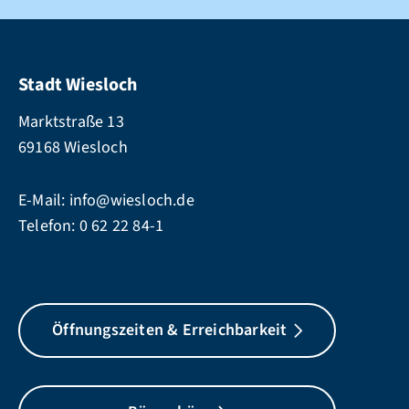
Stadt Wiesloch
Marktstraße 13
69168 Wiesloch
E-Mail:
info@wiesloch.de
Telefon:
0 62 22 84-1
Öffnungszeiten & Erreichbarkeit