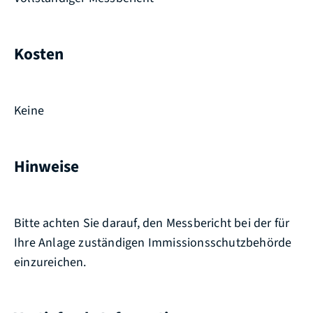
Kosten
Keine
Hinweise
Bitte achten Sie darauf, den Messbericht bei der für
Ihre Anlage zuständigen Immissionsschutzbehörde
einzureichen.