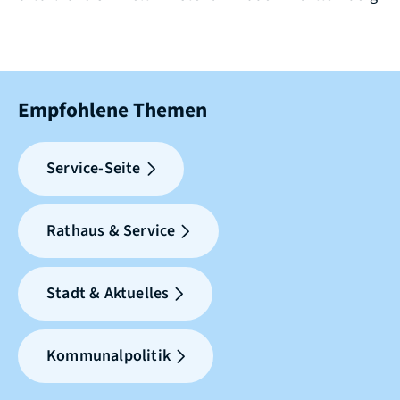
Empfohlene Themen
Service-Seite
Rathaus & Service
Stadt & Aktuelles
Kommunalpolitik