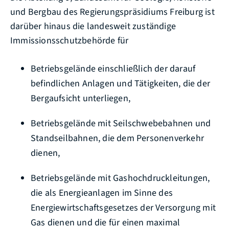
und Bergbau des Regierungspräsidiums Freiburg ist
darüber hinaus die landesweit zuständige
Immissionsschutzbehörde für
Betriebsgelände einschließlich der darauf
befindlichen Anlagen und Tätigkeiten, die der
Bergaufsicht unterliegen,
Betriebsgelände mit Seilschwebebahnen und
Standseilbahnen, die dem Personenverkehr
dienen,
Betriebsgelände mit Gashochdruckleitungen,
die als Energieanlagen im Sinne des
Energiewirtschaftsgesetzes der Versorgung mit
Gas dienen und die für einen maximal