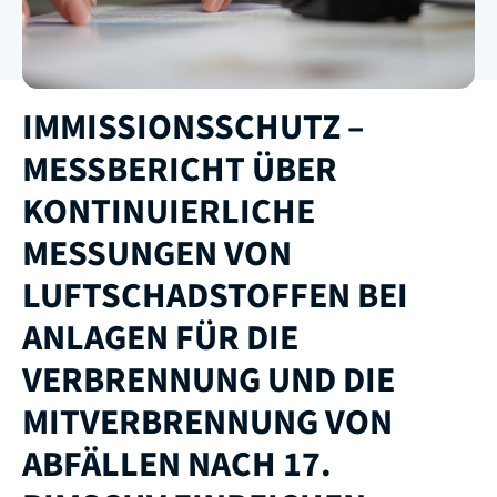
IMMISSIONSSCHUTZ –
MESSBERICHT ÜBER
KONTINUIERLICHE
MESSUNGEN VON
LUFTSCHADSTOFFEN BEI
ANLAGEN FÜR DIE
VERBRENNUNG UND DIE
MITVERBRENNUNG VON
ABFÄLLEN NACH 17.