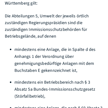
Württemberg gilt:
Die Abteilungen 5, Umwelt der jeweils örtlich
zuständigen Regierungspräsidien sind die
zuständigen Immissionsschutzbehörden für
Betriebsgelände, auf denen
mindestens eine Anlage, die in Spalte d des
Anhangs 1 der Verordnung über
genehmigungsbedürftige Anlagen mit dem
Buchstaben E gekennzeichnet ist,
mindestens ein Betriebsbereich nach § 3
Absatz 5a Bundes-Immissionsschutzgesetz
(Störfallbetrieb),