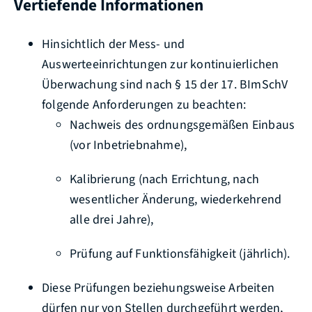
Vertiefende Informationen
Hinsichtlich der Mess- und
Auswerteeinrichtungen zur kontinuierlichen
Überwachung sind nach § 15 der 17. BImSchV
folgende Anforderungen zu beachten:
Nachweis des ordnungsgemäßen Einbaus
(vor Inbetriebnahme),
Kalibrierung (nach Errichtung, nach
wesentlicher Änderung, wiederkehrend
alle drei Jahre),
Prüfung auf Funktionsfähigkeit (jährlich).
Diese Prüfungen beziehungsweise Arbeiten
dürfen nur von Stellen durchgeführt werden,