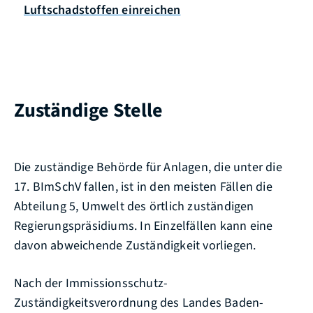
Luftschadstoffen einreichen
Zuständige Stelle
Die zuständige Behörde für Anlagen, die unter die
17. BImSchV fallen, ist in den meisten Fällen die
Abteilung 5, Umwelt des örtlich zuständigen
Regierungspräsidiums. In Einzelfällen kann eine
davon abweichende Zuständigkeit vorliegen.
Nach der Immissionsschutz-
Zuständigkeitsverordnung des Landes Baden-