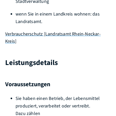
Stadtverwaltung
wenn Sie in einem Landkreis wohnen: das
Landratsamt.
Verbraucherschutz [Landratsamt Rhein-Neckar-
Kreis]
Leistungsdetails
Voraussetzungen
Sie haben einen Betrieb, der Lebensmittel
produziert, verarbeitet oder vertreibt.
Dazu zählen