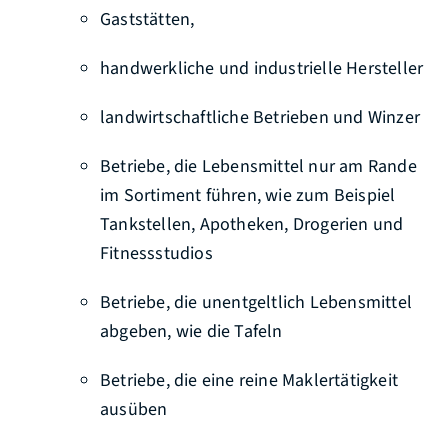
Gaststätten,
handwerkliche und industrielle Hersteller
landwirtschaftliche Betrieben und Winzer
Betriebe, die Lebensmittel nur am Rande
im Sortiment führen, wie zum Beispiel
Tankstellen, Apotheken, Drogerien und
Fitnessstudios
Betriebe, die unentgeltlich Lebensmittel
abgeben, wie die Tafeln
Betriebe, die eine reine Maklertätigkeit
ausüben