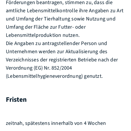
Förderungen beantragen, stimmen zu, dass die
amtliche Lebensmittelkontrolle ihre Angaben zu Art
und Umfang der Tierhaltung sowie Nutzung und
Umfang der Fläche zur Futter-
oder
Lebensmittelproduktion nutzen.
Die Angaben zu antragstellender Person und
Unternehmen werden zur Aktualisierung des
Verzeichnisses der registrierten Betriebe nach der
Verordnung (EG) Nr. 852/2004
(Lebensmittelhygieneverordnung) genutzt.
Fristen
zeitnah, spätestens innerhalb von 4 Wochen