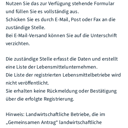
Nutzen Sie das zur Verfügung stehende Formular
und füllen Sie es vollständig aus.
Schicken Sie es durch E-Mail, Post oder Fax an die
zuständige Stelle.
Bei E-Mail-Versand können Sie auf die Unterschrift
verzichten.
Die zuständige Stelle erfasst die Daten und erstellt
eine Liste der Lebensmittelunternehmen.
Die Liste der registrierten Lebensmittelbetriebe wird
nicht veröffentlicht.
Sie erhalten keine Rückmeldung oder Bestätigung
über die erfolgte Registrierung.
Hinweis: Landwirtschaftliche Betriebe, die im
„Gemeinsamen Antrag“ landwirtschaftliche