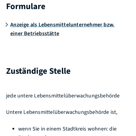
Formulare
Anzeige als Lebensmittelunternehmer bzw.
einer Betriebsstätte
Zuständige Stelle
jede untere Lebensmittelüberwachungsbehörde
Untere Lebensmittelüberwachungsbehörde ist,
wenn Sie in einem Stadtkreis wohnen: die