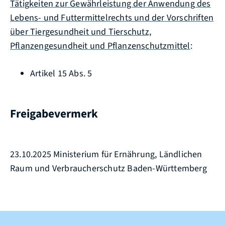
Tätigkeiten zur Gewährleistung der Anwendung des
Lebens- und Futtermittelrechts und der Vorschriften
über Tiergesundheit und Tierschutz,
Pflanzengesundheit und Pflanzenschutzmittel
:
Artikel 15 Abs. 5
Freigabevermerk
23.10.2025 Ministerium für Ernährung, Ländlichen
Raum und Verbraucherschutz Baden-Württemberg