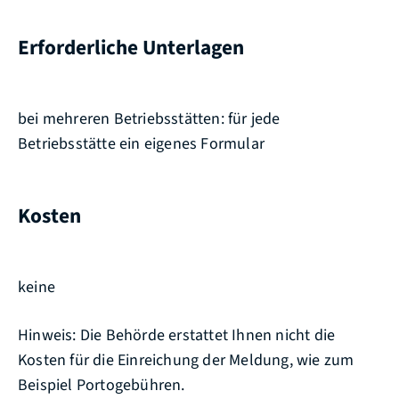
Erforderliche Unterlagen
bei mehreren Betriebsstätten: für jede
Betriebsstätte ein eigenes Formular
Kosten
keine
Hinweis: Die Behörde erstattet Ihnen nicht die
Kosten für die Einreichung der Meldung, wie zum
Beispiel Portogebühren.