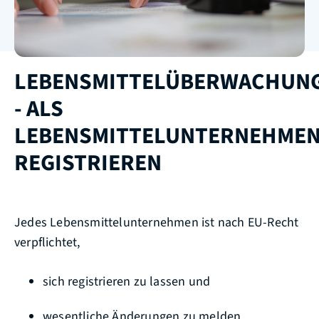
LEBENSMITTELÜBERWACHUN
- ALS
LEBENSMITTELUNTERNEHME
REGISTRIEREN
Jedes Lebensmittelunternehmen ist nach EU-Recht
verpflichtet,
sich registrieren zu lassen und
wesentliche Änderungen zu melden.