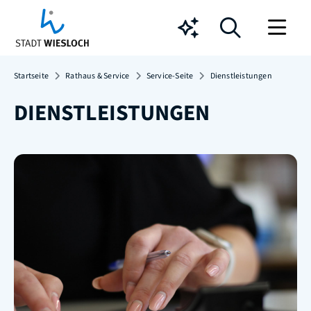
Chatbot
Startseite
Rathaus & Service
Service-Seite
Dienstleistungen
DIENSTLEISTUNGEN