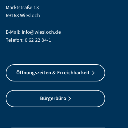
Marktstraße 13
69168 Wiesloch
E-Mail:
info@wiesloch.de
Telefon:
0 62 22 84-1
Öffnungszeiten & Erreichbarkeit
Bürgerbüro