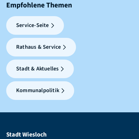
Empfohlene Themen
Service-Seite
Rathaus & Service
Stadt & Aktuelles
Kommunalpolitik
Stadt Wiesloch