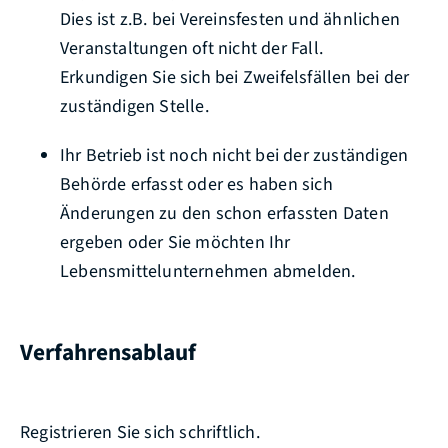
Dies ist z.B. bei Vereinsfesten und ähnlichen
Veranstaltungen oft nicht der Fall.
Erkundigen Sie sich bei Zweifelsfällen bei der
zuständigen Stelle.
Ihr Betrieb ist noch nicht bei der zuständigen
Behörde erfasst oder es haben sich
Änderungen zu den schon erfassten Daten
ergeben oder Sie möchten Ihr
Lebensmittelunternehmen abmelden.
Verfahrensablauf
Registrieren Sie sich schriftlich.