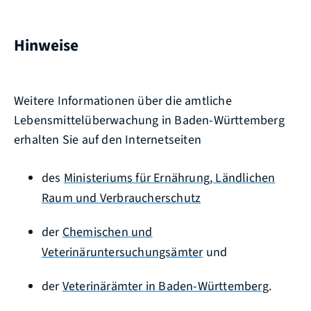
Hinweise
Weitere Informationen über die amtliche
Lebensmittelüberwachung in Baden-Württemberg
erhalten Sie auf den Internetseiten
des
Ministeriums für Ernährung, Ländlichen
Raum und Verbraucherschutz
der
Chemischen und
Veterinäruntersuchungsämter
und
der
Veterinärämter in Baden-Württemberg
.