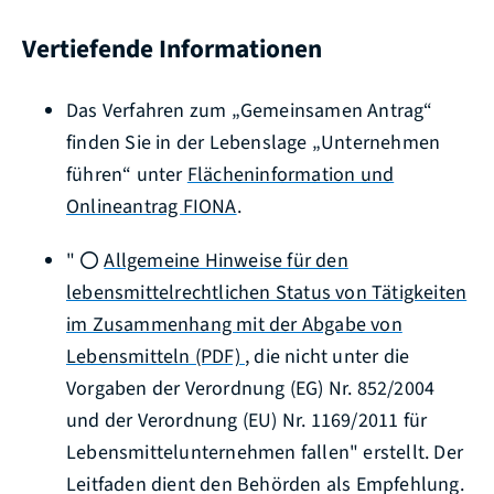
Vertiefende Informationen
Das Verfahren zum „Gemeinsamen Antrag“
finden Sie in der Lebenslage „Unternehmen
führen“ unter
Flächeninformation und
Onlineantrag FIONA
.
"
Allgemeine Hinweise für den
lebensmittelrechtlichen Status von Tätigkeiten
im Zusammenhang mit der Abgabe von
Lebensmitteln (PDF)
, die nicht unter die
Vorgaben der Verordnung (EG) Nr. 852/2004
und der Verordnung (EU) Nr. 1169/2011 für
Lebensmittelunternehmen fallen" erstellt. Der
Leitfaden dient den Behörden als Empfehlung.