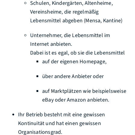
Schulen, Kindergärten, Altenheime,
Vereinsheime, die regelmäßig
Lebensmittel abgeben (Mensa, Kantine)
Unternehmer, die Lebensmittel im
Internet anbieten.
Dabei ist es egal, ob sie die Lebensmittel
auf der eigenen Homepage,
über andere Anbieter oder
auf Marktplätzen wie beispielsweise
eBay oder Amazon anbieten.
Ihr Betrieb besteht mit eine gewissen
Kontinuität und hat einen gewissen
Organisationsgrad.