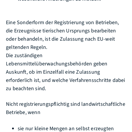
Eine Sonderform der Registrierung von Betrieben,
die Erzeugnisse tierischen Ursprungs bearbeiten
oder behandeln, ist die Zulassung nach EU-weit
geltenden Regeln.
Die zuständigen
Lebensmittelüberwachungsbehörden geben
Auskunft, ob im Einzelfall eine Zulassung
erforderlich ist, und welche Verfahrensschritte dabei
zu beachten sind.
Nicht registrierungspflichtig sind landwirtschaftliche
Betriebe, wenn
sie nur kleine Mengen an selbst erzeugten