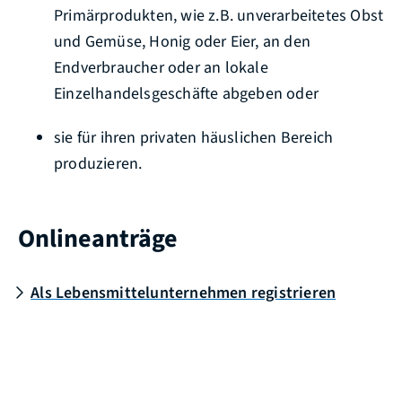
Primärprodukten, wie z.B. unverarbeitetes Obst
und Gemüse, Honig oder Eier, an den
Endverbraucher oder an lokale
Einzelhandelsgeschäfte abgeben oder
sie für ihren privaten häuslichen Bereich
produzieren.
Onlineanträge
Als Lebensmittelunternehmen registrieren