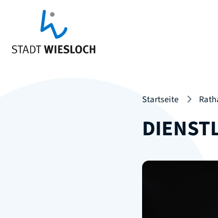
Startseite
Rath
DIENST