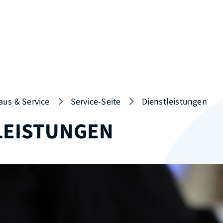
aus & Service
Service-Seite
Dienstleistungen
LEISTUNGEN