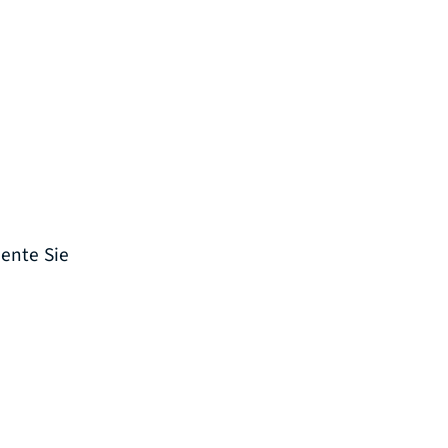
ente Sie