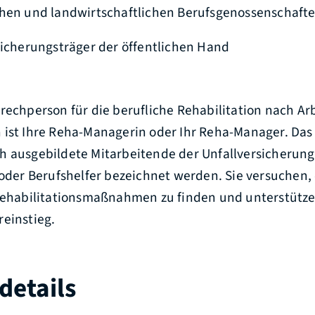
chen und landwirtschaftlichen Berufsgenossenschaft
sicherungsträger der öffentlichen Hand
rechperson für die berufliche Rehabilitation nach Ar
 ist Ihre Reha-Managerin oder Ihr Reha-Manager. Das
h ausgebildete Mitarbeitende der Unfallversicherung
 oder Berufshelfer bezeichnet werden. Sie versuchen, 
 Rehabilitationsmaßnahmen zu finden und unterstütze
reinstieg.
details