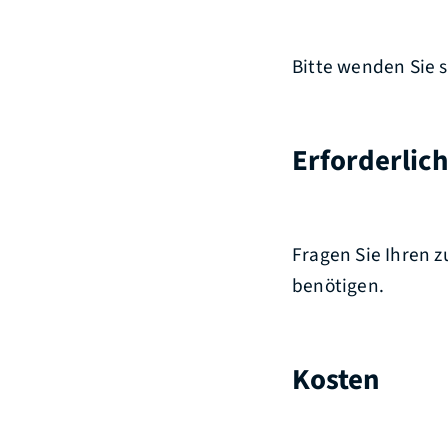
Bitte wenden Sie 
Erforderlic
Fragen Sie Ihren 
benötigen.
Kosten