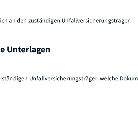
sich an den zuständigen Unfallversicherungsträger.
he Unterlagen
zuständigen Unfallversicherungsträger, welche Dokum