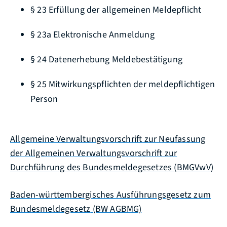
§ 23 Erfüllung der allgemeinen Meldepflicht
§ 23a Elektronische Anmeldung
§ 24 Datenerhebung Meldebestätigung
§ 25 Mitwirkungspflichten der meldepflichtigen
Person
Allgemeine Verwaltungsvorschrift zur Neufassung
der Allgemeinen Verwaltungsvorschrift zur
Durchführung des Bundesmeldegesetzes (BMGVwV)
Baden-württembergisches Ausführungsgesetz zum
Bundesmeldegesetz
(BW AGBMG)