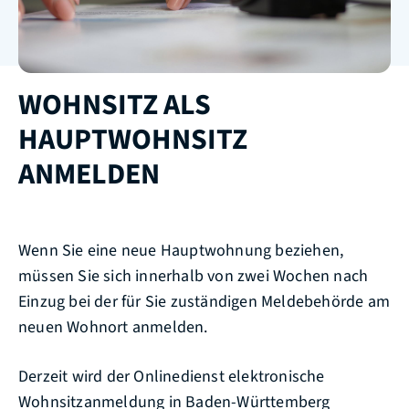
WOHNSITZ ALS
HAUPTWOHNSITZ
ANMELDEN
Wenn Sie eine neue Hauptwohnung beziehen,
müssen Sie sich innerhalb von zwei Wochen nach
Einzug bei der für Sie zuständigen Meldebehörde am
neuen Wohnort anmelden.
Derzeit wird der Onlinedienst elektronische
Wohnsitzanmeldung in Baden-Württemberg