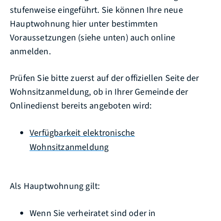
stufenweise eingeführt. Sie können Ihre neue
Hauptwohnung hier unter bestimmten
Voraussetzungen (siehe unten) auch online
anmelden.
Prüfen Sie bitte zuerst auf der offiziellen Seite der
Wohnsitzanmeldung, ob in Ihrer Gemeinde der
Onlinedienst bereits angeboten wird:
Verfügbarkeit elektronische
Wohnsitzanmeldung
Als Hauptwohnung gilt:
Wenn Sie verheiratet sind oder in