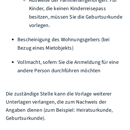
Ausweise der Familienangehörigen: Für
Kinder, die keinen Kinderreisepass
besitzen, müssen Sie die Geburtsurkunde
vorlegen.
Bescheinigung des Wohnungsgebers (bei
Bezug eines Mietobjekts)
Vollmacht, sofern Sie die Anmeldung für eine
andere Person durchführen möchten
Die zuständige Stelle kann die Vorlage weiterer
Unterlagen verlangen, die zum Nachweis der
Angaben dienen (zum Beispiel: Heiratsurkunde,
Geburtsurkunde).