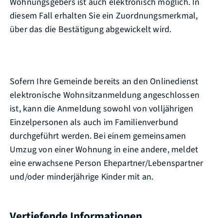
Wohnungsgebers ist auch elektronisch möglich. In
diesem Fall erhalten Sie ein Zuordnungsmerkmal,
über das die Bestätigung abgewickelt wird.
Sofern Ihre Gemeinde bereits an den Onlinedienst
elektronische Wohnsitzanmeldung angeschlossen
ist, kann die Anmeldung
sowohl von volljährigen
Einzelpersonen als auch im Familienverbund
durchgeführt werden. Bei einem gemeinsamen
Umzug von einer Wohnung in eine andere, meldet
eine erwachsene Person Ehepartner/Lebenspartner
und/oder minderjährige Kinder mit an.
Vertiefende Informationen