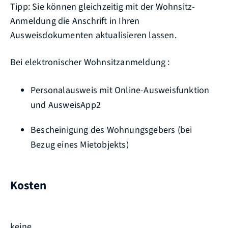
Tipp:
Sie können gleichzeitig mit der Wohnsitz-
Anmeldung die Anschrift in Ihren
Ausweisdokumenten aktualisieren lassen.
Bei elektronischer Wohnsitzanmeldung :
Personalausweis mit Online-Ausweisfunktion
und AusweisApp2
Bescheinigung des Wohnungsgebers (bei
Bezug eines Mietobjekts)
Kosten
keine