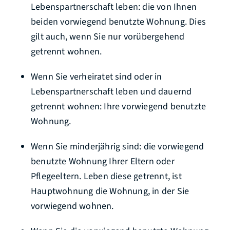
Lebenspartnerschaft leben: die von Ihnen
beiden vorwiegend benutzte Wohnung. Dies
gilt auch, wenn Sie nur vorübergehend
getrennt wohnen.
Wenn Sie verheiratet sind oder in
Lebenspartnerschaft leben und dauernd
getrennt wohnen: Ihre vorwiegend benutzte
Wohnung.
Wenn Sie minderjährig sind: die vorwiegend
benutzte Wohnung Ihrer Eltern oder
Pflegeeltern. Leben diese getrennt, ist
Hauptwohnung die Wohnung, in der Sie
vorwiegend wohnen.