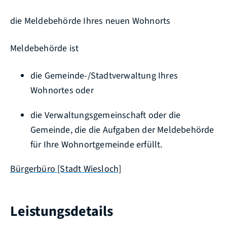
die Meldebehörde Ihres neuen Wohnorts
Meldebehörde ist
die Gemeinde-/Stadtverwaltung Ihres
Wohnortes oder
die Verwaltungsgemeinschaft oder die
Gemeinde, die die Aufgaben der Meldebehörde
für Ihre Wohnortgemeinde erfüllt.
Bürgerbüro [Stadt Wiesloch]
Leistungsdetails