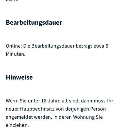
Bearbeitungsdauer
Online: Die Bearbeitungsdauer beträgt etwa 5
Minuten.
Hinweise
Wenn Sie unter 16 Jahre alt sind, dann muss Ihr
neuer Hauptwohnsitz von derjenigen Person
angemeldet werden, in deren Wohnung Sie
einziehen.