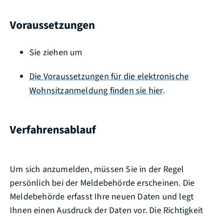
Voraussetzungen
Sie ziehen um
Die Voraussetzungen für die elektronische
Wohnsitzanmeldung finden sie hier
.
Verfahrensablauf
Um sich anzumelden, müssen Sie in der Regel
persönlich bei der Meldebehörde erscheinen. Die
Meldebehörde erfasst Ihre neuen Daten und legt
Ihnen einen Ausdruck der Daten vor. Die Richtigkeit