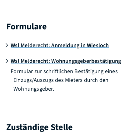
Formulare
Wsl Melderecht: Anmeldung in Wiesloch
Wsl Melderecht: Wohnungsgeberbestätigung
Formular zur schriftlichen Bestätigung eines
Einzugs/Auszugs des Mieters durch den
Wohnungsgeber.
Zuständige Stelle