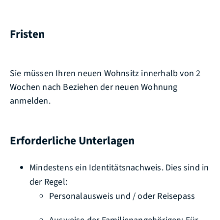
Fristen
Sie müssen Ihren neuen Wohnsitz innerhalb von 2
Wochen nach Beziehen der neuen Wohnung
anmelden.
Erforderliche Unterlagen
Mindestens ein Identitätsnachweis. Dies sind in
der Regel:
Personalausweis und / oder Reisepass