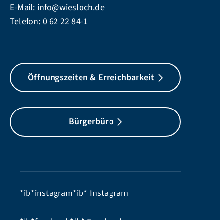
E-Mail:
info@wiesloch.de
Telefon:
0 62 22 84-1
Öffnungszeiten & Erreichbarkeit
Bürgerbüro
*ib*instagram*ib*
Instagram