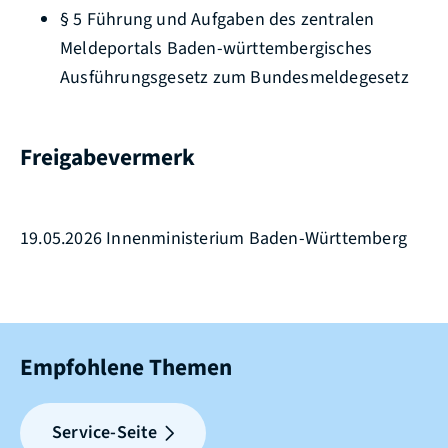
§ 5 Führung und Aufgaben des zentralen
Meldeportals Baden-württembergisches
Ausführungsgesetz zum Bundesmeldegesetz
Freigabevermerk
19.05.2026 Innenministerium Baden-Württemberg
Empfohlene Themen
Service-Seite