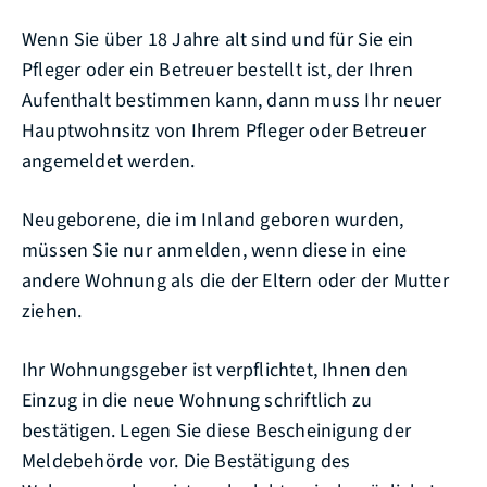
Wenn Sie über 18 Jahre alt sind und für Sie ein
Pfleger oder ein Betreuer bestellt ist, der Ihren
Aufenthalt bestimmen kann, dann muss Ihr neuer
Hauptwohnsitz von Ihrem Pfleger oder Betreuer
angemeldet werden.
Neugeborene, die im Inland geboren wurden,
müssen Sie nur anmelden, wenn diese in eine
andere Wohnung als die der Eltern oder der Mutter
ziehen.
Ihr Wohnungsgeber ist verpflichtet, Ihnen den
Einzug in die neue Wohnung schriftlich zu
bestätigen. Legen Sie diese Bescheinigung der
Meldebehörde vor. Die Bestätigung des