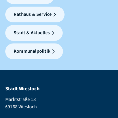
Rathaus & Service
Stadt & Aktuelles
Kommunalpolitik
Stadt Wiesloch
Marktstraße 13
69168 Wiesloch