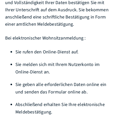
und Vollständigkeit Ihrer Daten bestätigen Sie mit
Ihrer Unterschrift auf dem Ausdruck. Sie bekommen
anschließend eine schriftliche Bestätigung in Form
einer amtlichen Meldebestätigung.
Bei elektronischer Wohnsitzanmeldung :
Sie rufen den Online-Dienst auf.
Sie melden sich mit Ihrem Nutzerkonto im
Online-Dienst an.
Sie geben alle erforderlichen Daten online ein
und senden das Formular online ab.
Abschließend erhalten Sie Ihre elektronische
Meldebestätigung.