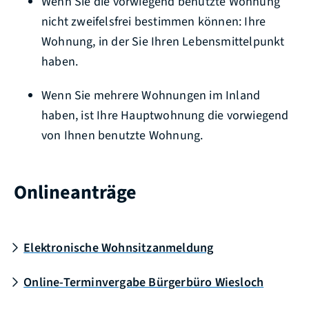
Wenn Sie die vorwiegend benutzte Wohnung
nicht zweifelsfrei bestimmen können: Ihre
Wohnung, in der Sie Ihren Lebensmittelpunkt
haben.
Wenn Sie mehrere Wohnungen im Inland
haben, ist Ihre Hauptwohnung die vorwiegend
von Ihnen benutzte Wohnung.
Onlineanträge
Elektronische Wohnsitzanmeldung
Online-Terminvergabe Bürgerbüro Wiesloch