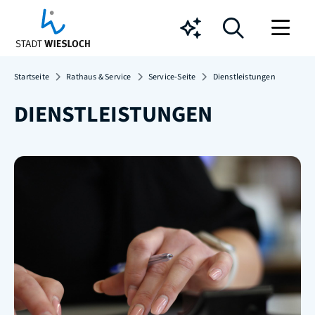
Chatbot
Startseite
Rathaus & Service
Service-Seite
Dienstleistungen
DIENSTLEISTUNGEN