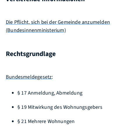
Die Pflicht, sich bei der Gemeinde anzumelden
(Bundesinnenministerium)
Rechtsgrundlage
Bundesmeldegesetz
:
§ 17 Anmeldung, Abmeldung
§ 19 Mitwirkung des Wohnungsgebers
§ 21 Mehrere Wohnungen