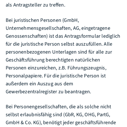
als Antragsteller zu treffen.
Bei juristischen Personen (GmbH,
Unternehmensgesellschaften, AG, eingetragene
Genossenschaften) ist das Antragsformular lediglich
für die juristische Person selbst auszufüllen. Alle
personenbezogenen Unterlagen sind für alle zur
Geschäftsführung berechtigten natürlichen
Personen einzureichen, z.B. Führungszeugnis,
Personalpapiere. Für die juristische Person ist
außerdem ein Auszug aus dem
Gewerbezentralregister zu beantragen.
Bei Personengesellschaften, die als solche nicht
selbst erlaubnisfähig sind (GbR, KG, OHG, PartG,
GmbH & Co. KG), benötigt jeder geschäftsführende