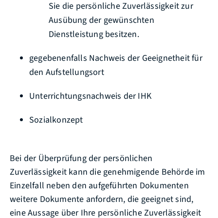
Sie die persönliche Zuverlässigkeit zur
Ausübung der gewünschten
Dienstleistung besitzen.
gegebenenfalls Nachweis der Geeignetheit für
den Aufstellungsort
Unterrichtungsnachweis der IHK
Sozialkonzept
Bei der Überprüfung der persönlichen
Zuverlässigkeit kann die genehmigende Behörde im
Einzelfall neben den aufgeführten Dokumenten
weitere Dokumente anfordern, die geeignet sind,
eine Aussage über Ihre persönliche Zuverlässigkeit