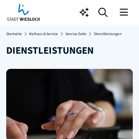
Chatbot
Startseite
Rathaus & Service
Service-Seite
Dienstleistungen
DIENSTLEISTUNGEN