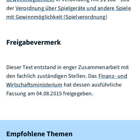
der
Verordnung über Spielgeräte und andere Spiele
mit Gewinnmöglichkeit (Spielverordnung)
Freigabevermerk
Dieser Text entstand in enger Zusammenarbeit mit
den fachlich zuständigen Stellen. Das
Finanz- und
Wirtschaftsministerium
hat dessen ausführliche
Fassung am 04.08.2015 freigegeben.
Empfohlene Themen