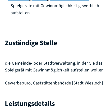
Spielgeräte mit Gewinnmöglichkeit gewerblich
aufstellen
Zuständige Stelle
die Gemeinde- oder Stadtverwaltung, in der Sie das
Spielgerät mit Gewinnmöglichkeit aufstellen wollen
Gewerbebüro, Gaststättenbehörde [Stadt Wiesloch]
Leistungsdetails