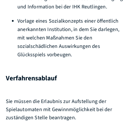
und Information bei der IHK Reutlingen.
Vorlage eines Sozialkonzepts einer öffentlich
anerkannten Institution, in dem Sie darlegen,
mit welchen Maßnahmen Sie den
sozialschädlichen Auswirkungen des
Glücksspiels vorbeugen.
Verfahrensablauf
Sie müssen die Erlaubnis zur Aufstellung der
Spielautomaten mit Gewinnmöglichkeit bei der
zuständigen Stelle beantragen.