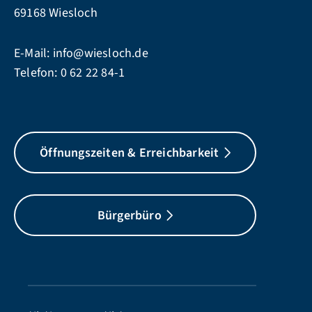
69168 Wiesloch
E-Mail:
info@wiesloch.de
Telefon:
0 62 22 84-1
Öffnungszeiten & Erreichbarkeit
Bürgerbüro