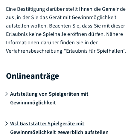
Eine Bestätigung darüber stellt Ihnen die Gemeinde
aus, in der Sie das Gerät mit Gewinnmöglichkeit
aufstellen wollen. Beachten Sie, dass Sie mit dieser
Erlaubnis keine Spielhalle eröffnen dürfen. Nähere
Informationen darüber finden Sie in der
Verfahrensbeschreibung "
Erlaubnis für Spielhallen
".
Onlineanträge
Aufstellung von Spielgeräten mit
Gewinnmöglichkeit
Wsl Gaststätte: Spielgeräte mit
Gewinnmöglichkeit gewerblich aufstellen