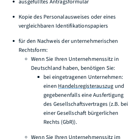
ausgefülltes Antragsformular
Kopie des Personalausweises oder eines
vergleichbaren Identifikationspapiers
für den Nachweis der unternehmerischen
Rechtsform:
Wenn Sie Ihren Unternehmenssitz in
Deutschland haben, benötigen Sie:
bei eingetragenen Unternehmen:
einen
Handelsregisterauszug
und
gegebenenfalls eine Ausfertigung
des Gesellschaftsvertrages (z.B. bei
einer Gesellschaft bürgerlichen
Rechts (GbR)).
Wenn Sie Ihren Unternehmenssitz im