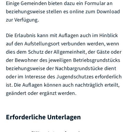
Einige Gemeinden bieten dazu ein Formular an
beziehungsweise stellen es online zum Download
zur Verfügung.
Die Erlaubnis kann mit Auflagen auch im Hinblick
auf den Aufstellungsort verbunden werden, wenn
dies dem Schutz der Allgemeinheit, der Gäste oder
der Bewohner des jeweiligen Betriebsgrundstücks
beziehungsweise der Nachbargrundstücke dient
oder im Interesse des Jugendschutzes erforderlich
ist. Die Auflagen können auch nachträglich erteilt,
geändert oder ergänzt werden.
Erforderliche Unterlagen