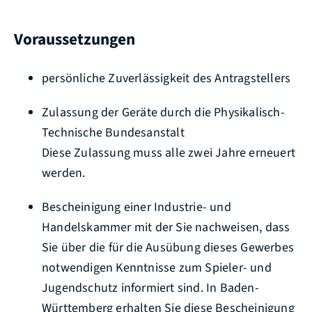
Voraussetzungen
persönliche Zuverlässigkeit des Antragstellers
Zulassung der Geräte durch die Physikalisch-
Technische Bundesanstalt
Diese Zulassung muss alle zwei Jahre erneuert
werden.
Bescheinigung einer Industrie- und
Handelskammer mit der Sie nachweisen, dass
Sie über die für die Ausübung dieses Gewerbes
notwendigen Kenntnisse zum Spieler- und
Jugendschutz informiert sind.
In Baden-
Württemberg erhalten Sie diese Bescheinigung