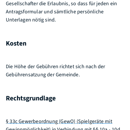
Gesellschafter die Erlaubnis, so dass für jeden ein
Antragsformular und sämtliche persönliche
Unterlagen nötig sind.
Kosten
Die Höhe der Gebühren richtet sich nach der
Gebührensatzung der Gemeinde.
Rechtsgrundlage
§ 33c Gewerbeordnung (GewO) (Spielgeräte mit
Gewinnmöglichkeit)
in Verbindung mit §§ 10a - 10d