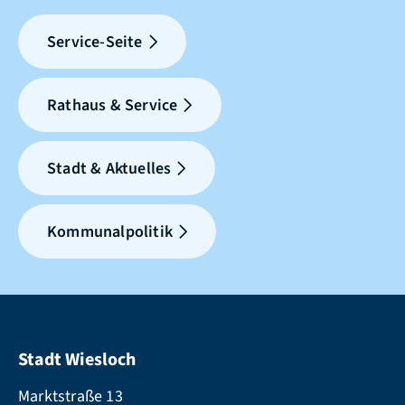
Service-Seite
Rathaus & Service
Stadt & Aktuelles
Kommunalpolitik
Stadt Wiesloch
Marktstraße 13