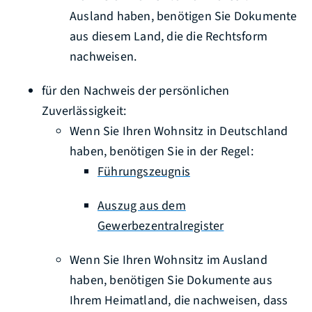
Ausland haben, benötigen Sie Dokumente
aus diesem Land, die die Rechtsform
nachweisen.
für den Nachweis der persönlichen
Zuverlässigkeit:
Wenn Sie Ihren Wohnsitz in Deutschland
haben, benötigen Sie in der Regel:
Führungszeugnis
Auszug aus dem
Gewerbezentralregister
Wenn Sie Ihren Wohnsitz im Ausland
haben, benötigen Sie Dokumente aus
Ihrem Heimatland, die nachweisen, dass