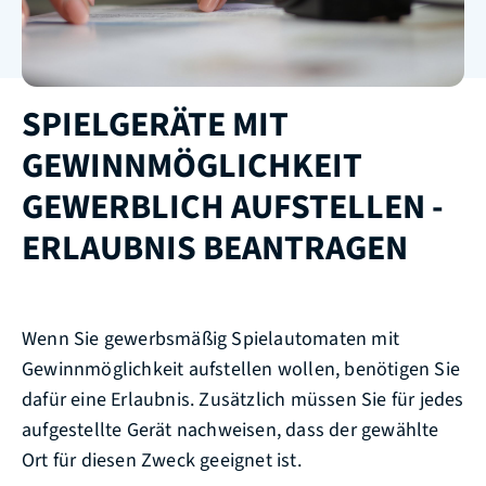
SPIELGERÄTE MIT
GEWINNMÖGLICHKEIT
GEWERBLICH AUFSTELLEN -
ERLAUBNIS BEANTRAGEN
Wenn Sie gewerbsmäßig Spielautomaten mit
Gewinnmöglichkeit aufstellen wollen, benötigen Sie
dafür eine Erlaubnis. Zusätzlich müssen Sie für jedes
aufgestellte Gerät nachweisen, dass der gewählte
Ort für diesen Zweck geeignet ist.