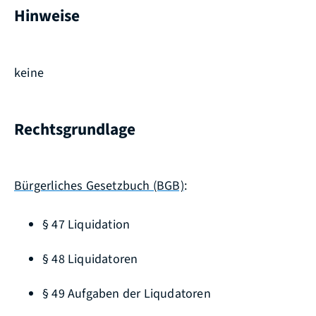
Hinweise
keine
Rechtsgrundlage
Bürgerliches Gesetzbuch (BGB)
:
§ 47
Liquidation
§ 48 Liquidatoren
§ 49 Aufgaben der Liqudatoren