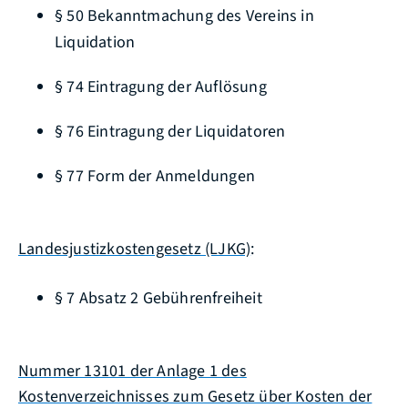
§ 50 Bekanntmachung des Vereins in
Liquidation
§ 74 Eintragung der Auflösung
§ 76 Eintragung der Liquidatoren
§ 77 Form der Anmeldungen
Landesjustizkostengesetz (LJKG)
:
§ 7 Absatz 2
Gebührenfreiheit
Nummer 13101 der Anlage 1 des
Kostenverzeichnisses zum Gesetz über Kosten der