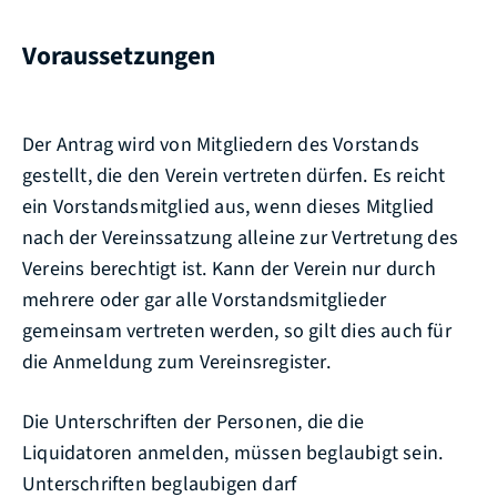
Voraussetzungen
Der Antrag wird von Mitgliedern des Vorstands
gestellt, die den Verein vertreten dürfen. Es reicht
ein Vorstandsmitglied aus, wenn dieses Mitglied
nach der Vereinssatzung alleine zur Vertretung des
Vereins berechtigt ist. Kann der Verein nur durch
mehrere oder gar alle Vorstandsmitglieder
gemeinsam vertreten werden, so gilt dies auch für
die Anmeldung zum Vereinsregister.
Die Unterschriften der Personen, die die
Liquidatoren anmelden, müssen beglaubigt sein.
Unterschriften beglaubigen darf