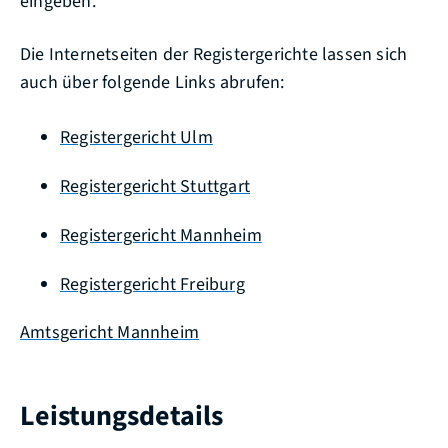
eingeben.
Die Internetseiten der Registergerichte lassen sich
auch über folgende Links abrufen:
Registergericht Ulm
Registergericht Stuttgart
Registergericht Mannheim
Registergericht Freiburg
Amtsgericht Mannheim
Leistungsdetails