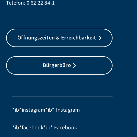
Telefon:
0 62 22 84-1
Öffnungszeiten & Erreichbarkeit
Bürgerbüro
*ib*instagram*ib*
Instagram
*ib*facebook*ib*
Facebook