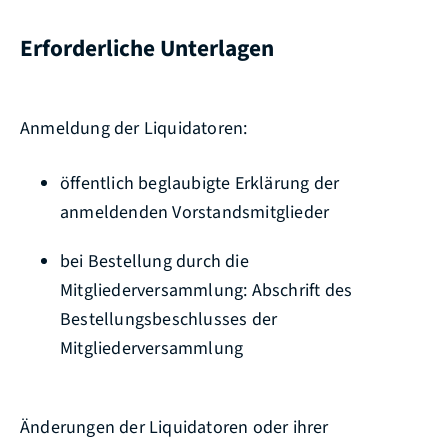
Erforderliche Unterlagen
Anmeldung der Liquidatoren:
öffentlich beglaubigte Erklärung der
anmeldenden Vorstandsmitglieder
bei Bestellung durch die
Mitgliederversammlung: Abschrift des
Bestellungsbeschlusses der
Mitgliederversammlung
Änderungen der Liquidatoren oder ihrer