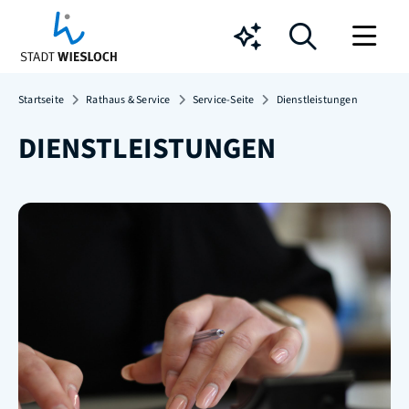
Chatbot
Startseite
Rathaus & Service
Service-Seite
Dienstleistungen
DIENSTLEISTUNGEN