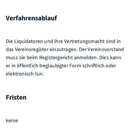
Verfahrensablauf
Die Liquidatoren und ihre Vertretungsmacht sind in
das Vereinsregister einzutragen. Der Vereinsvorstand
muss sie beim Registergericht anmelden. Dies kann
er in öffentlich beglaubigter Form schriftlich oder
elektronisch tun.
Fristen
keine