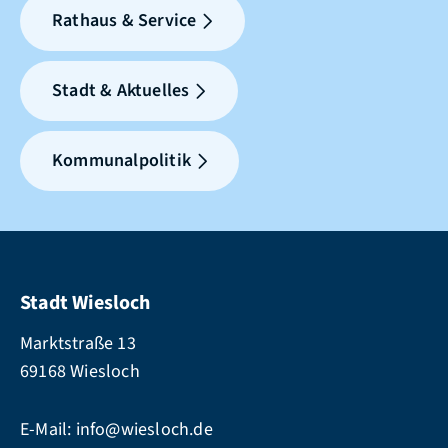
Rathaus & Service
Stadt & Aktuelles
Kommunalpolitik
Stadt Wiesloch
Marktstraße 13
69168 Wiesloch
E-Mail:
info@wiesloch.de