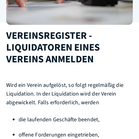
VEREINSREGISTER -
LIQUIDATOREN EINES
VEREINS ANMELDEN
Wird ein Verein aufgelöst, so folgt regelmäßig die
Liquidation. In der Liquidation wird der Verein
abgewickelt. Falls erforderlich, werden
die laufenden Geschäfte beendet,
offene Forderungen eingetrieben,