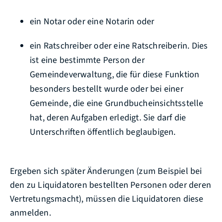
ein Notar oder eine Notarin oder
ein Ratschreiber oder eine Ratschreiberin. Dies
ist eine bestimmte Person der
Gemeindeverwaltung, die für diese Funktion
besonders bestellt wurde oder bei einer
Gemeinde, die eine Grundbucheinsichtsstelle
hat, deren Aufgaben erledigt. Sie darf die
Unterschriften öffentlich beglaubigen.
Ergeben sich später Änderungen
(zum Beispiel bei
den zu Liquidatoren bestellten Personen oder deren
Vertretungsmacht)
, müssen die Liquidatoren diese
anmelden.