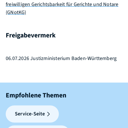
freiwilligen Gerichtsbarkeit für Gerichte und Notare
(GNotKG)
Freigabevermerk
06.07.2026
Justizministerium Baden-Württemberg
Empfohlene Themen
Service-Seite