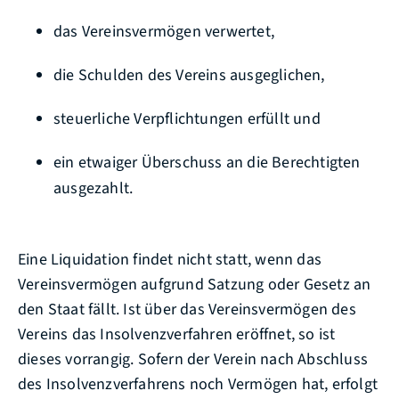
das Vereinsvermögen verwertet,
die Schulden des Vereins ausgeglichen,
steuerliche Verpflichtungen erfüllt und
ein etwaiger Überschuss an die Berechtigten
ausgezahlt.
Eine Liquidation findet nicht statt, wenn das
Vereinsvermögen aufgrund Satzung oder Gesetz an
den Staat fällt. Ist über das Vereinsvermögen des
Vereins das Insolvenzverfahren eröffnet, so ist
dieses vorrangig. Sofern der Verein nach Abschluss
des Insolvenzverfahrens noch Vermögen hat, erfolgt