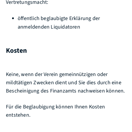
Vertretungsmacht:
öffentlich beglaubigte Erklärung der
anmeldenden Liquidatoren
Kosten
Keine, wenn der Verein gemeinnützigen oder
mildtätigen Zwecken dient und Sie dies durch eine
Bescheinigung des Finanzamts nachweisen können.
Für die Beglaubigung können Ihnen Kosten
entstehen.