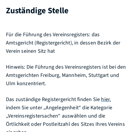
Zuständige Stelle
Für die Führung des Vereinsregisters: das
Amtsgericht (Registergericht), in dessen Bezirk der
Verein seinen Sitz hat
Hinweis: Die Führung des Vereinsregisters ist bei den
Amtsgerichten Freiburg, Mannheim, Stuttgart und
Ulm konzentriert.
Das zuständige Registergericht finden Sie
hier
,
indem Sie unter „Angelegenheit“ die Kategorie
„Vereinsregistersachen“ auswählen und die
Örtlichkeit oder Postleitzahl des Sitzes Ihres Vereins