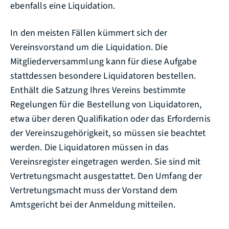
ebenfalls eine Liquidation.
In den meisten Fällen kümmert sich der
Vereinsvorstand um die Liquidation. Die
Mitgliederversammlung kann für diese Aufgabe
stattdessen besondere Liquidatoren bestellen.
Enthält die Satzung Ihres Vereins bestimmte
Regelungen für die Bestellung von Liquidatoren,
etwa über deren Qualifikation oder das Erfordernis
der Vereinszugehörigkeit, so müssen sie beachtet
werden. Die Liquidatoren müssen in das
Vereinsregister eingetragen werden. Sie sind mit
Vertretungsmacht ausgestattet. Den Umfang der
Vertretungsmacht muss der Vorstand dem
Amtsgericht bei der Anmeldung mitteilen.