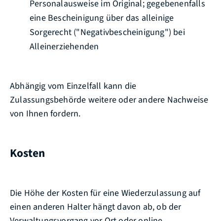
Personalausweise im Original; gegebenenfalls
eine Bescheinigung über das alleinige
Sorgerecht ("Negativbescheinigung") bei
Alleinerziehenden
Abhängig vom Einzelfall kann die
Zulassungsbehörde weitere oder andere Nachweise
von Ihnen fordern.
Kosten
Die Höhe der Kosten für eine Wiederzulassung auf
einen anderen Halter hängt davon ab, ob der
Verwaltungsvorgang vor Ort oder online