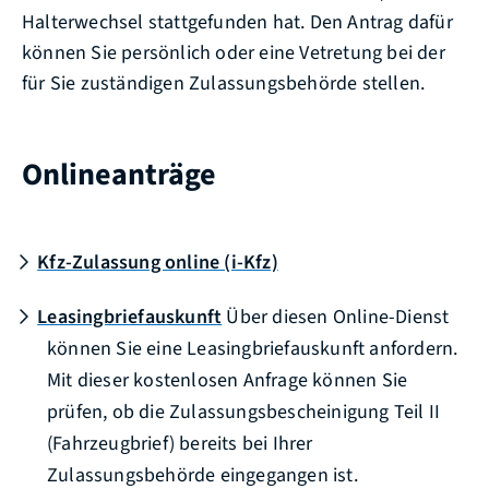
Halterwechsel stattgefunden hat. Den Antrag dafür
können Sie persönlich oder eine Vetretung bei der
für Sie zuständigen Zulassungsbehörde stellen.
Onlineanträge
Kfz-Zulassung online (i-Kfz)
Leasingbriefauskunft
Über diesen Online-Dienst
können Sie eine Leasingbriefauskunft anfordern.
Mit dieser kostenlosen Anfrage können Sie
prüfen, ob die Zulassungsbescheinigung Teil II
(Fahrzeugbrief) bereits bei Ihrer
Zulassungsbehörde eingegangen ist.