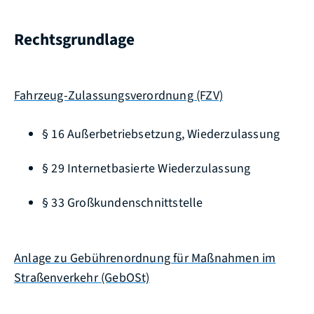
Rechtsgrundlage
Fahrzeug-Zulassungsverordnung (FZV)
§ 16 Außerbetriebsetzung, Wiederzulassung
§ 29 Internetbasierte Wiederzulassung
§ 33 Großkundenschnittstelle
Anlage zu Gebührenordnung für Maßnahmen im
Straßenverkehr (GebOSt)