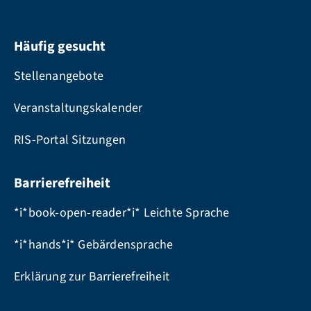
Häufig gesucht
Stellenangebote
Veranstaltungskalender
RIS-Portal Sitzungen
Barrierefreiheit
*i*book-open-reader*i* Leichte Sprache
*i*hands*i* Gebärdensprache
Erklärung zur Barrierefreiheit