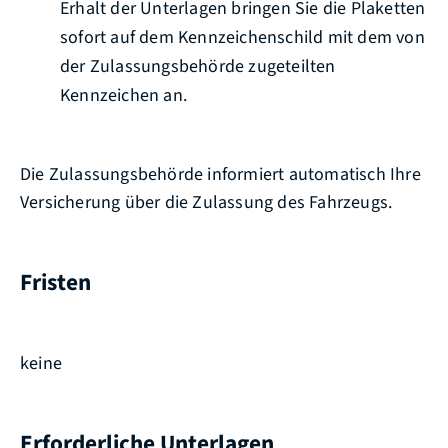
Erhalt der Unterlagen bringen Sie die Plaketten
sofort auf dem Kennzeichenschild mit dem von
der Zulassungsbehörde zugeteilten
Kennzeichen an.
Die Zulassungsbehörde informiert automatisch Ihre
Versicherung über die Zulassung des Fahrzeugs.
Fristen
keine
Erforderliche Unterlagen