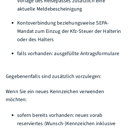
Vorlage des Reisepasses zusätzlich eine
aktuelle Meldebescheinigung
Kontoverbindung beziehungsweise SEPA‐
Mandat zum Einzug der Kfz‐Steuer der Halterin
oder des Halters
falls vorhanden: ausgefüllte Antragsformulare
Gegebenenfalls sind zusätzlich vorzulegen:
Wenn Sie ein neues Kennzeichen verwenden
möchten:
sofern bereits vorhanden: neues vorab
reserviertes (Wunsch-)Kennzeichen inklusive