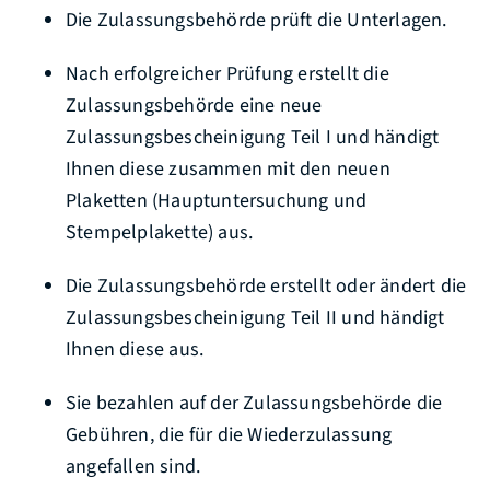
Die Zulassungsbehörde prüft die Unterlagen.
Nach erfolgreicher Prüfung erstellt die
Zulassungsbehörde eine neue
Zulassungsbescheinigung Teil I und händigt
Ihnen diese zusammen mit den neuen
Plaketten (Hauptuntersuchung und
Stempelplakette) aus.
Die Zulassungsbehörde erstellt oder ändert die
Zulassungsbescheinigung Teil II und händigt
Ihnen diese aus.
Sie bezahlen auf der Zulassungsbehörde die
Gebühren, die für die Wiederzulassung
angefallen sind.