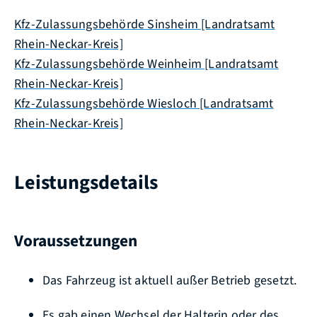
Kfz-Zulassungsbehörde Sinsheim [Landratsamt
Rhein-Neckar-Kreis]
Kfz-Zulassungsbehörde Weinheim [Landratsamt
Rhein-Neckar-Kreis]
Kfz-Zulassungsbehörde Wiesloch [Landratsamt
Rhein-Neckar-Kreis]
Leistungsdetails
Voraussetzungen
Das Fahrzeug ist aktuell außer Betrieb gesetzt.
Es gab einen Wechsel der Halterin oder des