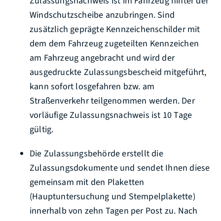
Zulassungsnachweis ist im Fahrzeug hinter der
Windschutzscheibe anzubringen. Sind
zusätzlich geprägte Kennzeichenschilder mit
dem dem Fahrzeug zugeteilten Kennzeichen
am Fahrzeug angebracht und wird der
ausgedruckte Zulassungsbescheid mitgeführt,
kann sofort losgefahren bzw. am
Straßenverkehr teilgenommen werden. Der
vorläufige Zulassungsnachweis ist 10 Tage
gültig.
Die Zulassungsbehörde erstellt die
Zulassungsdokumente und sendet Ihnen diese
gemeinsam mit den Plaketten
(Hauptuntersuchung und Stempelplakette)
innerhalb von zehn Tagen per Post zu. Nach