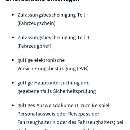
Zulassungsbescheinigung Teil I
(Fahrzeugschein)
Zulassungsbescheinigung Teil II
(Fahrzeugbrief)
gültige elektronische
Versicherungsbestätigung (eVB)
gültige Hauptuntersuchung und
gegebenenfalls Sicherheitsprüfung
gültiges Ausweisdokument, zum Beispiel
Personalausweis oder Reisepass der
Fahrzeughalterin oder des Fahrzeughalters; bei