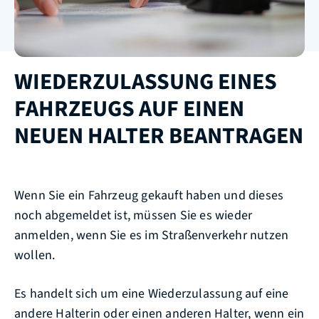
WIEDERZULASSUNG EINES
FAHRZEUGS AUF EINEN
NEUEN HALTER BEANTRAGEN
Wenn Sie ein Fahrzeug gekauft haben und dieses
noch abgemeldet ist, müssen Sie es wieder
anmelden, wenn Sie es im Straßenverkehr nutzen
wollen.
Es handelt sich um eine Wiederzulassung auf eine
andere Halterin oder einen anderen Halter, wenn ein