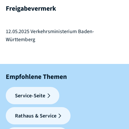
Freigabevermerk
12.05.2025 Verkehrsministerium Baden-
Württemberg
Empfohlene Themen
Service-Seite
Rathaus & Service