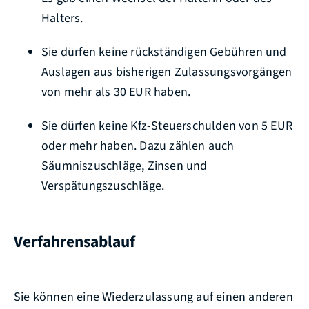
Halters.
Sie dürfen keine rückständigen Gebühren und
Auslagen aus bisherigen Zulassungsvorgängen
von mehr als 30 EUR haben.
Sie dürfen keine Kfz-Steuerschulden von 5 EUR
oder mehr haben. Dazu zählen auch
Säumniszuschläge, Zinsen und
Verspätungszuschläge.
Verfahrensablauf
Sie können eine Wiederzulassung auf einen anderen