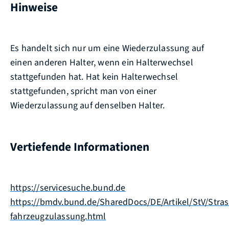
Hinweise
Es handelt sich nur um eine Wiederzulassung auf
einen anderen Halter, wenn ein Halterwechsel
stattgefunden hat. Hat kein Halterwechsel
stattgefunden, spricht man von einer
Wiederzulassung auf denselben Halter.
Vertiefende Informationen
https://servicesuche.bund.de
https://bmdv.bund.de/SharedDocs/DE/Artikel/StV/Stras
fahrzeugzulassung.html