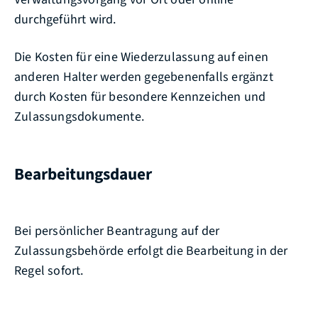
durchgeführt wird.
Die Kosten für eine Wiederzulassung auf einen
anderen Halter werden gegebenenfalls ergänzt
durch Kosten für besondere Kennzeichen und
Zulassungsdokumente.
Bearbeitungsdauer
Bei persönlicher Beantragung auf der
Zulassungsbehörde erfolgt die Bearbeitung in der
Regel sofort.