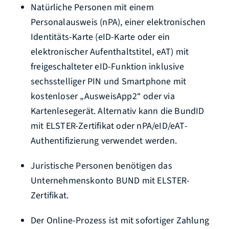
Natürliche Personen mit einem
Personalausweis (nPA), einer elektronischen
Identitäts-Karte (eID-Karte oder ein
elektronischer Aufenthaltstitel, eAT) mit
freigeschalteter eID-Funktion inklusive
sechsstelliger PIN und Smartphone mit
kostenloser „AusweisApp2“ oder via
Kartenlesegerät. Alternativ kann die BundID
mit ELSTER-Zertifikat oder nPA/eID/eAT-
Authentifizierung verwendet werden.
Juristische Personen benötigen das
Unternehmenskonto BUND mit ELSTER-
Zertifikat.
Der Online-Prozess ist mit sofortiger Zahlung