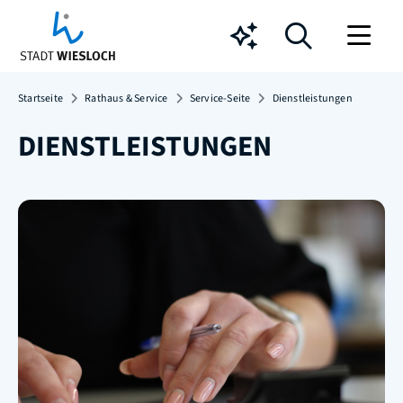
Chatbot
Startseite
Rathaus & Service
Service-Seite
Dienstleistungen
DIENSTLEISTUNGEN