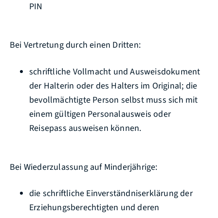
PIN
Bei Vertretung durch einen Dritten:
schriftliche Vollmacht und Ausweisdokument
der Halterin oder des Halters im Original; die
bevollmächtigte Person selbst muss sich mit
einem gültigen Personalausweis oder
Reisepass ausweisen können.
Bei Wiederzulassung auf Minderjährige:
die schriftliche Einverständniserklärung der
Erziehungsberechtigten und deren