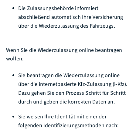
Die Zulassungsbehörde informiert
abschließend automatisch Ihre Versicherung
über die Wiederzulassung des Fahrzeugs.
Wenn Sie die Wiederzulassung online beantragen
wollen:
Sie beantragen die Wiederzulassung online
über die internetbasierte Kfz-Zulassung (i-Kfz).
Dazu gehen Sie den Prozess Schritt für Schritt
durch und geben die korrekten Daten an.
Sie weisen Ihre Identität mit einer der
folgenden Identifizierungsmethoden nach: