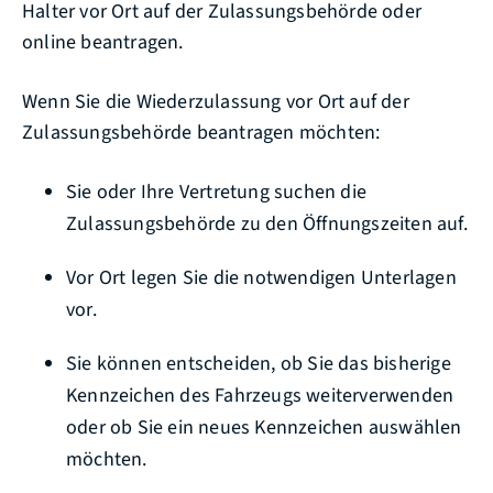
Halter vor Ort auf der Zulassungsbehörde oder
online beantragen.
Wenn Sie die Wiederzulassung vor Ort auf der
Zulassungsbehörde beantragen möchten:
Sie oder Ihre Vertretung suchen die
Zulassungsbehörde zu den Öffnungszeiten auf.
Vor Ort legen Sie die notwendigen Unterlagen
vor.
Sie können entscheiden, ob Sie das bisherige
Kennzeichen des Fahrzeugs weiterverwenden
oder ob Sie ein neues Kennzeichen auswählen
möchten.