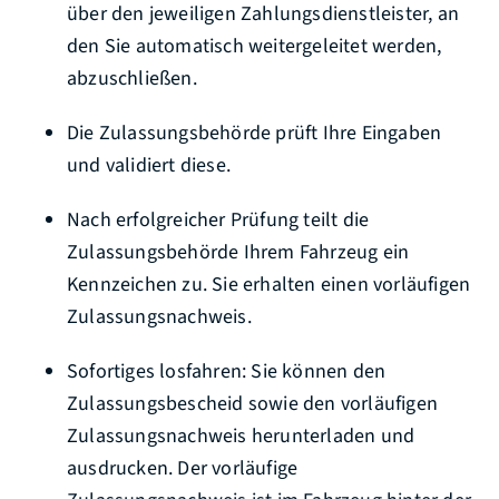
über den jeweiligen Zahlungsdienstleister, an
den Sie automatisch weitergeleitet werden,
abzuschließen.
Die Zulassungsbehörde prüft Ihre Eingaben
und validiert diese.
Nach erfolgreicher Prüfung teilt die
Zulassungsbehörde Ihrem Fahrzeug ein
Kennzeichen zu. Sie erhalten einen vorläufigen
Zulassungsnachweis.
Sofortiges losfahren: Sie können den
Zulassungsbescheid sowie den vorläufigen
Zulassungsnachweis herunterladen und
ausdrucken. Der vorläufige