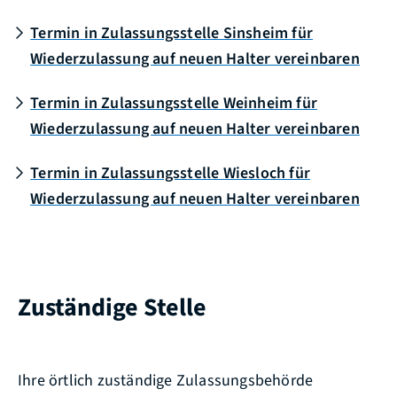
Termin in Zulassungsstelle Sinsheim für
Wiederzulassung auf neuen Halter vereinbaren
Termin in Zulassungsstelle Weinheim für
Wiederzulassung auf neuen Halter vereinbaren
Termin in Zulassungsstelle Wiesloch für
Wiederzulassung auf neuen Halter vereinbaren
Zuständige Stelle
Ihre örtlich zuständige Zulassungsbehörde