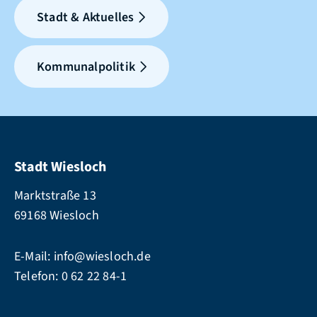
Stadt & Aktuelles
Kommunalpolitik
Stadt Wiesloch
Marktstraße 13
69168 Wiesloch
E-Mail:
info@wiesloch.de
Telefon:
0 62 22 84-1