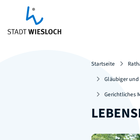
Startseite
Rath
Gläubiger und
Gerichtliches
LEBENS