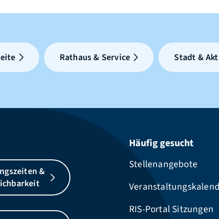
eite
Rathaus & Service
Stadt & Akt
Häufig gesucht
Stellenangebote
ngszeiten &
ichbarkeit
Veranstaltungskalen
RIS-Portal Sitzungen