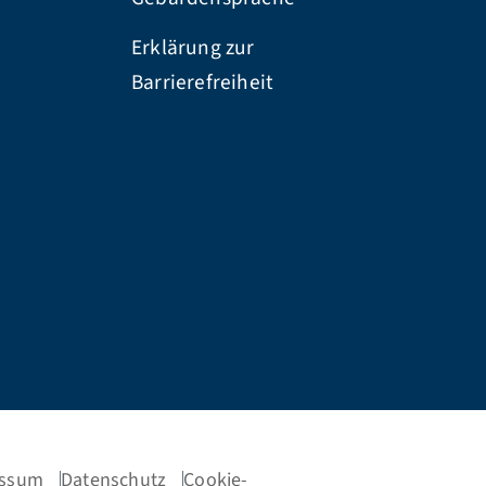
Erklärung zur
Barrierefreiheit
essum
Datenschutz
Cookie-