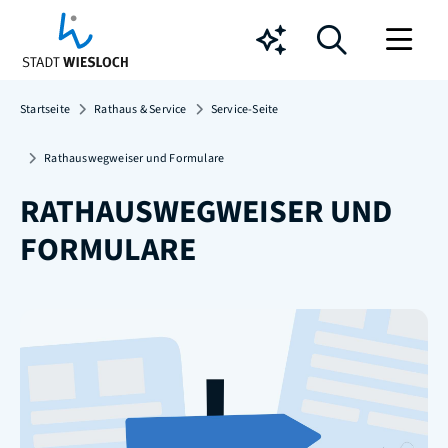
Chatbot
Startseite
Rathaus & Service
Service-Seite
Rathauswegweiser und Formulare
RATHAUSWEGWEISER UND
FORMULARE