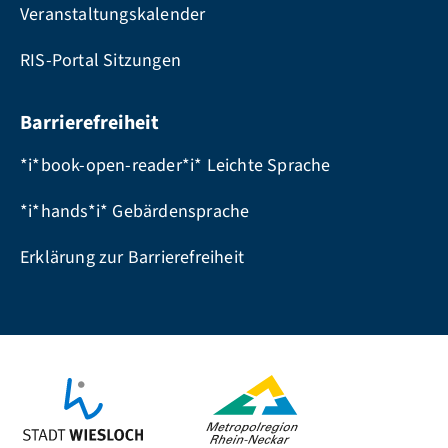
Veranstaltungskalender
RIS-Portal Sitzungen
Barrierefreiheit
*i*book-open-reader*i* Leichte Sprache
*i*hands*i* Gebärdensprache
Erklärung zur Barrierefreiheit