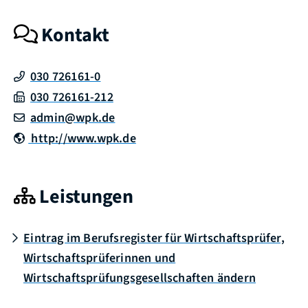
Kontakt
030 726161-0
030 726161-212
admin@wpk.de
http://www.wpk.de
Leistungen
Eintrag im Berufsregister für Wirtschaftsprüfer,
Wirtschaftsprüferinnen und
Wirtschaftsprüfungsgesellschaften ändern