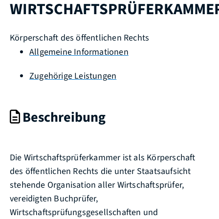
WIRTSCHAFTSPRÜFERKAMME
Körperschaft des öffentlichen Rechts
Allgemeine Informationen
Zugehörige Leistungen
Beschreibung
Die Wirtschaftsprüferkammer ist als Körperschaft
des öffentlichen Rechts die unter Staatsaufsicht
stehende Organisation aller Wirtschaftsprüfer,
vereidigten Buchprüfer,
Wirtschaftsprüfungsgesellschaften und