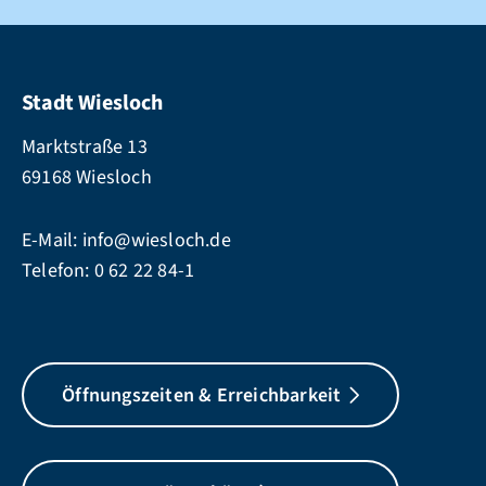
Stadt Wiesloch
Marktstraße 13
69168 Wiesloch
E-Mail:
info@wiesloch.de
Telefon:
0 62 22 84-1
Öffnungszeiten & Erreichbarkeit