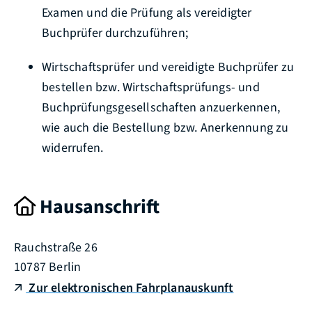
Examen und die Prüfung als vereidigter
Buchprüfer durchzuführen;
Wirtschaftsprüfer und vereidigte Buchprüfer zu
bestellen bzw. Wirtschaftsprüfungs- und
Buchprüfungsgesellschaften anzuerkennen,
wie auch die Bestellung bzw. Anerkennung zu
widerrufen.
Hausanschrift
Rauchstraße 26
10787
Berlin
Zur elektronischen Fahrplanauskunft