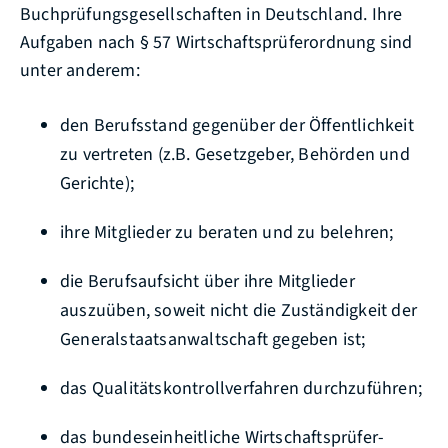
Buchprüfungsgesellschaften in Deutschland. Ihre
Aufgaben nach § 57 Wirtschaftsprüferordnung sind
unter anderem:
den Berufsstand gegenüber der Öffentlichkeit
zu vertreten (z.B. Gesetzgeber, Behörden und
Gerichte);
ihre Mitglieder zu beraten und zu belehren;
die Berufsaufsicht über ihre Mitglieder
auszuüben, soweit nicht die Zuständigkeit der
Generalstaatsanwaltschaft gegeben ist;
das Qualitätskontrollverfahren durchzuführen;
das bundeseinheitliche Wirtschaftsprüfer-