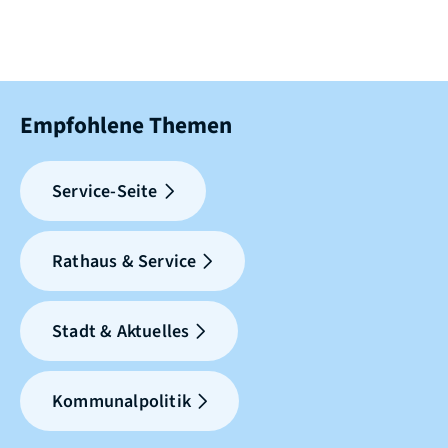
Empfohlene Themen
Service-Seite
Rathaus & Service
Stadt & Aktuelles
Kommunalpolitik