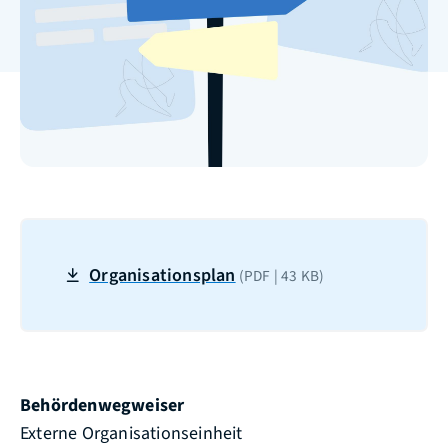
Organisationsplan
(PDF | 43
KB
)
Behördenwegweiser
Externe Organisationseinheit