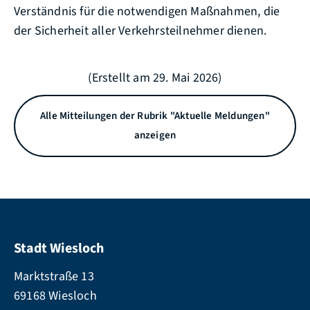
Verständnis für die notwendigen Maßnahmen, die
der Sicherheit aller Verkehrsteilnehmer dienen.
(Erstellt am 29. Mai 2026)
Alle Mitteilungen der Rubrik "Aktuelle Meldungen"
anzeigen
Stadt Wiesloch
Marktstraße 13
69168 Wiesloch