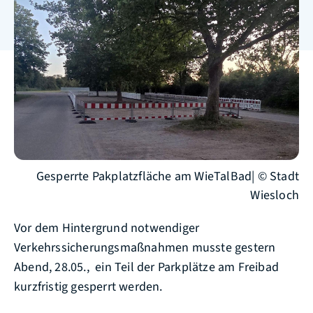
Gesperrte Pakplatzfläche am WieTalBad| © Stadt
Wiesloch
Vor dem Hintergrund notwendiger
Verkehrssicherungsmaßnahmen musste gestern
Abend, 28.05., ein Teil der Parkplätze am Freibad
kurzfristig gesperrt werden.