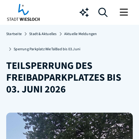
Chatbot
Startseite
Stadt & Aktuelles
Aktuelle Meldungen
Sperrung Parkplatz WieTalBad bis 03.Juni
TEILSPERRUNG DES
FREIBADPARKPLATZES BIS
03. JUNI 2026