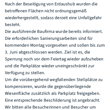
Nach der Beseitigung von Erdaushub wurden die
betroffenen Flächen nicht ordnungsgemäß
wiederhergestellt, sodass derzeit eine Unfallgefahr
besteht.
Die ausführende Baufirma wurde bereits informiert.
Die erforderlichen Sanierungsarbeiten sind für
kommenden Montag vorgesehen und sollen bis zum
3. Juni abgeschlossen werden. Ziel ist es, die
Sperrung noch vor dem Feiertag wieder aufzuheben
und die Parkplätze wieder uneingeschränkt zur
Verfügung zu stellen.
Um die vorübergehend wegfallenden Stellplätze zu
kompensieren, wurde die gegenüberliegende
Wiesenfläche zusätzlich als Parkplatz freigegeben.
Eine entsprechende Beschilderung ist angebracht.
Wir bitten alle Besucherinnen und Besucher um