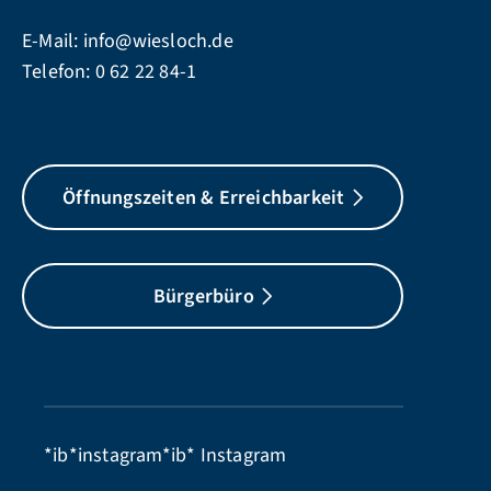
E-Mail:
info@wiesloch.de
Telefon:
0 62 22 84-1
Öffnungszeiten & Erreichbarkeit
Bürgerbüro
*ib*instagram*ib*
Instagram