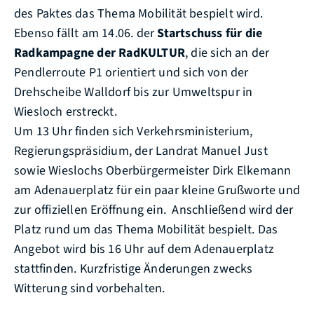
des Paktes das Thema Mobilität bespielt wird.
Ebenso fällt am 14.06. der
Startschuss für die
Radkampagne der RadKULTUR
, die sich an der
Pendlerroute P1 orientiert und sich von der
Drehscheibe Walldorf bis zur Umweltspur in
Wiesloch erstreckt.
Um 13 Uhr finden sich Verkehrsministerium,
Regierungspräsidium, der Landrat Manuel Just
sowie Wieslochs Oberbürgermeister Dirk Elkemann
am Adenauerplatz für ein paar kleine Grußworte und
zur offiziellen Eröffnung ein. Anschließend wird der
Platz rund um das Thema Mobilität bespielt. Das
Angebot wird bis 16 Uhr auf dem Adenauerplatz
stattfinden. Kurzfristige Änderungen zwecks
Witterung sind vorbehalten.