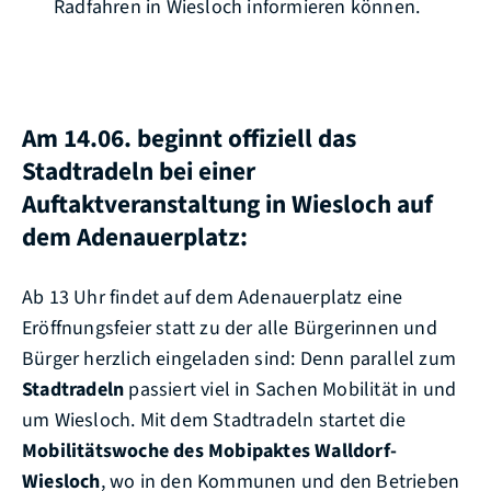
Radfahren in Wiesloch informieren können.
Am 14.06. beginnt offiziell das
Stadtradeln bei einer
Auftaktveranstaltung in Wiesloch auf
dem Adenauerplatz:
Ab 13 Uhr findet auf dem Adenauerplatz eine
Eröffnungsfeier statt zu der alle Bürgerinnen und
Bürger herzlich eingeladen sind: Denn parallel zum
Stadtradeln
passiert viel in Sachen Mobilität in und
um Wiesloch. Mit dem Stadtradeln startet die
Mobilitätswoche des Mobipaktes Walldorf-
Wiesloch
, wo in den Kommunen und den Betrieben