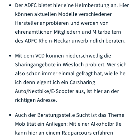
Der ADFC bietet hier eine Helmberatung an. Hier
können aktuellen Modelle verschiedener
Hersteller anprobieren und werden von
ehrenamtlichen Mitgliedern und Mitarbeitern
des ADFC Rhein-Neckar unverbindlich beraten.
Mit dem VCD können niederschwellig die
Sharingangebote in Wiesloch probiert. Wer sich
also schon immer einmal gefragt hat, wie leihe
ich denn eigentlich ein Carsharing
Auto/Nextbike/E-Scooter aus, ist hier an der
richtigen Adresse.
Auch der Beratungsstelle Sucht ist das Thema
Mobilität ein Anliegen: Mit einer Alkoholbrille
kann hier an einem Radparcours erfahren