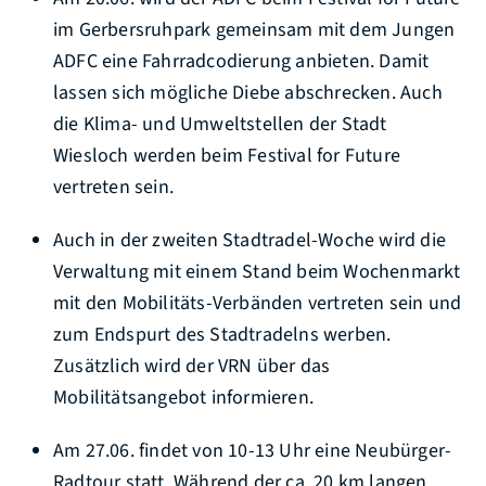
im Gerbersruhpark gemeinsam mit dem Jungen
ADFC eine Fahrradcodierung anbieten. Damit
lassen sich mögliche Diebe abschrecken. Auch
die Klima- und Umweltstellen der Stadt
Wiesloch werden beim Festival for Future
vertreten sein.
Auch in der zweiten Stadtradel-Woche wird die
Verwaltung mit einem Stand beim Wochenmarkt
mit den Mobilitäts-Verbänden vertreten sein und
zum Endspurt des Stadtradelns werben.
Zusätzlich wird der VRN über das
Mobilitätsangebot informieren.
Am 27.06. findet von 10-13 Uhr eine Neubürger-
Radtour statt. Während der ca. 20 km langen