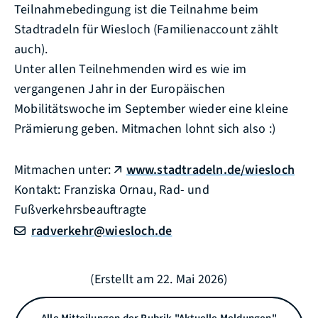
Teilnahmebedingung ist die Teilnahme beim
Stadtradeln für Wiesloch (Familienaccount zählt
auch).
Unter allen Teilnehmenden wird es wie im
vergangenen Jahr in der Europäischen
Mobilitätswoche im September wieder eine kleine
Prämierung geben. Mitmachen lohnt sich also :)
Mitmachen unter:
www.stadtradeln.de/wiesloch
Kontakt: Franziska Ornau, Rad- und
Fußverkehrsbeauftragte
radverkehr@wiesloch.de
(Erstellt am 22. Mai 2026)