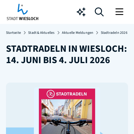
Chatbot
Startseite
Stadt & Aktuelles
Aktuelle Meldungen
Stadtradeln 2026
STADTRADELN IN WIESLOCH:
14. JUNI BIS 4. JULI 2026