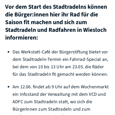
Vor dem Start des Stadtradelns können
die Bürger:innen hier ihr Rad für die
Saison fit machen und sich zum
Stadtradeln und Radfahren in Wiesloch
informieren:
Das Werkstatt-Café der Bürgerstiftung bietet vor
dem Stadtradeln-Termin ein Fahrrad-Special an,
bei dem von 10 bis 13 Uhr am 23.05. die Räder
für das Stadtradeln fit gemacht werden können.
Am 12.06. findet ab 9 Uhr auf dem Wochenmarkt
ein Infostand der Verwaltung mit dem VCD und
ADFC zum Stadtradeln statt, wo sich die
Bürgerinnen zum Stadtradeln und zum