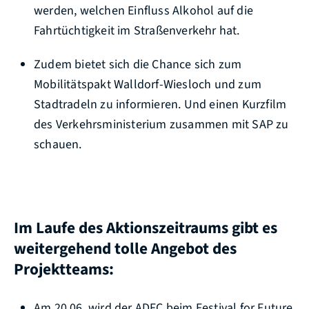
werden, welchen Einfluss Alkohol auf die
Fahrtüchtigkeit im Straßenverkehr hat.
Zudem bietet sich die Chance sich zum
Mobilitätspakt Walldorf-Wiesloch und zum
Stadtradeln zu informieren. Und einen Kurzfilm
des Verkehrsministerium zusammen mit SAP zu
schauen.
Im Laufe des Aktionszeitraums gibt es
weitergehend tolle Angebot des
Projektteams:
Am 20.06. wird der ADFC beim Festival for Future