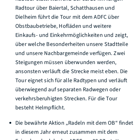
Radtour über Baiertal, Schatthausen und
Dielheim führt die Tour mit dem ADFC über
Obstbaubetriebe, Hofläden und weitere
Einkaufs- und Einkehrmöglichkeiten und zeigt,
über welche Besonderheiten unsere Stadtteile
und unsere Nachbargemeinde verfügen. Zwei
Steigungen müssen überwunden werden,
ansonsten verläuft die Strecke meist eben. Die
Tour eignet sich für alle Radtypen und verläuft
überwiegend auf separaten Radwegen oder
verkehrsberuhigten Strecken. Für die Tour
besteht Helmpflicht.
Die bewährte Aktion „Radeln mit dem OB“ findet
in diesem Jahr erneut zusammen mit dem