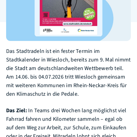
Das Stadtradeln ist ein fester Termin im
Stadtkalender in Wiesloch, bereits zum 9. Mal nimmt
die Stadt am deutschlandweiten Wettbewerb teil.
Am 14.06. bis 04.07.2026 tritt Wiesloch gemeinsam
mit weiteren Kommunen im Rhein-Neckar-Kreis für
den Klimaschutz in die Pedale.
Das Ziel:
In Teams drei Wochen lang möglichst viel
Fahrrad fahren und Kilometer sammeln – egal ob
auf dem Weg zur Arbeit, zur Schule, zum Einkaufen
oder in der Freizeit. Mitradeln lohnt sich gleich