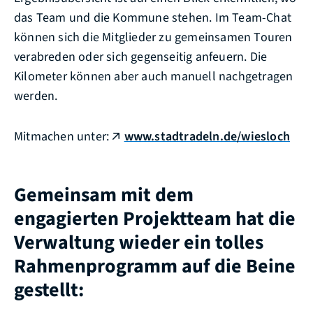
das Team und die Kommune stehen. Im Team-Chat
können sich die Mitglieder zu gemeinsamen Touren
verabreden oder sich gegenseitig anfeuern. Die
Kilometer können aber auch manuell nachgetragen
werden.
Mitmachen unter:
www.stadtradeln.de/wiesloch
Gemeinsam mit dem
engagierten Projektteam hat die
Verwaltung wieder ein tolles
Rahmenprogramm auf die Beine
gestellt: