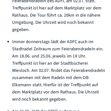
Feierabendradeln des ADFC am 02.07. statt.
Treffpunkt ist hier auf dem Marktplatz vor dem
Rathaus. Die Tour führt ca. 20km in die nähere
Umgebung. Die Uhrzeit wird noch bekannt
gegeben.
Immer donnerstags lädt der ADFC auch im
Stadtradel Zeitraum zum Feierabendradeln ein.
Am 18.06. und 25.06. jeweils im 18 Uhr.
Treffpunkt ist hier an der Stadtbücherei
Wiesloch. Am 02.07. findet das Feierabendradeln
zusammen mit dem Radeln mit dem OB
Elkemann statt. Hierfür ist der Treffpunkt auf
dem Marktplatz vor dem Rathaus. Die Uhrzeit
wird noch bekannt gegeben.