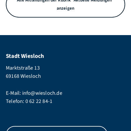
Alle Mitteilungen der Rubrik "Aktuelle Meldungen"
anzeigen
Stadt Wiesloch
Marktstraße 13
69168 Wiesloch
E-Mail:
info@wiesloch.de
Telefon:
0 62 22 84-1