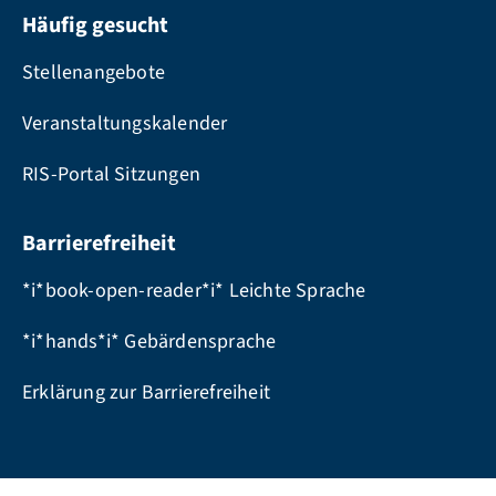
Häufig gesucht
Stellenangebote
Veranstaltungskalender
RIS-Portal Sitzungen
Barrierefreiheit
*i*book-open-reader*i* Leichte Sprache
*i*hands*i* Gebärdensprache
Erklärung zur Barrierefreiheit