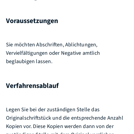
Voraussetzungen
Sie möchten Abschriften, Ablichtungen,
Vervielfältigungen oder Negative amtlich
beglaubigen lassen.
Verfahrensablauf
Legen Sie bei der zuständigen Stelle das
Originalschriftstück und die entsprechende Anzahl
Kopien vor. Diese Kopien werden dann von der