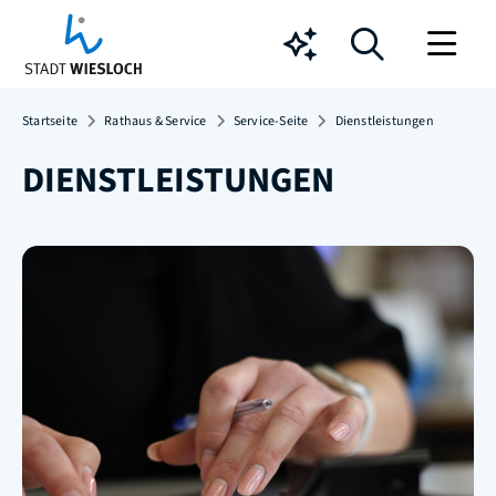
Chatbot
Startseite
Rathaus & Service
Service-Seite
Dienstleistungen
DIENSTLEISTUNGEN