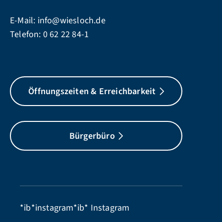
E-Mail:
info@wiesloch.de
Telefon:
0 62 22 84-1
Öffnungszeiten & Erreichbarkeit
Bürgerbüro
*ib*instagram*ib*
Instagram