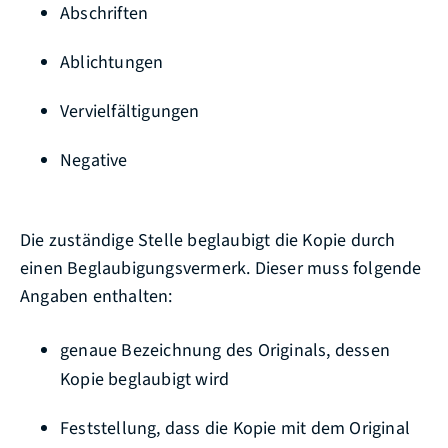
Abschriften
Ablichtungen
Vervielfältigungen
Negative
Die zuständige Stelle beglaubigt die Kopie durch
einen Beglaubigungsvermerk.
Dieser muss folgende
Angaben enthalten:
genaue Bezeichnung des Originals, dessen
Kopie beglaubigt wird
Feststellung, dass die Kopie mit dem Original