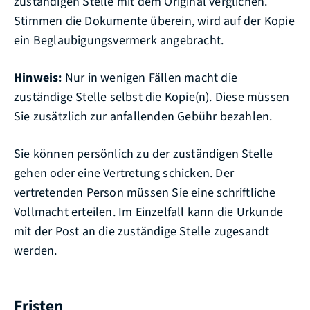
zuständigen Stelle mit dem Original verglichen.
Stimmen die Dokumente überein, wird auf der Kopie
ein Beglaubigungsvermerk angebracht.
Hinweis:
Nur in wenigen Fällen macht die
zuständige Stelle selbst die Kopie(n). Diese müssen
Sie
zusätzlich zur anfallenden Gebühr bezahlen.
Sie können persönlich zu der zuständigen Stelle
gehen oder eine Vertretung schicken. Der
vertretenden Person müssen Sie eine schriftliche
Vollmacht erteilen. Im Einzelfall kann die Urkunde
mit der Post an die zuständige Stelle zugesandt
werden.
Fristen