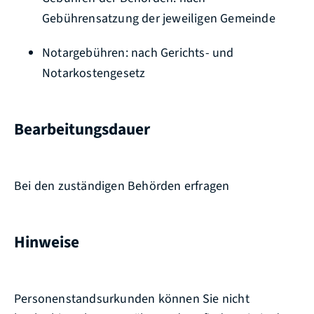
Gebührensatzung der jeweiligen Gemeinde
Notargebühren: nach Gerichts- und
Notarkostengesetz
Bearbeitungsdauer
Bei den zuständigen Behörden erfragen
Hinweise
Personenstandsurkunden können Sie nicht