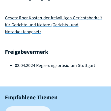
Gesetz über Kosten der freiwilligen Gerichtsbarkeit
für Gerichte und Notare (Gerichts- und
Notarkostengesetz)
Freigabevermerk
02.04.2024 Regierungspräsidium Stuttgart
Empfohlene Themen