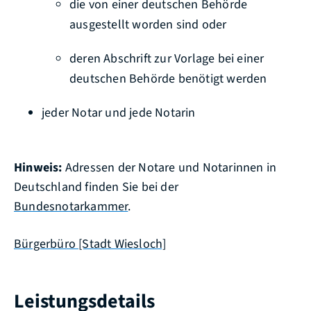
die von einer deutschen Behörde
ausgestellt worden sind oder
deren Abschrift zur Vorlage bei einer
deutschen Behörde benötigt werden
jeder Notar und jede Notarin
Hinweis:
Adressen der Notare und Notarinnen in
Deutschland finden Sie bei der
Bundesnotarkammer
.
Bürgerbüro [Stadt Wiesloch]
Leistungsdetails