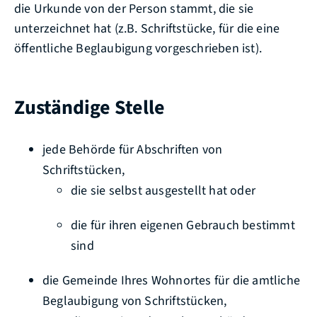
die Urkunde von der Person stammt, die sie
unterzeichnet hat (z.B. Schriftstücke, für die eine
öffentliche Beglaubigung vorgeschrieben ist).
Zuständige Stelle
jede Behörde für Abschriften von
Schriftstücken,
die sie selbst ausgestellt hat oder
die für ihren eigenen Gebrauch bestimmt
sind
die Gemeinde Ihres Wohnortes für die amtliche
Beglaubigung von Schriftstücken,