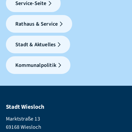
Service-Seite
Rathaus & Service
Stadt & Aktuelles
Kommunalpolitik
Stadt Wiesloch
Marktstraße 13
69168 Wiesloch