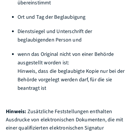
übereinstimmt
O
rt und Tag der Beglaubigung
Dienstsiegel und Unterschrift der
beglaubigenden Person und
wenn das Original nicht von einer Behörde
ausgestellt worden ist:
Hinweis, dass die beglaubigte Kopie nur bei der
Behörde vorgelegt werden darf, für die sie
b
eantragt ist
Hinweis:
Zusätzliche Feststellungen enthalten
Ausdrucke von elektronischen Dokumenten, die mit
einer qualifizierten elektronischen Signatur