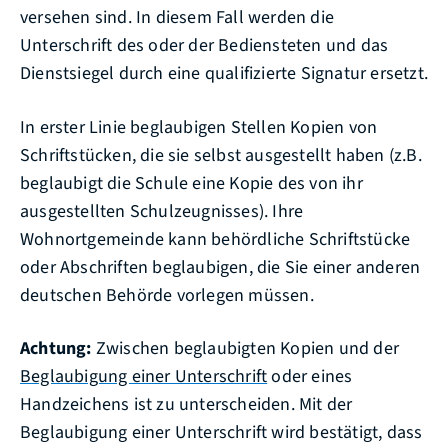
versehen sind. In diesem Fall werden die
Unterschrift des oder der Bediensteten und das
Dienstsiegel d
urch eine qualifizierte Signatur ersetzt.
In erster Linie beglaubigen Stellen Kopien von
Schriftstücken, die sie selbst ausgestellt haben
(z.B.
beglaubigt die Schule eine Kopie des von ihr
ausgestellten Schulzeugnisses)
. Ihre
Wohnortgemeinde kann behördliche Schriftstücke
oder Abschriften beglaubigen, die Sie einer anderen
deutschen Behörde vorlegen müssen.
Achtung:
Zwischen beglaubigten Kopien und der
Beglaubigung einer Unterschrift
oder eines
Handzeichens ist zu unterscheiden.
Mit der
Beglaubigung einer Unterschrift wird bestätigt, dass