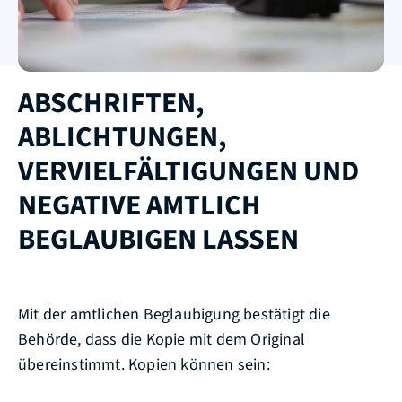
ABSCHRIFTEN,
ABLICHTUNGEN,
VERVIELFÄLTIGUNGEN UND
NEGATIVE AMTLICH
BEGLAUBIGEN LASSEN
Mit der amtlichen Beglaubigung bestätigt die
Behörde, dass die Kopie mit dem Original
übereinstimmt.
Kopien können sein: