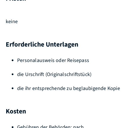
keine
Erforderliche Unterlagen
Personalausweis oder Reisepass
die Urschrift (Originalschriftstück)
die ihr entsprechende zu beglaubigende Kopie
Kosten
Gebühren der Behörden: nach