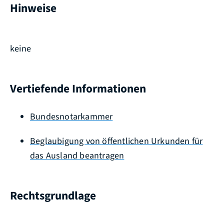
Hinweise
keine
Vertiefende Informationen
Bundesnotarkammer
Beglaubigung von öffentlichen Urkunden für
das Ausland beantragen
Rechtsgrundlage