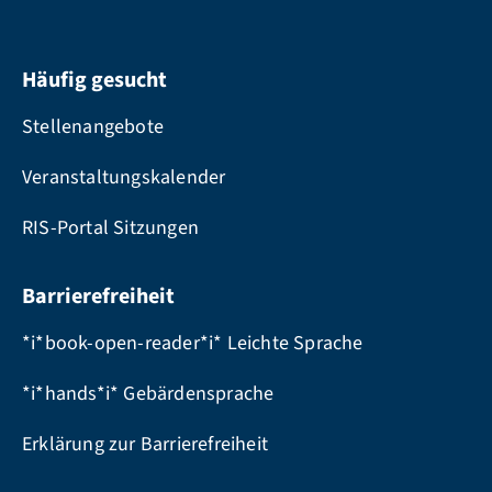
Häufig gesucht
Stellenangebote
Veranstaltungskalender
RIS-Portal Sitzungen
Barrierefreiheit
*i*book-open-reader*i* Leichte Sprache
*i*hands*i* Gebärdensprache
Erklärung zur Barrierefreiheit