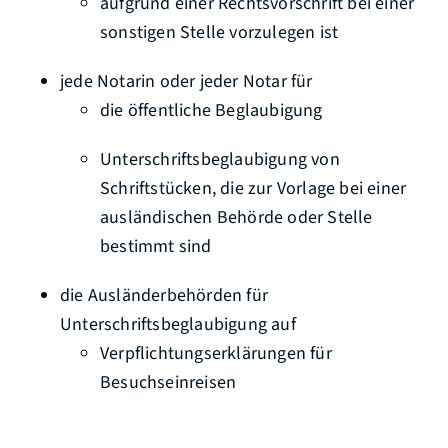
aufgrund einer Rechtsvorschrift bei einer
sonstigen Stelle vorzulegen ist
jede Notarin oder jeder Notar für
die öffentliche Beglaubigung
Unterschriftsbeglaubigung von
Schriftstücken, die zur Vorlage bei einer
ausländischen Behörde oder Stelle
bestimmt sind
die Ausländerbehörden für
Unterschriftsbeglaubigung auf
Verpflichtungserklärungen für
Besuchseinreisen