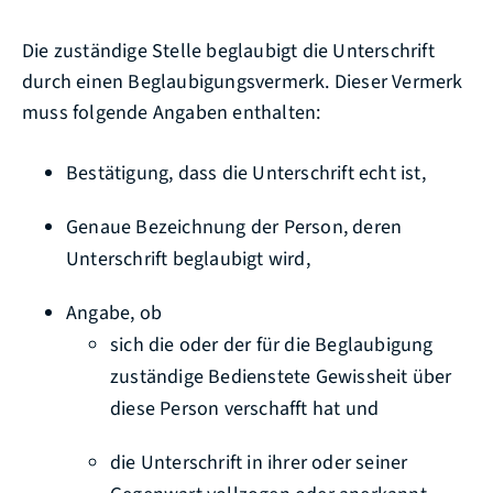
Die zuständige Stelle beglaubigt die Unterschrift
durch einen Beglaubigungsvermerk. Dieser Vermerk
muss folgende Angaben enthalten:
Bestätigung, dass die Unterschrift echt ist,
Genaue Bezeichnung der Person, deren
Unterschrift beglaubigt wird,
Angabe, ob
sich die oder der für die Beglaubigung
zuständige Bedienstete Gewissheit über
diese Person verschafft hat und
die Unterschrift in ihrer oder seiner