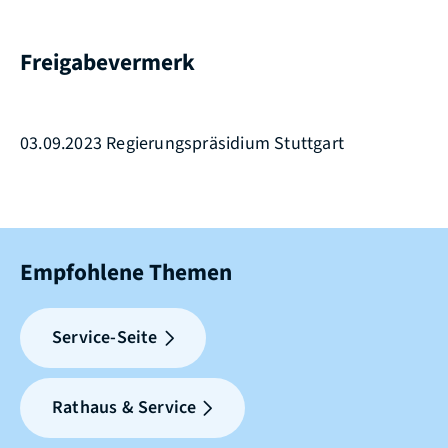
Freigabevermerk
03.09.2023 Regierungspräsidium Stuttgart
Empfohlene Themen
Service-Seite
Rathaus & Service