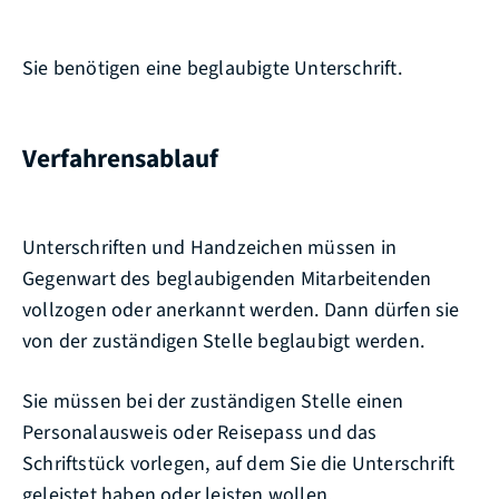
Sie benötigen eine beglaubigte Unterschrift.
Verfahrensablauf
Unterschriften und Handzeichen müssen in
Gegenwart des beglaubigenden Mitarbeitenden
vollzogen oder anerkannt werden.
Dann dürfen sie
von der zuständigen Stelle beglaubigt werden.
Sie müssen bei der zuständigen Stelle einen
Personalausweis oder Reisepass und das
Schriftstück vorlegen, auf dem Sie die Unterschrift
geleistet haben oder leisten wollen.