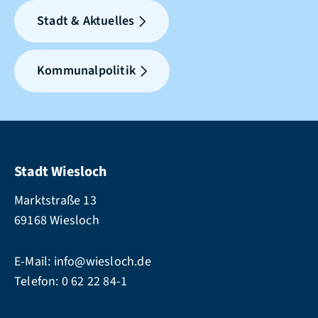
Stadt & Aktuelles
Kommunalpolitik
Stadt Wiesloch
Marktstraße 13
69168 Wiesloch
E-Mail:
info@wiesloch.de
Telefon:
0 62 22 84-1