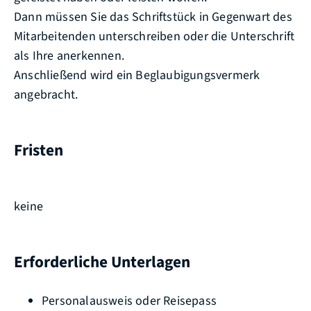
Dann müssen Sie das Schriftstück in Gegenwart des
Mitarbeitenden unterschreiben oder die Unterschrift
als Ihre anerkennen.
Anschließend wird ein Beglaubigungsvermerk
angebracht.
Fristen
keine
Erforderliche Unterlagen
Personalausweis oder Reisepass