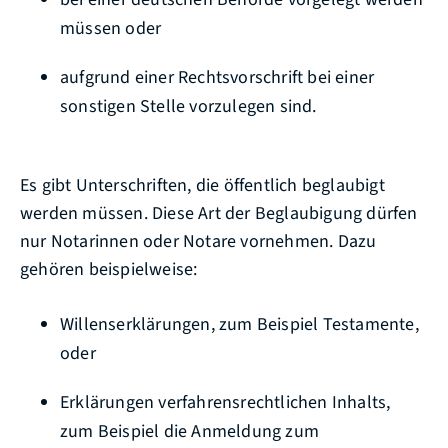
müssen oder
aufgrund einer Rechtsvorschrift bei einer
sonstigen Stelle vorzulegen sind.
Es gibt Unterschriften, die öffentlich beglaubigt
werden müssen. Diese Art der Beglaubigung dürfen
nur Notarinnen oder Notare vornehmen.
Dazu
gehören beispielweise:
Willenserklärungen, zum Beispiel Testamente,
oder
Erklärungen verfahrensrechtlichen Inhalts,
zum Beispiel die Anmeldung zum