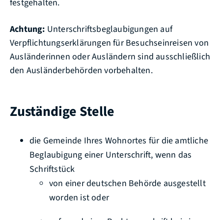
festgehalten.
Achtung:
Unterschriftsbeglaubigungen auf
Verpflichtungserklärungen für Besuchseinreisen von
Ausländerinnen oder Ausländern sind ausschließlich
den Ausländerbehörden vorbehalten.
Zuständige Stelle
die Gemeinde Ihres Wohnortes für die amtliche
Beglaubigung einer Unterschrift, wenn das
Schriftstück
von einer deutschen Behörde ausgestellt
worden ist oder