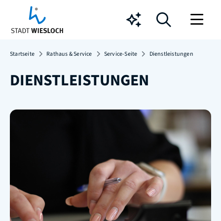
Chatbot
Startseite
Rathaus & Service
Service-Seite
Dienstleistungen
DIENSTLEISTUNGEN