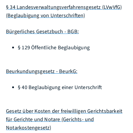
§ 34 Landesverwaltungsverfahrensgesetz (LVwVfG)
(Beglaubigung von Unterschriften)
Bürgerliches Gesetzbuch - BGB:
§ 129 Öffentliche Beglaubigung
Beurkundungsgesetz - BeurkG:
§ 40 Beglaubigung einer Unterschrift
Gesetz über Kosten der freiwilligen Gerichtsbarkeit
für Gerichte und Notare (Gerichts- und
Notarkostengesetz)