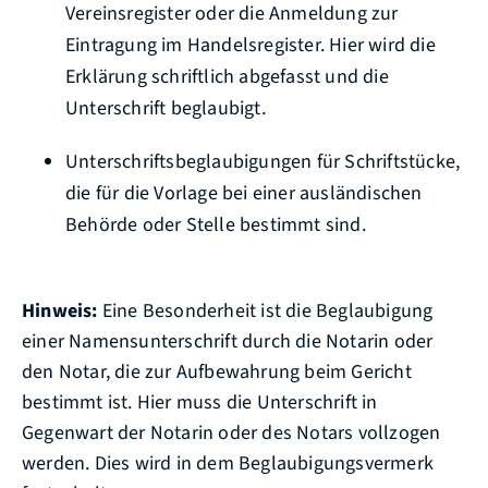
Vereinsregister oder die Anmeldung zur
Eintragung im Handelsregister. Hier wird die
Erklärung schriftlich abgefasst und die
Unterschrift beglaubigt.
Unterschriftsbeglaubigungen für Schriftstücke,
die für die Vorlage bei einer ausländischen
Behörde oder Stelle bestimmt sind.
Hinweis:
Eine Besonderheit ist die Beglaubigung
einer Namensunterschrift durch die Notarin oder
den Notar, die zur Aufbewahrung beim Gericht
bestimmt ist. Hier muss die Unterschrift in
Gegenwart der Notarin oder des Notars vollzogen
werden. Dies wird in dem Beglaubigungsvermerk