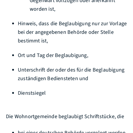
Gegenwart vollzogen oder anerkannt
worden ist,
Hinweis, dass die Beglaubigung nur zur Vorlage
bei der angegebenen Behörde oder Stelle
bestimmt ist,
Ort und Tag der Beglaubigung,
Unterschrift der oder des für die Beglaubigung
zuständigen Bediensteten und
Dienstsiegel
Die Wohnortgemeinde beglaubigt Schriftstücke, die
bei einer deutschen Behörde vorgelegt werden