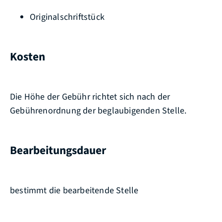
Originalschriftstück
Kosten
Die Höhe der Gebühr richtet sich nach der
Gebührenordnung der beglaubigenden Stelle.
Bearbeitungsdauer
bestimmt die bearbeitende Stelle