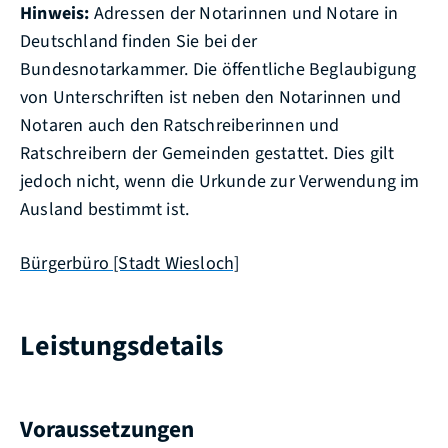
Hinweis:
Adressen der Notarinnen und Notare in
Deutschland finden Sie bei der
Bundesnotarkammer. Die öffentliche Beglaubigung
von Unterschriften ist neben den Notarinnen und
Notaren auch den Ratschreiberinnen und
Ratschreibern der Gemeinden gestattet. Dies gilt
jedoch nicht, wenn die Urkunde zur Verwendung im
Ausland bestimmt ist.
Bürgerbüro [Stadt Wiesloch]
Leistungsdetails
Voraussetzungen