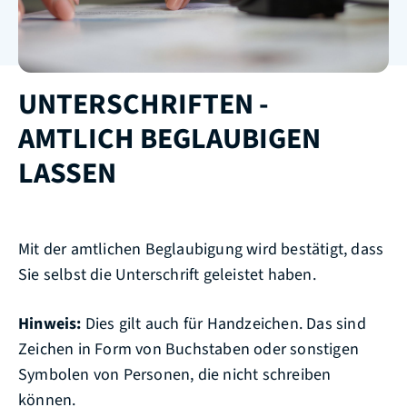
UNTERSCHRIFTEN -
AMTLICH BEGLAUBIGEN
LASSEN
Mit der amtlichen Beglaubigung wird bestätigt, dass
Sie selbst die Unterschrift geleistet haben.
Hinweis:
Dies gilt auch für Handzeichen. Das sind
Zeichen in Form von Buchstaben oder sonstigen
Symbolen von Personen, die nicht schreiben
können.