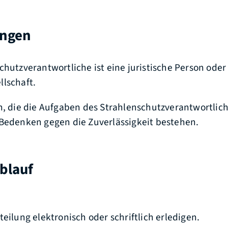
ungen
chutzverantwortliche ist eine juristische Person oder
lschaft.
n, die die Aufgaben des Strahlenschutzverantwortli
Bedenken gegen die Zuverlässigkeit bestehen.
blauf
teilung elektronisch oder schriftlich erledigen.