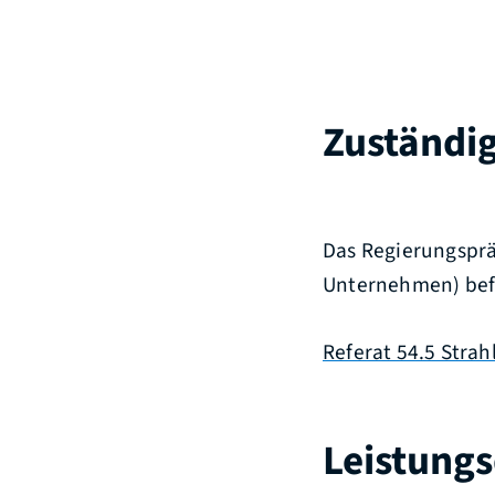
Zuständig
Das Regierungspräs
Unternehmen) bef
Referat 54.5 Stra
Leistungs