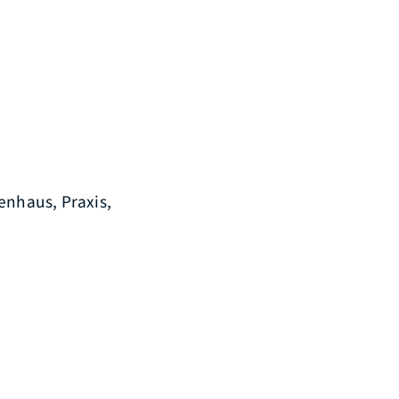
enhaus, Praxis,