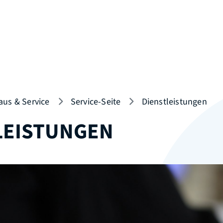
aus & Service
Service-Seite
Dienstleistungen
LEISTUNGEN