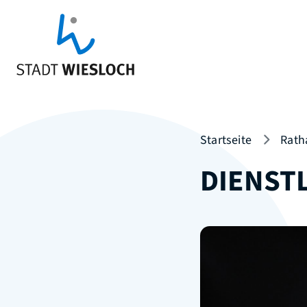
Startseite
Rath
DIENST