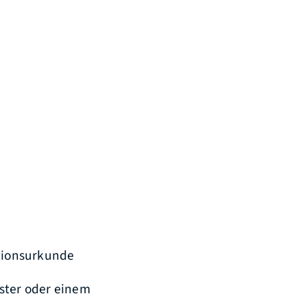
ationsurkunde
ster oder einem