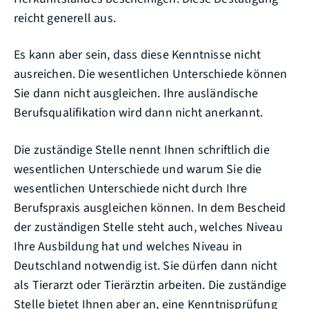
reicht generell aus.
Es kann aber sein, dass diese Kenntnisse nicht
ausreichen. Die wesentlichen Unterschiede können
Sie dann nicht ausgleichen. Ihre ausländische
Berufsqualifikation wird dann nicht anerkannt.
Die zuständige Stelle nennt Ihnen schriftlich die
wesentlichen Unterschiede und warum Sie die
wesentlichen Unterschiede nicht durch Ihre
Berufspraxis ausgleichen können. In dem Bescheid
der zuständigen Stelle steht auch, welches Niveau
Ihre Ausbildung hat und welches Niveau in
Deutschland notwendig ist. Sie dürfen dann nicht
als Tierarzt oder Tierärztin arbeiten. Die zuständige
Stelle bietet Ihnen aber an, eine Kenntnisprüfung