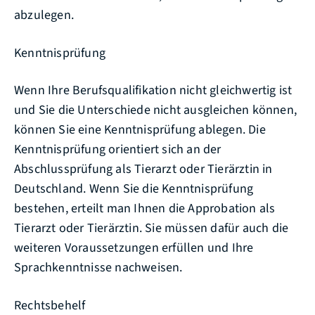
abzulegen.
Kenntnisprüfung
Wenn Ihre Berufsqualifikation nicht gleichwertig ist
und Sie die Unterschiede nicht ausgleichen können,
können Sie eine Kenntnisprüfung ablegen. Die
Kenntnisprüfung orientiert sich an der
Abschlussprüfung als Tierarzt oder Tierärztin in
Deutschland. Wenn Sie die Kenntnisprüfung
bestehen, erteilt man Ihnen die Approbation als
Tierarzt oder Tierärztin. Sie müssen dafür auch die
weiteren Voraussetzungen erfüllen und Ihre
Sprachkenntnisse nachweisen.
Rechtsbehelf