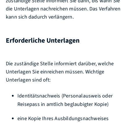
zuständige Stelle informiert Sie dann, bis wann Sie
die Unterlagen nachreichen müssen. Das Verfahren
kann sich dadurch verlängern.
Erforderliche Unterlagen
Die zuständige Stelle informiert darüber, welche
Unterlagen Sie einreichen müssen. Wichtige
Unterlagen sind oft:
Identitätsnachweis (Personalausweis oder
Reisepass in amtlich beglaubigter Kopie)
eine Kopie Ihres Ausbildungsnachweises