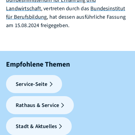
Bundesministerium für Ernährung und
Landwirtschaft
, vertreten durch das
Bundesinstitut
für Berufsbildung
, hat dessen ausführliche Fassung
am 15.08.2024 freigegeben.
Empfohlene Themen
Service-Seite
Rathaus & Service
Stadt & Aktuelles