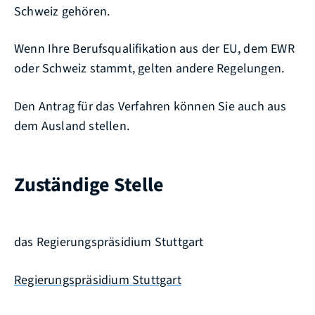
Schweiz gehören.
Wenn Ihre Berufsqualifikation aus der EU, dem EWR
oder Schweiz stammt, gelten andere Regelungen.
Den Antrag für das Verfahren können Sie auch aus
dem Ausland stellen.
Zuständige Stelle
das Regierungspräsidium Stuttgart
Regierungspräsidium Stuttgart