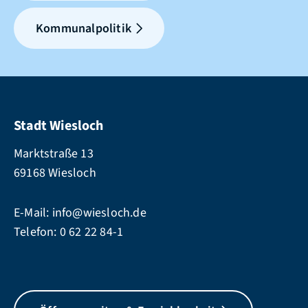
Kommunalpolitik
Stadt Wiesloch
Marktstraße 13
69168 Wiesloch
E-Mail:
info@wiesloch.de
Telefon:
0 62 22 84-1