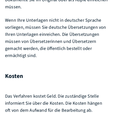
müssen.
Wenn Ihre Unterlagen nicht in deutscher Sprache
vorliegen, müssen Sie deutsche Übersetzungen von
Ihren Unterlagen einreichen. Die Übersetzungen
müssen von Übersetzerinnen und Übersetzern
gemacht werden, die öffentlich bestellt oder
ermächtigt sind.
Kosten
Das Verfahren kostet Geld. Die zuständige Stelle
informiert Sie über die Kosten. Die Kosten hängen
oft von dem Aufwand für die Bearbeitung ab.