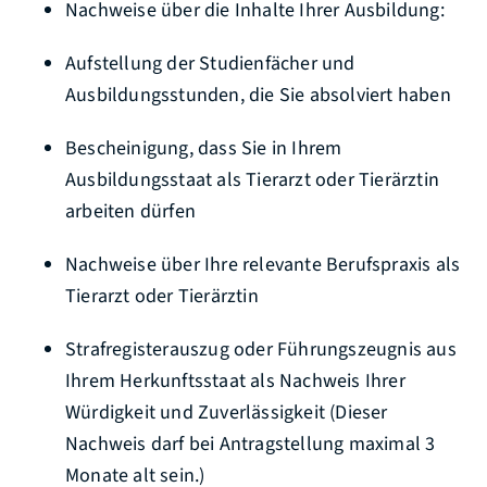
Nachweise über die Inhalte Ihrer Ausbildung:
Aufstellung der Studienfächer und
Ausbildungsstunden, die Sie absolviert haben
Bescheinigung, dass Sie in Ihrem
Ausbildungsstaat als Tierarzt oder Tierärztin
arbeiten dürfen
Nachweise über Ihre relevante Berufspraxis als
Tierarzt oder Tierärztin
Strafregisterauszug oder Führungszeugnis aus
Ihrem Herkunftsstaat als Nachweis Ihrer
Würdigkeit und Zuverlässigkeit (Dieser
Nachweis darf bei Antragstellung maximal 3
Monate alt sein.)