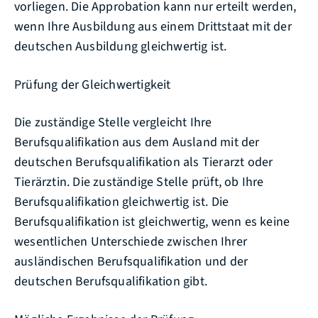
vorliegen. Die Approbation kann nur erteilt werden,
wenn Ihre Ausbildung aus einem Drittstaat mit der
deutschen Ausbildung gleichwertig ist.
Prüfung der Gleichwertigkeit
Die zuständige Stelle vergleicht Ihre
Berufsqualifikation aus dem Ausland mit der
deutschen Berufsqualifikation als Tierarzt oder
Tierärztin. Die zuständige Stelle prüft, ob Ihre
Berufsqualifikation gleichwertig ist. Die
Berufsqualifikation ist gleichwertig, wenn es keine
wesentlichen Unterschiede zwischen Ihrer
ausländischen Berufsqualifikation und der
deutschen Berufsqualifikation gibt.