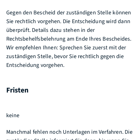
Gegen den Bescheid der zuständigen Stelle können
Sie rechtlich vorgehen. Die Entscheidung wird dann
überprüft. Details dazu stehen in der
Rechtsbehelfsbelehrung am Ende Ihres Bescheides.
Wir empfehlen Ihnen: Sprechen Sie zuerst mit der
zuständigen Stelle, bevor Sie rechtlich gegen die
Entscheidung vorgehen.
Fristen
keine
Manchmal fehlen noch Unterlagen im Verfahren. Die