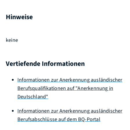
Hinweise
keine
Vertiefende Informationen
Informationen zur Anerkennung ausländischer
Berufsqualifikationen auf "Anerkennung in
Deutschland"
Informationen zur Anerkennung ausländischer
Berufsabschlüsse auf dem BQ-Portal