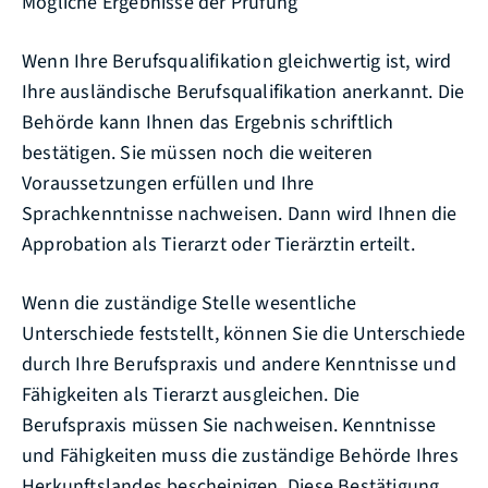
Mögliche Ergebnisse der Prüfung
Wenn Ihre Berufsqualifikation gleichwertig ist, wird
Ihre ausländische Berufsqualifikation anerkannt. Die
Behörde kann Ihnen das Ergebnis schriftlich
bestätigen. Sie müssen noch die weiteren
Voraussetzungen erfüllen und Ihre
Sprachkenntnisse nachweisen. Dann wird Ihnen die
Approbation als Tierarzt oder Tierärztin erteilt.
Wenn die zuständige Stelle wesentliche
Unterschiede feststellt, können Sie die Unterschiede
durch Ihre Berufspraxis und andere Kenntnisse und
Fähigkeiten als Tierarzt ausgleichen. Die
Berufspraxis müssen Sie nachweisen. Kenntnisse
und Fähigkeiten muss die zuständige Behörde Ihres
Herkunftslandes bescheinigen. Diese Bestätigung