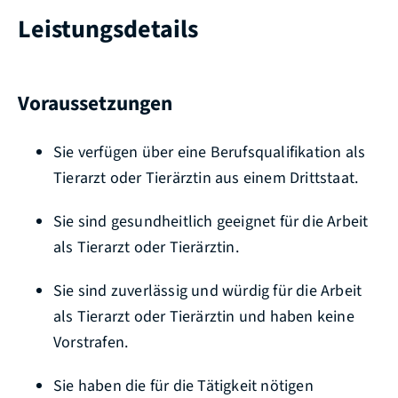
Leistungsdetails
Voraussetzungen
Sie verfügen über eine Berufsqualifikation als
Tierarzt oder Tierärztin aus einem Drittstaat.
Sie sind gesundheitlich geeignet für die Arbeit
als Tierarzt oder Tierärztin.
Sie sind zuverlässig und würdig für die Arbeit
als Tierarzt oder Tierärztin und haben keine
Vorstrafen.
Sie haben die für die Tätigkeit nötigen