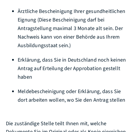
Ärztliche Bescheinigung Ihrer gesundheitlichen
Eignung (Diese Bescheinigung darf bei
Antragstellung maximal 3 Monate alt sein. Der
Nachweis kann von einer Behörde aus Ihrem
Ausbildungsstaat sein.)
Erklärung, dass Sie in Deutschland noch keinen
Antrag auf Erteilung der Approbation gestellt
haben
Meldebescheinigung oder Erklärung, dass Sie
dort arbeiten wollen, wo Sie den Antrag stellen
Die zuständige Stelle teilt Ihnen mit, welche
Dokumente Sie im Original oder als Kopie einreichen