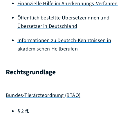
Finanzielle Hilfe im Anerkennungs-Verfahren
Öffentlich bestellte Übersetzerinnen und
Übersetzer in Deutschland
Informationen zu Deutsch-Kenntnissen in
akademischen Heilberufen
Rechtsgrundlage
Bundes-Tierärzteordnung (BTÄO)
§ 2 ff.