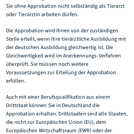
Sie ohne Approbation nicht selbständig als Tierarzt
oder Tierärztin arbeiten dürfen.
Die Approbation wird Ihnen von der zuständigen
Stelle erteilt, wenn Ihre tierärztliche Ausbildung mit
der deutschen Ausbildung gleichwertig ist. Die
Gleichwertigkeit wird im Anerkennungs-Verfahren
überprüft. Sie müssen noch weitere
Voraussetzungen zur Erteilung der Approbation
erfüllen.
Auch mit einer Berufsqualifikation aus einem
Drittstaat können Sie in Deutschland die
Approbation erhalten. Drittstaaten sind alle Staaten,
die nicht zur Europäischen Union (EU), dem
Europäischen Wirtschaftsraum (EWR) oder der