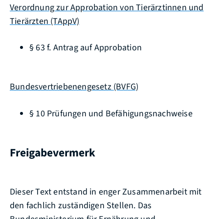
Verordnung zur Approbation von Tierärztinnen und
Tierärzten (TAppV)
§ 63 f. Antrag auf Approbation
Bundesvertriebenengesetz (BVFG)
§ 10 Prüfungen und Befähigungsnachweise
Freigabevermerk
Dieser Text entstand in enger Zusammenarbeit mit
den fachlich zuständigen Stellen. Das