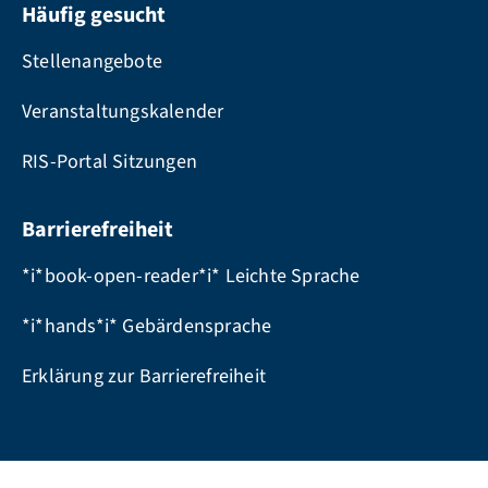
Häufig gesucht
Stellenangebote
Veranstaltungskalender
RIS-Portal Sitzungen
Barrierefreiheit
*i*book-open-reader*i* Leichte Sprache
*i*hands*i* Gebärdensprache
Erklärung zur Barrierefreiheit