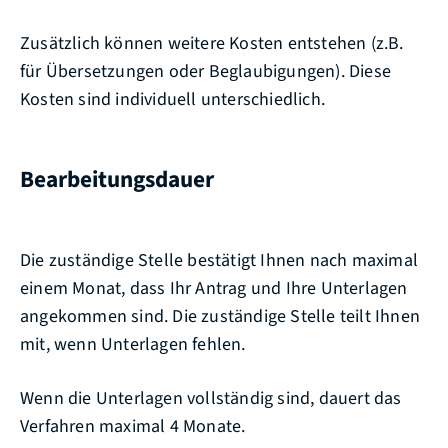
Zusätzlich können weitere Kosten entstehen (z.B.
für Übersetzungen oder Beglaubigungen). Diese
Kosten sind individuell unterschiedlich.
Bearbeitungsdauer
Die zuständige Stelle bestätigt Ihnen nach maximal
einem Monat, dass Ihr Antrag und Ihre Unterlagen
angekommen sind. Die zuständige Stelle teilt Ihnen
mit, wenn Unterlagen fehlen.
Wenn die Unterlagen vollständig sind, dauert das
Verfahren maximal 4 Monate.