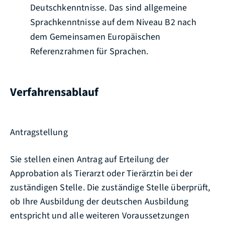
Deutschkenntnisse. Das sind allgemeine
Sprachkenntnisse auf dem Niveau B2 nach
dem Gemeinsamen Europäischen
Referenzrahmen für Sprachen.
Verfahrensablauf
Antragstellung
Sie stellen einen Antrag auf Erteilung der
Approbation als Tierarzt oder Tierärztin bei der
zuständigen Stelle. Die zuständige Stelle überprüft,
ob Ihre Ausbildung der deutschen Ausbildung
entspricht und alle weiteren Voraussetzungen