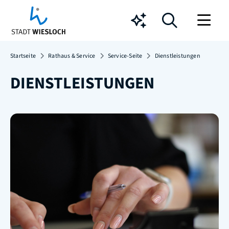
Chatbot
Startseite
Rathaus & Service
Service-Seite
Dienstleistungen
DIENSTLEISTUNGEN