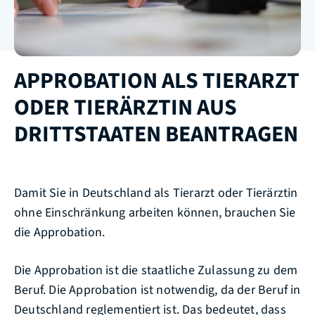
APPROBATION ALS TIERARZT
ODER TIERÄRZTIN AUS
DRITTSTAATEN BEANTRAGEN
Damit Sie in Deutschland als Tierarzt oder Tierärztin
ohne Einschränkung arbeiten können, brauchen Sie
die Approbation.
Die Approbation ist die staatliche Zulassung zu dem
Beruf. Die Approbation ist notwendig, da der Beruf in
Deutschland reglementiert ist. Das bedeutet, dass