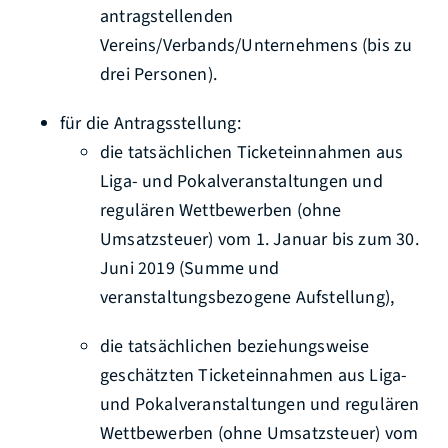
antragstellenden
Vereins/Verbands/Unternehmens (bis zu
drei Personen).
für die Antragsstellung:
die tatsächlichen Ticketeinnahmen aus
Liga- und Pokalveranstaltungen und
regulären Wettbewerben (ohne
Umsatzsteuer) vom 1. Januar bis zum 30.
Juni 2019 (Summe und
veranstaltungsbezogene Aufstellung),
die tatsächlichen beziehungsweise
geschätzten Ticketeinnahmen aus Liga-
und Pokalveranstaltungen und regulären
Wettbewerben (ohne Umsatzsteuer) vom