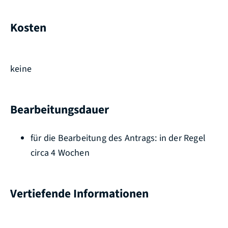
Kosten
keine
Bearbeitungsdauer
für die Bearbeitung des Antrags: in der Regel
circa 4 Wochen
Vertiefende Informationen