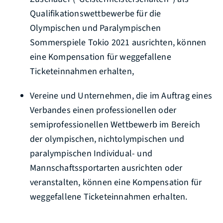
Qualifikationswettbewerbe für die
Olympischen und Paralympischen
Sommerspiele Tokio 2021 ausrichten, können
eine Kompensation für weggefallene
Ticketeinnahmen erhalten,
Vereine und Unternehmen, die im Auftrag eines
Verbandes einen professionellen oder
semiprofessionellen Wettbewerb im Bereich
der olympischen, nichtolympischen und
paralympischen Individual- und
Mannschaftssportarten ausrichten oder
veranstalten, können eine Kompensation für
weggefallene Ticketeinnahmen erhalten.