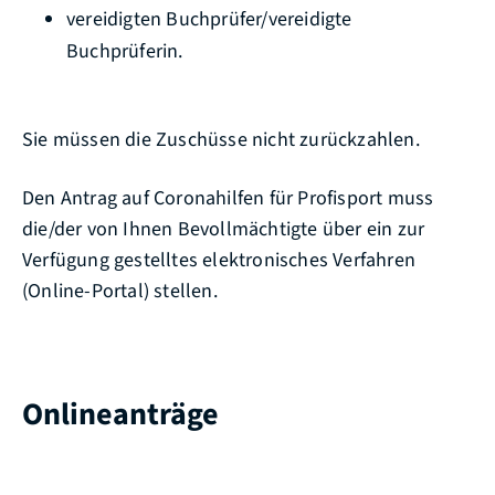
vereidigten Buchprüfer/vereidigte
Buchprüferin.
Sie müssen die Zuschüsse nicht zurückzahlen.
Den Antrag auf Coronahilfen für Profisport muss
die/der von Ihnen Bevollmächtigte über ein zur
Verfügung gestelltes elektronisches Verfahren
(Online-Portal) stellen.
Onlineanträge