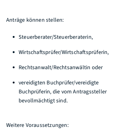
Anträge können stellen:
Steuerberater/Steuerberaterin,
Wirtschaftsprüfer/Wirtschaftsprüferin,
Rechtsanwalt/Rechtsanwältin oder
vereidigten Buchprüfer/vereidigte
Buchprüferin, die vom Antragssteller
bevollmächtigt sind.
Weitere Voraussetzungen: