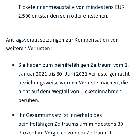
Ticketeinnahmeausfälle von mindestens EUR
2.500 entstanden sein oder entstehen.
Antragsvoraussetzungen zur Kompensation von
weiteren Verlusten:
Sie haben zum beihilfefähigen Zeitraum vom 1.
Januar 2021 bis 30. Juni 2021 Verluste gemacht
beziehungsweise werden Verluste machen, die
nicht auf dem Wegfall von Ticketeinnahmen
beruhen.
Ihr Gesamtumsatz ist innerhalb des
beihilfefähigen Zeitraums um mindestens 30
Prozent im Vergleich zu dem Zeitraum 1.