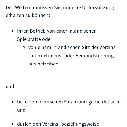
Des Weiteren müssen Sie, um eine Unterstützung
erhalten zu können:
Ihren Betrieb von einer inländischen
Spielstätte oder
von einem inländischen Sitz der Vereins-,
Unternehmens- oder Verbandsführung
aus betreiben
und
bei einem deutschen Finanzamt gemeldet sein
und
dürfen den Vereins- beziehungsweise