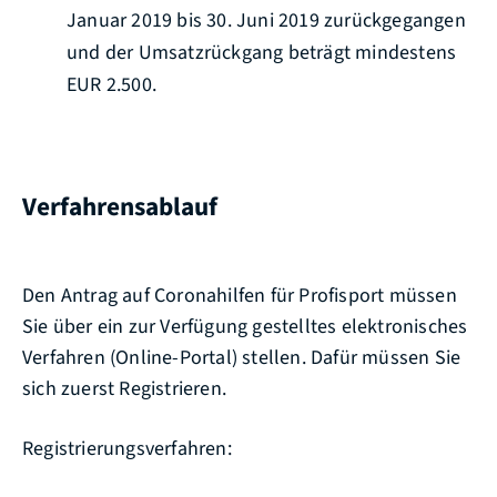
Januar 2019 bis 30. Juni 2019 zurückgegangen
und der Umsatzrückgang beträgt mindestens
EUR 2.500.
Verfahrensablauf
Den Antrag auf Coronahilfen für Profisport müssen
Sie über ein zur Verfügung gestelltes elektronisches
Verfahren (Online-Portal) stellen. Dafür müssen Sie
sich zuerst Registrieren.
Registrierungsverfahren: