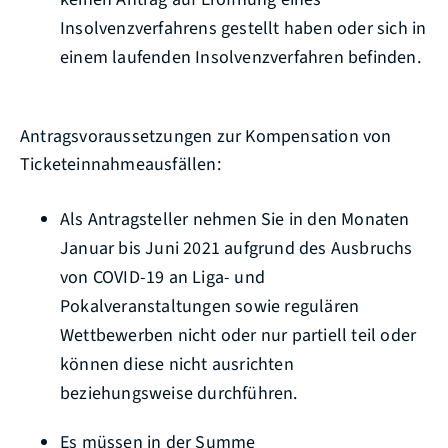
Insolvenzverfahrens gestellt haben oder sich in
einem laufenden Insolvenzverfahren befinden.
Antragsvoraussetzungen zur Kompensation von
Ticketeinnahmeausfällen:
Als Antragsteller nehmen Sie in den Monaten
Januar bis Juni 2021 aufgrund des Ausbruchs
von COVID-19 an Liga- und
Pokalveranstaltungen sowie regulären
Wettbewerben nicht oder nur partiell teil oder
können diese nicht ausrichten
beziehungsweise durchführen.
Es müssen in der Summe