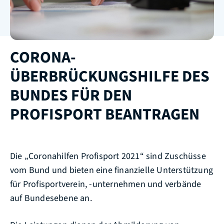
CORONA-
ÜBERBRÜCKUNGSHILFE DES
BUNDES FÜR DEN
PROFISPORT BEANTRAGEN
Die „Coronahilfen Profisport 2021“ sind Zuschüsse
vom Bund und bieten eine finanzielle Unterstützung
für Profisportverein, -unternehmen und verbände
auf Bundesebene an.