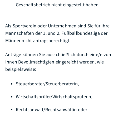
Geschäftsbetrieb nicht eingestellt haben.
Als Sportverein oder Unternehmen sind Sie für Ihre
Mannschaften der 1. und 2. Fußballbundesliga der
Männer nicht antragsberechtigt.
Anträge können Sie ausschließlich durch eine/n von
Ihnen Bevollmächtigten eingereicht werden, wie
beispielsweise:
Steuerberater/Steuerberaterin,
Wirtschaftsprüfer/Wirtschaftsprüferin,
Rechtsanwalt/Rechtsanwältin oder