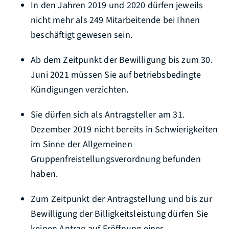
In den Jahren 2019 und 2020 dürfen jeweils
nicht mehr als 249 Mitarbeitende bei Ihnen
beschäftigt gewesen sein.
Ab dem Zeitpunkt der Bewilligung bis zum 30.
Juni 2021 müssen Sie auf betriebsbedingte
Kündigungen verzichten.
Sie dürfen sich als Antragsteller am 31.
Dezember 2019 nicht bereits in Schwierigkeiten
im Sinne der Allgemeinen
Gruppenfreistellungsverordnung befunden
haben.
Zum Zeitpunkt der Antragstellung und bis zur
Bewilligung der Billigkeitsleistung dürfen Sie
keinen Antrag auf Eröffnung eines