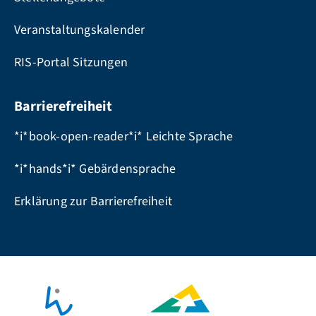
Veranstaltungskalender
RIS-Portal Sitzungen
Barrierefreiheit
*i*book-open-reader*i* Leichte Sprache
*i*hands*i* Gebärdensprache
Erklärung zur Barrierefreiheit