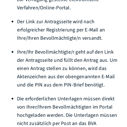
Verfahren/Online-Portal.
Der Link zur Antragsseite wird nach
erfolgreicher Registrierung per E-Mail an
Ihre/Ihren Bevollmächtigte/n versandt.
Ihre/Ihr Bevollmächtigte/r geht auf den Link
der Antragsseite und füllt den Antrag aus. Um
einen Antrag stellen zu können, wird das
Aktenzeichen aus der obengenannten E-Mail
und die PIN aus dem PIN-Brief benötigt.
Die erforderlichen Unterlagen müssen direkt
von Ihrer/Ihrem Bevollmächtigten im Portal
hochgeladen werden. Die Unterlagen müssen
nicht zusätzlich per Post an das BVA