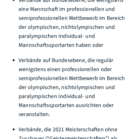
Verbände auf Bundesebene, die wenigstens
eine Mannschaft im professionellen und
semiprofessionellen Wettbewerb im Bereich
der olympischen, nichtolympischen und
paralympischen Individual- und
Mannschaftssportarten haben oder
Verbände auf Bundesebene, die regulär
wenigstens einen professionellen oder
semiprofessionellen Wettbewerb im Bereich
der olympischen, nichtolympischen und
paralympischen Individual- und
Mannschaftssportarten ausrichten oder
veranstalten.
Verbände, die 2021 Meisterschaften ohne
Zuschauer (“Geistermeisterschaften”) als