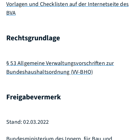
Vorlagen und Checklisten auf der Internetseite des
BVA
Rechtsgrundlage
§ 53 Allgemeine Verwaltungsvorschriften zur
Bundeshaushaltsordnung (VV-BHO)
Freigabevermerk
Stand: 02.03.2022
Bundesministerium des Innern, für Bau und