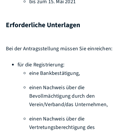
bis zum 15. Mai 2021
Erforderliche Unterlagen
Bei der Antragsstellung müssen Sie einreichen:
für die Registrierung:
eine Bankbestätigung,
einen Nachweis über die
Bevollmächtigung durch den
Verein/Verband/das Unternehmen,
einen Nachweis über die
Vertretungsberechtigung des