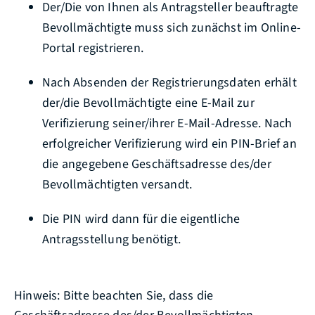
Der/Die von Ihnen als Antragsteller beauftragte
Bevollmächtigte muss sich zunächst im Online-
Portal registrieren.
Nach Absenden der Registrierungsdaten erhält
der/die Bevollmächtigte eine E-Mail zur
Verifizierung seiner/ihrer E-Mail-Adresse. Nach
erfolgreicher Verifizierung wird ein PIN-Brief an
die angegebene Geschäftsadresse des/der
Bevollmächtigten versandt.
Die PIN wird dann für die eigentliche
Antragsstellung benötigt.
Hinweis: Bitte beachten Sie, dass die