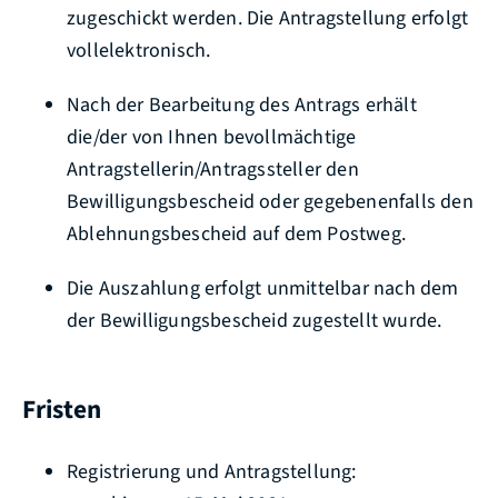
zugeschickt werden. Die Antragstellung erfolgt
vollelektronisch.
Nach der Bearbeitung des Antrags erhält
die/der von Ihnen bevollmächtige
Antragstellerin/Antragssteller den
Bewilligungsbescheid oder gegebenenfalls den
Ablehnungsbescheid auf dem Postweg.
Die Auszahlung erfolgt unmittelbar nach dem
der Bewilligungsbescheid zugestellt wurde.
Fristen
Registrierung und Antragstellung: