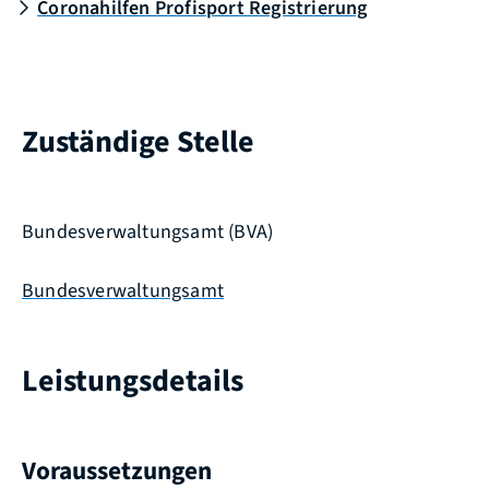
Coronahilfen Profisport Registrierung
Zuständige Stelle
Bundesverwaltungsamt (BVA)
Bundesverwaltungsamt
Leistungsdetails
Voraussetzungen