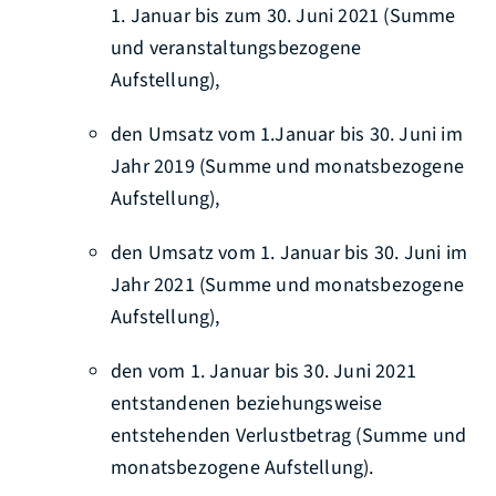
1. Januar bis zum 30. Juni 2021 (Summe
und veranstaltungsbezogene
Aufstellung),
den Umsatz vom 1.Januar bis 30. Juni im
Jahr 2019 (Summe und monatsbezogene
Aufstellung),
den Umsatz vom 1. Januar bis 30. Juni im
Jahr 2021 (Summe und monatsbezogene
Aufstellung),
den vom 1. Januar bis 30. Juni 2021
entstandenen beziehungsweise
entstehenden Verlustbetrag (Summe und
monatsbezogene Aufstellung).