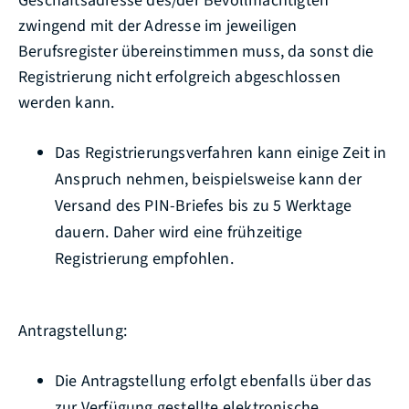
Geschäftsadresse des/der Bevollmächtigten
zwingend mit der Adresse im jeweiligen
Berufsregister übereinstimmen muss, da sonst die
Registrierung nicht erfolgreich abgeschlossen
werden kann.
Das Registrierungsverfahren kann einige Zeit in
Anspruch nehmen, beispielsweise kann der
Versand des PIN-Briefes bis zu 5 Werktage
dauern. Daher wird eine frühzeitige
Registrierung empfohlen.
Antragstellung:
Die Antragstellung erfolgt ebenfalls über das
zur Verfügung gestellte elektronische