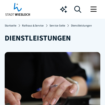
Chatbot
Startseite
Rathaus & Service
Service-Seite
Dienstleistungen
DIENSTLEISTUNGEN