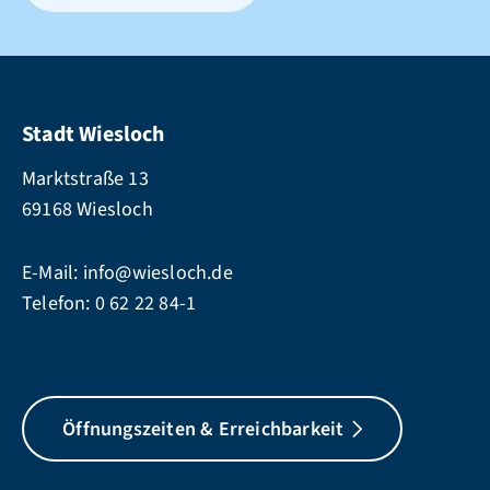
Stadt Wiesloch
Marktstraße 13
69168 Wiesloch
E-Mail:
info@wiesloch.de
Telefon:
0 62 22 84-1
Öffnungszeiten & Erreichbarkeit