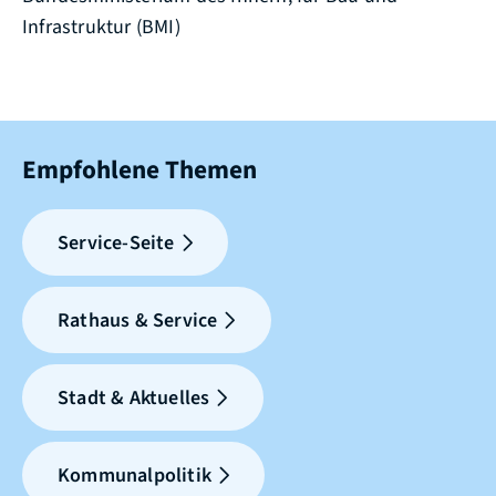
Infrastruktur (BMI)
Empfohlene Themen
Service-Seite
Rathaus & Service
Stadt & Aktuelles
Kommunalpolitik