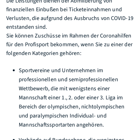
Die Leistungen dienen der Abmilderung von
finanziellen Einbußen bei Ticketeinnahmen und
Verlusten, die aufgrund des Ausbruchs von COVID-19
entstanden sind.
Sie können Zuschüsse im Rahmen der Coronahilfen
für den Profisport bekommen, wenn Sie zu einer der
folgenden Kategorien gehören:
Sportvereine und Unternehmen im
professionellen und semiprofessionellen
Wettbewerb, die mit wenigstens einer
Mannschaft einer 1., 2. oder einer 3. Liga im
Bereich der olympischen, nichtolympischen
und paralympischen Individual- und
Mannschaftssportarten angehören.