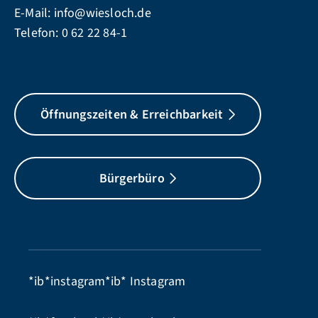
E-Mail:
info@wiesloch.de
Telefon:
0 62 22 84-1
Öffnungszeiten & Erreichbarkeit
Bürgerbüro
*ib*instagram*ib*
Instagram