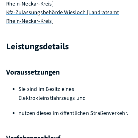
Rhein-Neckar-Kreis]
Kfz-Zulassungsbehörde Wiesloch [Landratsamt
Rhein-Neckar-Kreis]
Leistungsdetails
Voraussetzungen
Sie sind im Besitz eines
Elektrokleinstfahrzeugs und
nutzen dieses im öffentlichen Straßenverkehr.