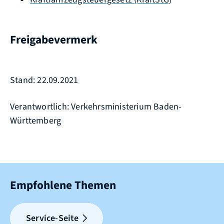
Freigabevermerk
Stand: 22.09.2021
Verantwortlich: Verkehrsministerium Baden-
Württemberg
Empfohlene Themen
Service-Seite