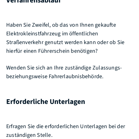
Verfahrensablauf
Haben Sie Zweifel, ob das von Ihnen gekaufte
Elektrokleinstfahrzeug im öffentlichen
Straßenverkehr genutzt werden kann oder ob Sie
hierfür einen Führerschein benötigen?
Wenden Sie sich an Ihre zuständige Zulassungs-
beziehungsweise Fahrerlaubnisbehörde.
Erforderliche Unterlagen
Erfragen Sie die erforderlichen Unterlagen bei der
zuständigen Stelle.