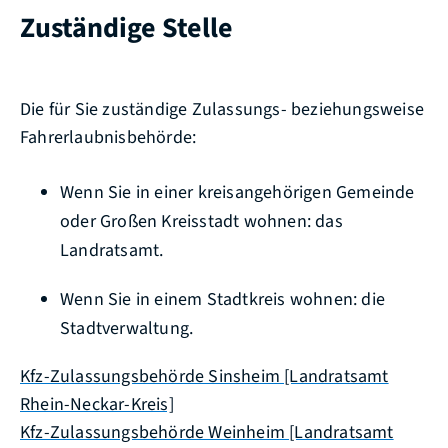
Zuständige Stelle
Die für Sie zuständige Zulassungs- beziehungsweise
Fahrerlaubnisbehörde:
Wenn Sie in einer kreisangehörigen Gemeinde
oder Großen Kreisstadt wohnen: das
Landratsamt.
Wenn Sie in einem Stadtkreis wohnen: die
Stadtverwaltung.
Kfz-Zulassungsbehörde Sinsheim [Landratsamt
Rhein-Neckar-Kreis]
Kfz-Zulassungsbehörde Weinheim [Landratsamt