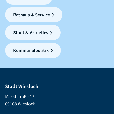
Rathaus & Service
Stadt & Aktuelles
Kommunalpolitik
Stadt Wiesloch
Marktstraße 13
69168 Wiesloch