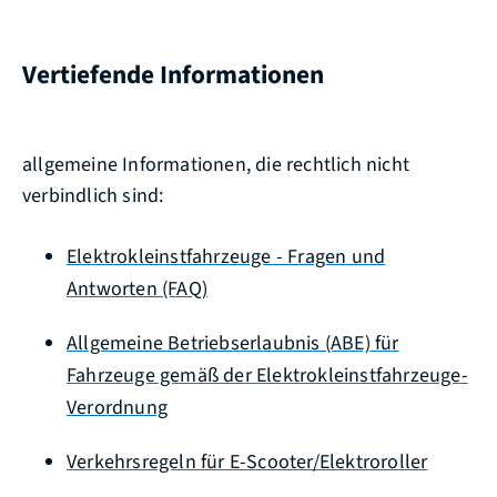
Vertiefende Informationen
allgemeine Informationen, die rechtlich nicht
verbindlich sind:
Elektrokleinstfahrzeuge - Fragen und
Antworten (FAQ)
Allgemeine Betriebserlaubnis (ABE) für
Fahrzeuge gemäß der Elektrokleinstfahrzeuge-
Verordnung
Verkehrsregeln für E-Scooter/Elektroroller