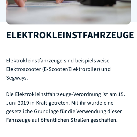
ELEKTROKLEINSTFAHRZEUGE
Elektrokleinstfahrzeuge sind beispielsweise
Elektroscooter (E-Scooter/Elektroroller) und
Segways.
Die Elektrokleinstfahrzeuge-Verordnung ist am 15.
Juni 2019 in Kraft getreten. Mit ihr wurde eine
gesetzliche Grundlage für die Verwendung dieser
Fahrzeuge auf öffentlichen Straßen geschaffen.