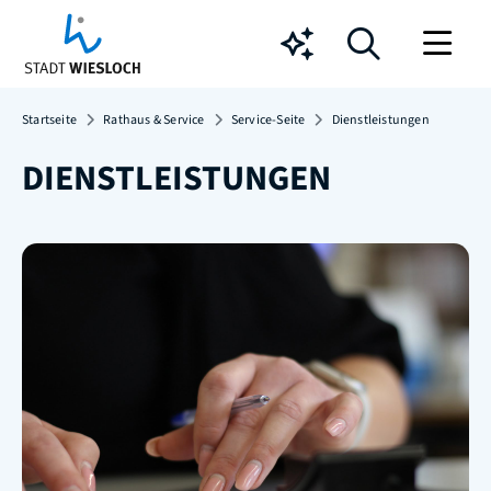
Chatbot
Startseite
Rathaus & Service
Service-Seite
Dienstleistungen
DIENSTLEISTUNGEN