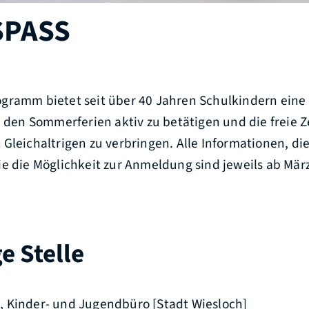
PASS
gramm bietet seit über 40 Jahren Schulkindern eine 
n den Sommerferien aktiv zu betätigen und die freie Z
Gleichaltrigen zu verbringen. Alle Informationen, di
e die Möglichkeit zur Anmeldung sind jeweils ab Mär
e Stelle
 Kinder- und Jugendbüro [Stadt Wiesloch]