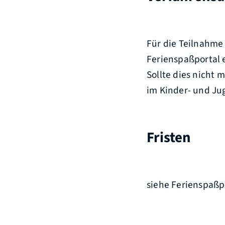
Für die Teilnahme 
Ferienspaßportal 
Sollte dies nicht
im Kinder- und Ju
Fristen
siehe Ferienspaßp