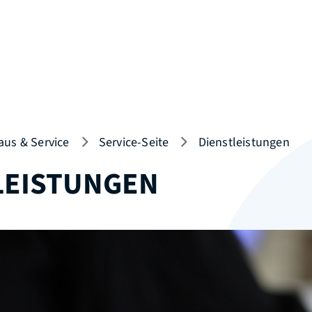
aus & Service
Service-Seite
Dienstleistungen
LEISTUNGEN