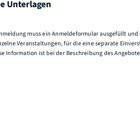
he Unterlagen
Anmeldung muss ein Anmeldeformular ausgefüllt und
nzelne Veranstaltungen, für die eine separate Einver
se Information ist bei der Beschreibung des Angebot