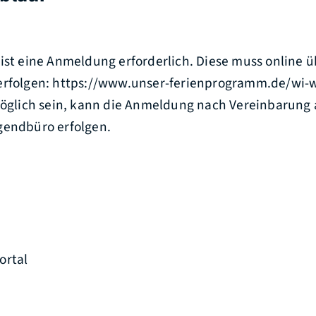
ist eine Anmeldung erforderlich. Diese muss online ü
erfolgen: https://www.unser-ferienprogramm.de/wi-
 möglich sein, kann die Anmeldung nach Vereinbarung
gendbüro erfolgen.
ortal