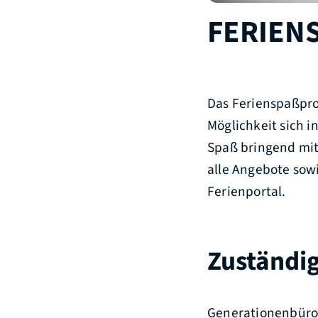
FERIENS
Das Ferienspaßpro
Möglichkeit sich i
Spaß bringend mit 
alle Angebote sowi
Ferienportal.
Zuständig
Generationenbüro,