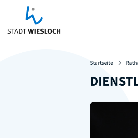
Startseite
Rath
DIENST