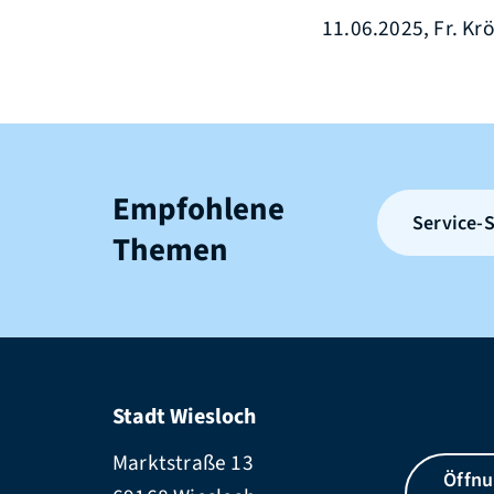
11.06.2025, Fr. Kr
Empfohlene
Service-S
Themen
Stadt Wiesloch
Marktstraße 13
Öffnu