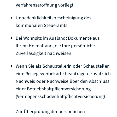
Verfahrenseröffnung vorliegt
Unbedenklichkeitsbescheinigung des
kommunalen Steueramts
Bei Wohnsitz im Ausland: Dokumente aus
Ihrem Heimatland, die Ihre persönliche
Zuverlässigkeit nachweisen
Wenn Sie als Schaustellerin oder Schausteller
eine Reisegewerbekarte beantragen: zusätzlich
Nachweis oder Nachweise über den Abschluss
einer Betriebshaftpflichtversicherung
(Vermögensschadenhaftpflichtversicherung)
Zur Überprüfung der persönlichen