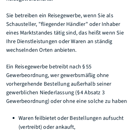
Sie betreiben ein Reisegewerbe, wenn Sie als
Schausteller, "fliegender Händler" oder Inhaber
eines Marktstandes tätig sind, das heißt wenn Sie
Ihre Dienstleistungen oder Waren an ständig
wechselnden Orten anbieten.
Ein Reisegewerbe betreibt nach § 55
Gewerbeordnung, wer gewerbsmäßig ohne
vorhergehende Bestellung außerhalb seiner
gewerblichen Niederlassung (§ 4 Absatz 3
Gewerbeordnung) oder ohne eine solche zu haben
Waren feilbietet oder Bestellungen aufsucht
(vertreibt) oder ankauft,