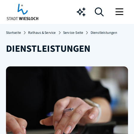
Chatbot
Startseite
Rathaus & Service
Service-Seite
Dienstleistungen
DIENSTLEISTUNGEN