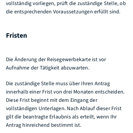
vollständig vorliegen, prüft die zuständige Stelle, ob
die entsprechenden Voraussetzungen erfüllt sind.
Fristen
Die Änderung der Reisegewerbekarte ist vor
Aufnahme der Tätigkeit abzuwarten.
Die zuständige Stelle muss über Ihren Antrag
innerhalb einer Frist von drei Monaten entscheiden.
Diese Frist beginnt mit dem Eingang der
vollständigen Unterlagen. Nach Ablauf dieser Frist
gilt die beantragte Erlaubnis als erteilt, wenn Ihr
Antrag hinreichend bestimmt ist.