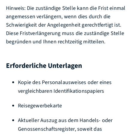
Hinweis: Die zuständige Stelle kann die Frist einmal
angemessen verlängern, wenn dies durch die
Schwierigkeit der Angelegenheit gerechtfertigt ist.
Diese Fristverlängerung muss die zuständige Stelle
begründen und Ihnen rechtzeitig mitteilen.
Erforderliche Unterlagen
Kopie des Personalausweises oder eines
vergleichbaren Identifikationspapiers
Reisegewerbekarte
Aktueller Auszug aus dem Handels- oder
Genossenschaftsregister, soweit das