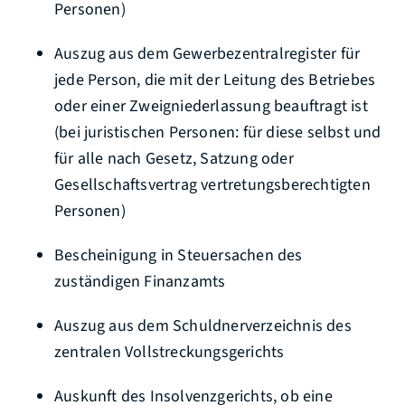
Personen)
Auszug aus dem Gewerbezentralregister für
jede Person, die mit der Leitung des Betriebes
oder einer Zweigniederlassung beauftragt ist
(bei juristischen Personen: für diese selbst und
für alle nach Gesetz, Satzung oder
Gesellschaftsvertrag vertretungsberechtigten
Personen)
Bescheinigung in Steuersachen des
zuständigen Finanzamts
Auszug aus dem Schuldnerverzeichnis des
zentralen Vollstreckungsgerichts
Auskunft des Insolvenzgerichts, ob eine