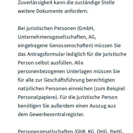
Zuverlässigkeit kann die zuständige Stelle
weitere Dokumente anfordern.
Bei juristischen Personen (GmbH,
Unternehmensgesellschaften, AG,
eingetragene Genossenschaften) müssen Sie
das Antragsformular lediglich für die juristische
Person selbst ausfüllen. Alle
personenbezogenen Unterlagen müssen Sie
für alle zur Geschäftsführung berechtigten
natürlichen Personen einreichen (zum Beispiel
Personalpapiere). Für die juristische Person
benötigen Sie außerdem einen Auszug aus
dem Gewerbezentralregister.
Personengesellschaften (GbR, KG, OHG, PartG,