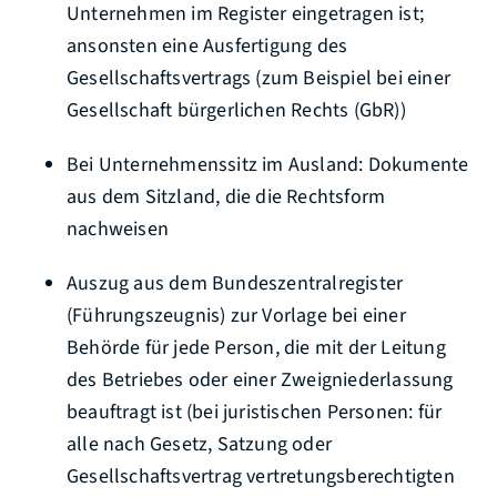
Unternehmen im Register eingetragen ist;
ansonsten eine Ausfertigung des
Gesellschaftsvertrags (zum Beispiel bei einer
Gesellschaft bürgerlichen Rechts (GbR))
Bei Unternehmenssitz im Ausland: Dokumente
aus dem Sitzland, die die Rechtsform
nachweisen
Auszug aus dem Bundeszentralregister
(Führungszeugnis) zur Vorlage bei einer
Behörde für jede Person, die mit der Leitung
des Betriebes oder einer Zweigniederlassung
beauftragt ist (bei juristischen Personen: für
alle nach Gesetz, Satzung oder
Gesellschaftsvertrag vertretungsberechtigten