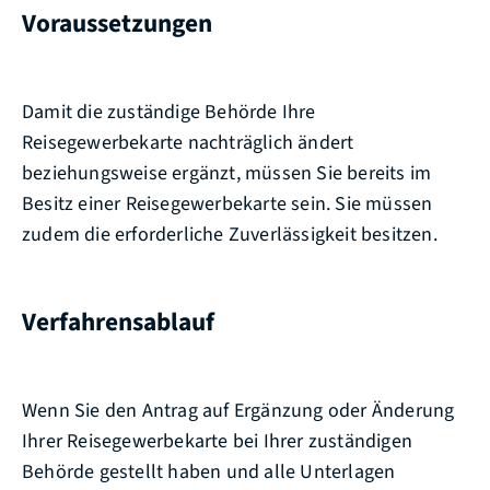
Voraussetzungen
Damit die zuständige Behörde Ihre
Reisegewerbekarte nachträglich ändert
beziehungsweise ergänzt, müssen Sie bereits im
Besitz einer Reisegewerbekarte sein. Sie müssen
zudem die erforderliche Zuverlässigkeit besitzen.
Verfahrensablauf
Wenn Sie den Antrag auf Ergänzung oder Änderung
Ihrer Reisegewerbekarte bei Ihrer zuständigen
Behörde gestellt haben und alle Unterlagen