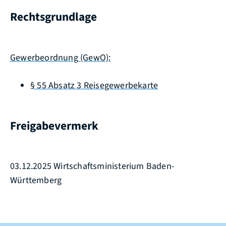
Rechtsgrundlage
Gewerbeordnung (GewO):
§ 55 Absatz 3 Reisegewerbekarte
Freigabevermerk
03.12.2025 Wirtschaftsministerium Baden-
Württemberg