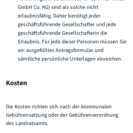
GmbH Co. KG) sind als solche nicht
erlaubnisfähig. Daher benötigt jeder
geschäftsführende Gesellschafter und jede
geschäftsführende Gesellschafterin die
Erlaubnis. Für jede dieser Personen müssen Sie
ein ausgefülltes Antragsformular und
sämtliche persönliche Unterlagen einreichen.
Kosten
Die Kosten richten sich nach der kommunalen
Gebührensatzung oder der Gebührenverordnung
des Landratsamts.