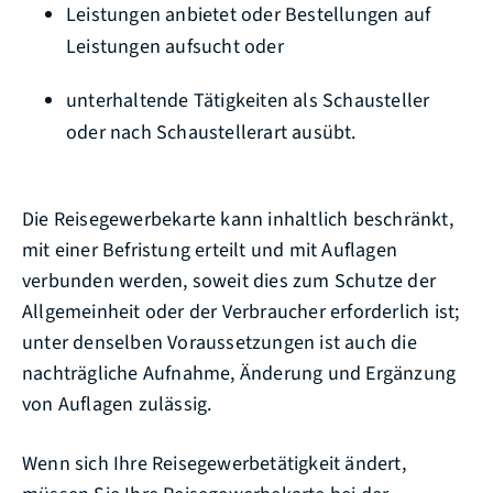
Leistungen anbietet oder Bestellungen auf
Leistungen aufsucht oder
unterhaltende Tätigkeiten als Schausteller
oder nach Schaustellerart ausübt.
Die Reisegewerbekarte kann inhaltlich beschränkt,
mit einer Befristung erteilt und mit Auflagen
verbunden werden, soweit dies zum Schutze der
Allgemeinheit oder der Verbraucher erforderlich ist;
unter denselben Voraussetzungen ist auch die
nachträgliche Aufnahme, Änderung und Ergänzung
von Auflagen zulässig.
Wenn sich Ihre Reisegewerbetätigkeit ändert,