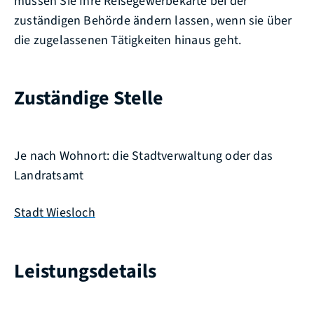
müssen Sie Ihre Reisegewerbekarte bei der
zuständigen Behörde ändern lassen, wenn sie über
die zugelassenen Tätigkeiten hinaus geht.
Zuständige Stelle
Je nach Wohnort: die Stadtverwaltung oder das
Landratsamt
Stadt Wiesloch
Leistungsdetails