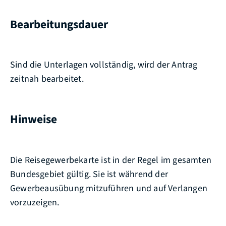
Bearbeitungsdauer
Sind die Unterlagen vollständig, wird der Antrag
zeitnah bearbeitet.
Hinweise
Die Reisegewerbekarte ist in der Regel im gesamten
Bundesgebiet gültig. Sie ist während der
Gewerbeausübung mitzuführen und auf Verlangen
vorzuzeigen.