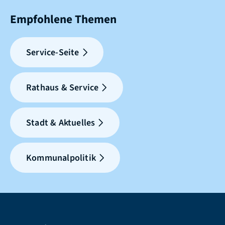
Empfohlene Themen
Service-Seite
Rathaus & Service
Stadt & Aktuelles
Kommunalpolitik