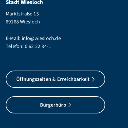
Stadt Wiesloch
Marktstraße 13
69168 Wiesloch
E-Mail:
info@wiesloch.de
Telefon:
0 62 22 84-1
Öffnungszeiten & Erreichbarkeit
Bürgerbüro