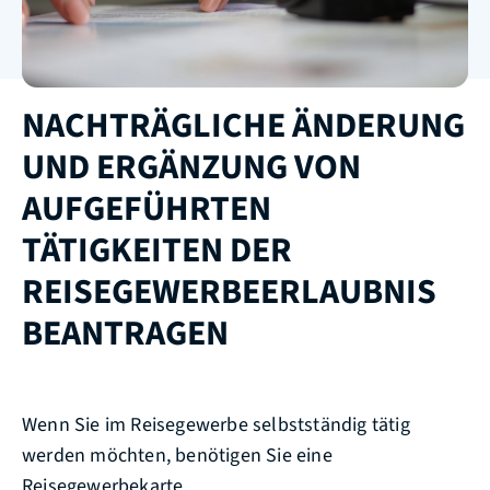
NACHTRÄGLICHE ÄNDERUNG
UND ERGÄNZUNG VON
AUFGEFÜHRTEN
TÄTIGKEITEN DER
REISEGEWERBEERLAUBNIS
BEANTRAGEN
Wenn Sie im Reisegewerbe selbstständig tätig
werden möchten, benötigen Sie eine
Reisegewerbekarte.