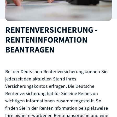
RENTENVERSICHERUNG -
RENTENINFORMATION
BEANTRAGEN
Bei der Deutschen Rentenversicherung können Sie
jederzeit den aktuellen Stand Ihres
Versicherungskontos erfragen. Die Deutsche
Rentenversicherung hat für Sie eine Reihe von
wichtigen Informationen zusammengestellt. So
finden Sie in der Renteninformation beispielsweise
Ihre bisher erworbenen Rentenansprüche und eine