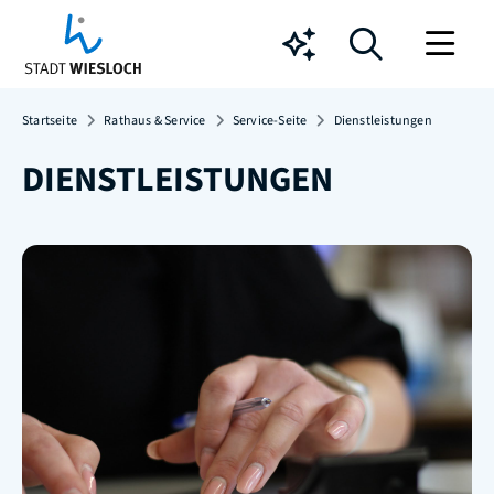
Chatbot
Startseite
Rathaus & Service
Service-Seite
Dienstleistungen
DIENSTLEISTUNGEN