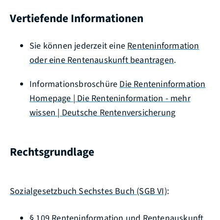
Vertiefende Informationen
Sie können jederzeit eine
Renteninformation
oder eine Rentenauskunft beantragen
.
Informationsbroschüre
Die Renteninformation
Homepage | Die Renteninformation - mehr
wissen | Deutsche Rentenversicherung
Rechtsgrundlage
Sozialgesetzbuch Sechstes Buch (SGB VI)
:
§ 109 Renteninformation und Rentenauskunft