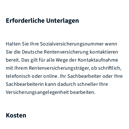
Erforderliche Unterlagen
Halten Sie Ihre Sozialversicherungsnummer wenn
Sie die Deutsche Rentenversicherung kontaktieren
bereit. Das gilt für alle Wege der Kontaktaufnahme
mit Ihrem Rentenversicherungsträger, ob schriftlich,
telefonisch oder online. Ihr Sachbearbeiter oder Ihre
Sachbearbeiterin kann dadurch schneller Ihre
Versicherungsangelegenheit bearbeiten.
Kosten