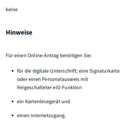
keine
Hinweise
Für einen Online-Antrag benötigen Sie:
für die digitale Unterschrift: eine Signaturkarte
oder einen Personalausweis mit
freigeschalteter eID-Funktion
ein Kartenlesegerät und
einen Internetzugang.