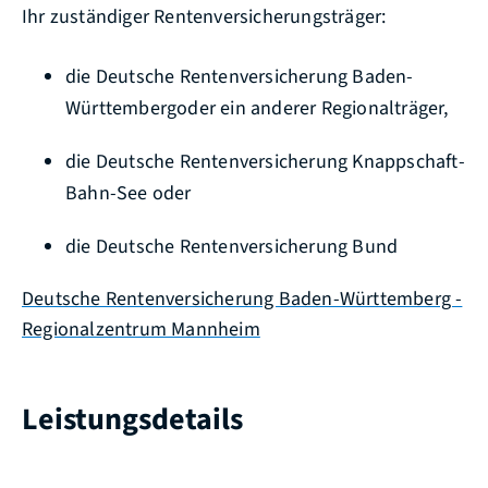
Ihr zuständiger Rentenversicherungsträger:
die Deutsche Rentenversicherung Baden-
Württembergoder ein anderer Regionalträger,
die Deutsche Rentenversicherung Knappschaft-
Bahn-See oder
die Deutsche Rentenversicherung Bund
Deutsche Rentenversicherung Baden-Württemberg -
Regionalzentrum Mannheim
Leistungsdetails