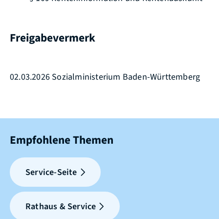
Freigabevermerk
02.03.2026
Sozialministerium Baden-Württemberg
Empfohlene Themen
Service-Seite
Rathaus & Service