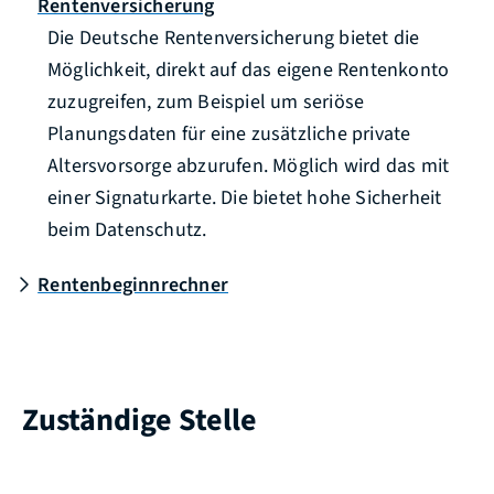
Rentenversicherung
Die Deutsche Rentenversicherung bietet die
Möglichkeit, direkt auf das eigene Rentenkonto
zuzugreifen, zum Beispiel um seriöse
Planungsdaten für eine zusätzliche private
Altersvorsorge abzurufen. Möglich wird das mit
einer Signaturkarte. Die bietet hohe Sicherheit
beim Datenschutz.
Rentenbeginnrechner
Zuständige Stelle