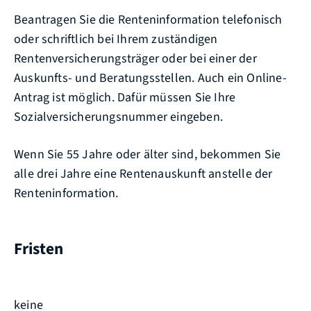
Beantragen Sie die Renteninformation telefonisch
oder schriftlich bei Ihrem zuständigen
Rentenversicherungsträger oder bei einer der
Auskunfts- und Beratungsstellen. Auch ein Online-
Antrag ist möglich. Dafür müssen Sie Ihre
Sozialversicherungsnummer eingeben.
Wenn Sie 55 Jahre oder älter sind, bekommen Sie
alle drei Jahre eine Rentenauskunft anstelle der
Renteninformation.
Fristen
keine