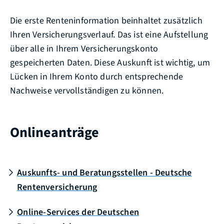
Die erste Renteninformation beinhaltet zusätzlich
Ihren Versicherungsverlauf. Das ist eine Aufstellung
über alle in Ihrem Versicherungskonto
gespeicherten Daten. Diese Auskunft ist wichtig, um
Lücken in Ihrem Konto durch entsprechende
Nachweise vervollständigen zu können.
Onlineanträge
Auskunfts- und Beratungsstellen - Deutsche
Rentenversicherung
Online-Services der Deutschen