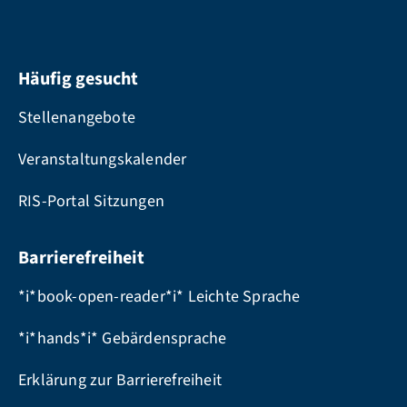
Häufig gesucht
Stellenangebote
Veranstaltungskalender
RIS-Portal Sitzungen
Barrierefreiheit
*i*book-open-reader*i* Leichte Sprache
*i*hands*i* Gebärdensprache
Erklärung zur Barrierefreiheit