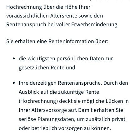
Hochrechnung über die Höhe Ihrer
voraussichtlichen Altersrente sowie den
Rentenanspruch bei voller Erwerbsminderung.
Sie erhalten eine Renteninformation über:
die wichtigsten persönlichen Daten zur
gesetzlichen Rente und
Ihre derzeitigen Rentenansprüche.
Durch den
Ausblick auf die zukünftige Rente
(Hochrechnung) deckt sie mögliche Lücken in
Ihrer Altersvorsorge auf. Damit erhalten Sie
seriöse Planungsdaten, um zusätzlich privat
oder betrieblich vorsorgen zu können.