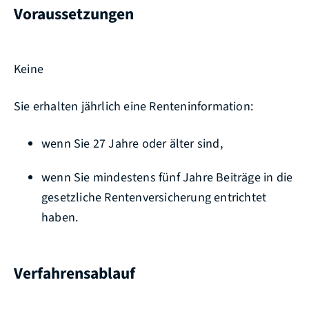
Voraussetzungen
Keine
Sie erhalten jährlich eine Renteninformation:
wenn Sie 27 Jahre oder älter sind,
wenn Sie mindestens fünf Jahre Beiträge in die
gesetzliche Rentenversicherung entrichtet
haben.
Verfahrensablauf