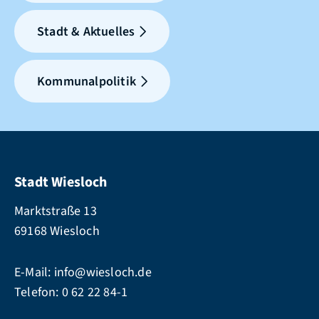
Stadt & Aktuelles
Kommunalpolitik
Stadt Wiesloch
Marktstraße 13
69168 Wiesloch
E-Mail:
info@wiesloch.de
Telefon:
0 62 22 84-1