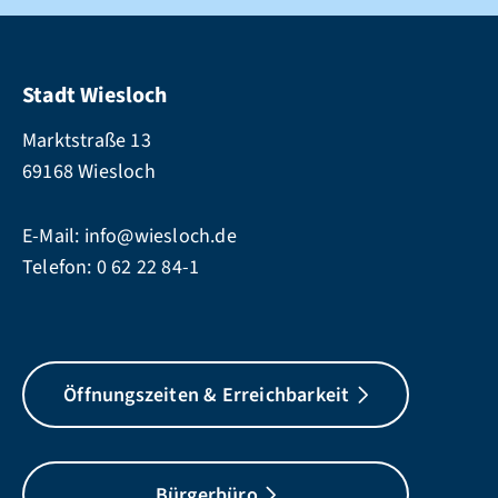
Stadt Wiesloch
Marktstraße 13
69168 Wiesloch
E-Mail:
info@wiesloch.de
Telefon:
0 62 22 84-1
Öffnungszeiten & Erreichbarkeit
Bürgerbüro