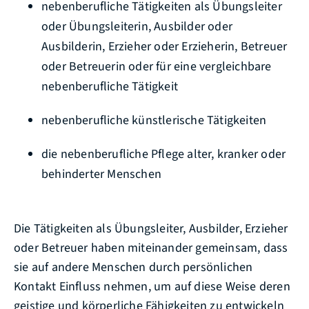
nebenberufliche Tätigkeiten als Übungsleiter
oder Übungsleiterin, Ausbilder oder
Ausbilderin, Erzieher oder Erzieherin, Betreuer
oder Betreuerin oder für eine vergleichbare
nebenberufliche Tätigkeit
nebenberufliche künstlerische Tätigkeiten
die nebenberufliche Pflege alter, kranker oder
behinderter Menschen
Die Tätigkeiten als Übungsleiter, Ausbilder, Erzieher
oder Betreuer haben miteinander gemeinsam, dass
sie auf andere Menschen durch persönlichen
Kontakt Einfluss nehmen, um auf diese Weise deren
geistige und körperliche Fähigkeiten zu entwickeln