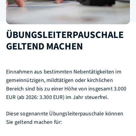
ÜBUNGSLEITERPAUSCHALE
GELTEND MACHEN
Einnahmen aus bestimmten Nebentätigkeiten im
gemeinnützigen, mildtätigen oder kirchlichen
Bereich sind bis zu einer Höhe von insgesamt 3.000
EUR (ab 2026: 3.300 EUR) im Jahr steuerfrei.
Diese sogenannte Übungsleiterpauschale können
Sie geltend machen für: