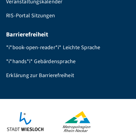
Veranstaltungskalender
RIS-Portal Sitzungen
Barrierefreiheit
*i*book-open-reader*i* Leichte Sprache
*i*hands*i* Gebärdensprache
Erklärung zur Barrierefreiheit