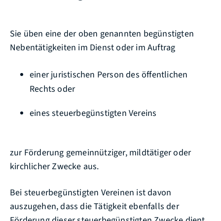
Sie üben eine der oben genannten begünstigten
Nebentätigkeiten im Dienst oder im Auftrag
einer juristischen Person des öffentlichen
Rechts oder
eines steuerbegünstigten Vereins
zur Förderung gemeinnütziger, mildtätiger oder
kirchlicher Zwecke aus.
Bei steuerbegünstigten Vereinen ist davon
auszugehen, dass die Tätigkeit ebenfalls der
Förderung dieser steuerbegünstigten Zwecke dient.