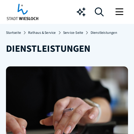
Chatbot
Startseite
Rathaus & Service
Service-Seite
Dienstleistungen
DIENSTLEISTUNGEN