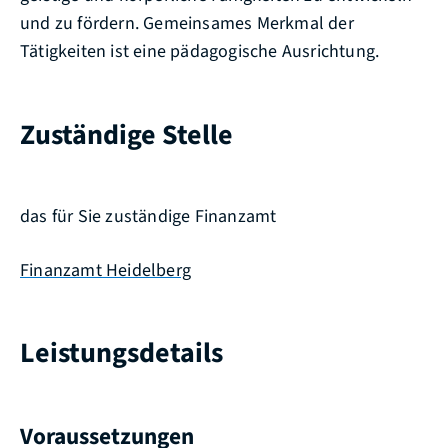
und zu fördern. Gemeinsames Merkmal der
Tätigkeiten ist eine pädagogische Ausrichtung.
Zuständige Stelle
das für Sie zuständige Finanzamt
Finanzamt Heidelberg
Leistungsdetails
Voraussetzungen