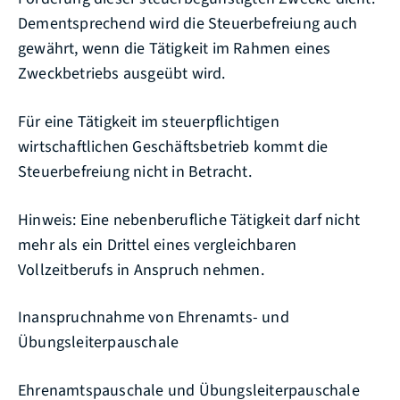
Dementsprechend wird die Steuerbefreiung auch
gewährt, wenn die Tätigkeit im Rahmen eines
Zweckbetriebs ausgeübt wird.
Für eine Tätigkeit im steuerpflichtigen
wirtschaftlichen Geschäftsbetrieb kommt die
Steuerbefreiung nicht in Betracht.
Hinweis: Eine nebenberufliche Tätigkeit darf nicht
mehr als ein Drittel eines vergleichbaren
Vollzeitberufs in Anspruch nehmen.
Inanspruchnahme von Ehrenamts- und
Übungsleiterpauschale
Ehrenamtspauschale und Übungsleiterpauschale