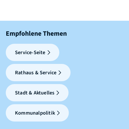
Empfohlene Themen
Service-Seite
Rathaus & Service
Stadt & Aktuelles
Kommunalpolitik