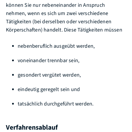
können Sie nur nebeneinander in Anspruch
nehmen, wenn es sich um zwei verschiedene
Tätigkeiten (bei derselben oder verschiedenen
Körperschaften) handelt. Diese Tätigkeiten müssen
nebenberuflich ausgeübt werden,
voneinander trennbar sein,
gesondert vergütet werden,
eindeutig geregelt sein und
tatsächlich durchgeführt werden.
Verfahrensablauf