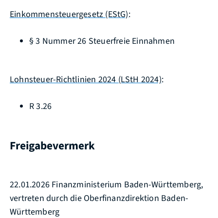
Einkommensteuergesetz (EStG)
:
§ 3 Nummer 26 Steuerfreie Einnahmen
Lohnsteuer-Richtlinien 2024 (LStH 2024)
:
R 3.26
Freigabevermerk
22.01.2026 Finanzministerium Baden-Württemberg,
vertreten durch die Oberfinanzdirektion Baden-
Württemberg