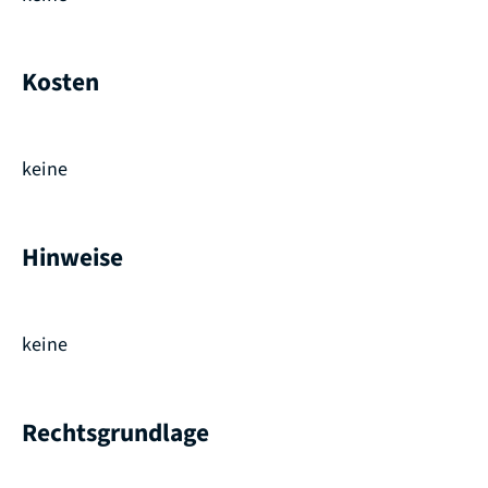
Kosten
keine
Hinweise
keine
Rechtsgrundlage