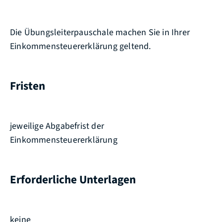
Die Übungsleiterpauschale machen Sie in Ihrer
Einkommensteuererklärung geltend.
Fristen
jeweilige Abgabefrist der
Einkommensteuererklärung
Erforderliche Unterlagen
keine