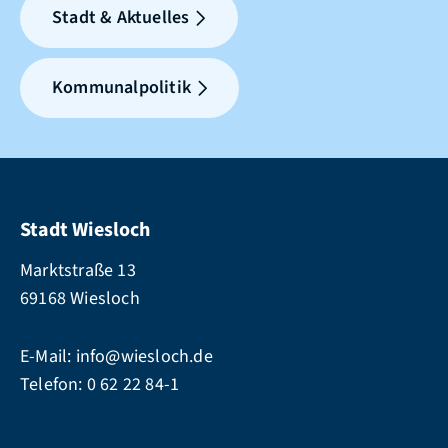
Stadt & Aktuelles
Kommunalpolitik
Stadt Wiesloch
Marktstraße 13
69168 Wiesloch
E-Mail:
info@wiesloch.de
Telefon:
0 62 22 84-1