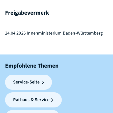
Freigabevermerk
24.04.2026 Innenministerium Baden-Württemberg
Empfohlene Themen
Service-Seite
Rathaus & Service