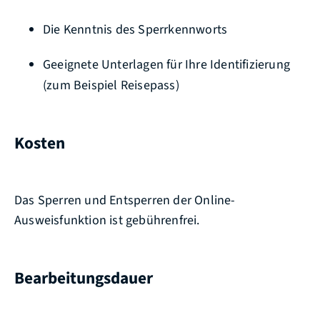
Die Kenntnis des Sperrkennworts
Geeignete Unterlagen für Ihre Identifizierung
(zum Beispiel Reisepass)
Kosten
Das Sperren und Entsperren der Online-
Ausweisfunktion ist gebührenfrei.
Bearbeitungsdauer