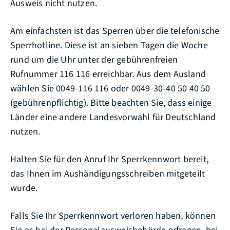
Ausweis nicht nutzen.
Am einfachsten ist das Sperren über die telefonische
Sperrhotline. Diese ist an sieben Tagen die Woche
rund um die Uhr unter der gebührenfreien
Rufnummer 116 116 erreichbar. Aus dem Ausland
wählen Sie 0049-116 116 oder 0049-30-40 50 40 50
(gebührenpflichtig). Bitte beachten Sie, dass einige
Länder eine andere Landesvorwahl für Deutschland
nutzen.
Halten Sie für den Anruf Ihr Sperrkennwort bereit,
das Ihnen im Aushändigungsschreiben mitgeteilt
wurde.
Falls Sie Ihr Sperrkennwort verloren haben, können