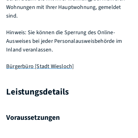
Wohnungen mit Ihrer Hauptwohnung, gemeldet
sind.
Hinweis: Sie können die Sperrung des Online-
Ausweises bei jeder Personalausweisbehörde im
Inland veranlassen.
Bürgerbüro [Stadt Wiesloch]
Leistungsdetails
Voraussetzungen