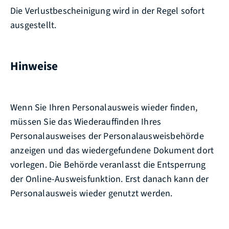
Die Verlustbescheinigung wird in der Regel sofort
ausgestellt.
Hinweise
Wenn Sie Ihren Personalausweis wieder finden,
müssen Sie das Wiederauffinden Ihres
Personalausweises der Personalausweisbehörde
anzeigen und das wiedergefundene Dokument dort
vorlegen.
Die Behörde
veranlasst
die Entsperrung
der Online-Ausweisfunktion.
Erst danach kann der
Personalausweis wieder genutzt werden.