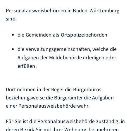
Personalausweisbehörden in Baden-Württemberg
sind:
die Gemeinden als Ortspolizeibehörden
die Verwaltungsgemeinschaften,
welche die
Aufgaben der Meldebehörde erledigen oder
erfüllen.
Dort nehmen in der Regel die Bürgerbüros
beziehungsweise die Bürgerämter die Aufgaben
einer Personalausweisbehörde wahr.
Für Sie ist die Personalausweisbehörde zuständig, in
deren Bezirk Sie mit Ihrer Wohnung, bei mehreren