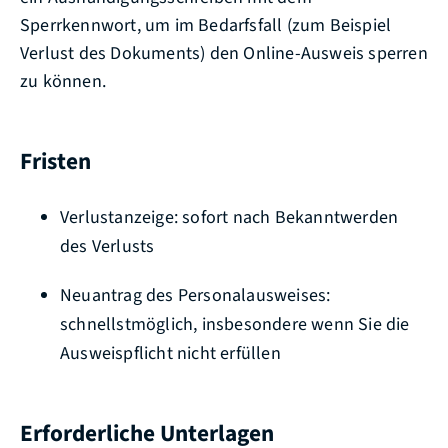
Sperrkennwort, um im Bedarfsfall (zum Beispiel
Verlust des Dokuments) den Online-Ausweis sperren
zu können
.
Fristen
Verlustanzeige: sofort nach Bekanntwerden
des Verlusts
Neuantrag des Personalausweises:
schnellstmöglich, insbesondere wenn Sie die
Ausweispflicht nicht erfüllen
Erforderliche Unterlagen