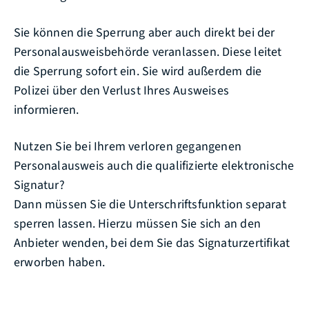
Sie können die Sperrung aber auch direkt bei der
Personalausweisbehörde veranlassen. Diese leitet
die Sperrung sofort ein. Sie wird außerdem die
Polizei über den Verlust Ihres Ausweises
informieren.
Nutzen Sie bei Ihrem verloren gegangenen
Personalausweis auch die
qualifizierte
elektronische
Signatur?
Dann müssen Sie die Unterschriftsfunktion separat
sperren lassen.
Hierzu müssen Sie sich an den
Anbieter wenden, bei dem Sie das Signaturzertifikat
erworben haben.