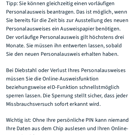
Tipp:
Sie können gleichzeitig einen vorläufigen
Personalausweis beantragen. Das ist möglich, wenn
Sie bereits für die Zeit bis zur Ausstellung des neuen
Personalausweises ein Ausweispapier benötigen.
Der vorläufige Personalausweis gilt höchstens drei
Monate
. Sie müssen ihn entwerten lassen, sobald
Sie den neuen Personalausweis erhalten haben.
Bei Diebstahl oder Verlust Ihres Personalausweises
müssen Sie die Online-Ausweisfunktion
beziehungsweise
eID-Funktion
schnellstmöglich
sperren lassen. Die Sperrung stellt sicher, dass jeder
Missbrauchsversuch sofort erkannt wird.
Wichtig ist: Ohne Ihre persönliche PIN kann niemand
Ihre Daten aus dem Chip auslesen und Ihren Online-