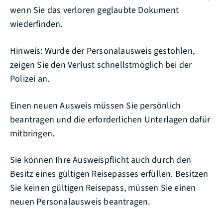
wenn Sie das verloren geglaubte Dokument
wiederfinden.
Hinweis: Wurde der Personalausweis gestohlen,
zeigen Sie den Verlust schnellstmöglich bei der
Polizei an.
Einen neuen Ausweis müssen Sie persönlich
beantragen und die erforderlichen Unterlagen dafür
mitbringen.
Sie können Ihre Ausweispflicht auch durch den
Besitz eines gültigen Reisepasses erfüllen.
Besitzen
Sie keinen gültigen Reisepass, müssen Sie einen
neuen Personalausweis beantragen.