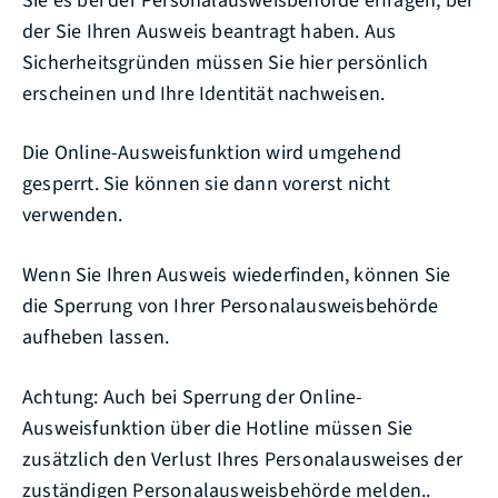
Sie es bei der Personalausweisbehörde erfragen, bei
der Sie Ihren Ausweis beantragt haben. Aus
Sicherheitsgründen müssen Sie hier persönlich
erscheinen und Ihre Identität nachweisen.
Die Online-Ausweisfunktion wird umgehend
gesperrt. Sie können sie dann vorerst nicht
verwenden.
Wenn Sie Ihren Ausweis wiederfinden, können Sie
die Sperrung von Ihrer Personalausweisbehörde
aufheben lassen.
Achtung: Auch bei Sperrung der Online-
Ausweisfunktion über die Hotline müssen Sie
zusätzlich den Verlust Ihres Personalausweises der
zuständigen Personalausweisbehörde melden..