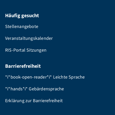
Häufig gesucht
Stellenangebote
Veranstaltungskalender
RIS-Portal Sitzungen
Barrierefreiheit
*i*book-open-reader*i* Leichte Sprache
*i*hands*i* Gebärdensprache
Erklärung zur Barrierefreiheit