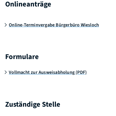
Onlineanträge
Online-Terminvergabe Bürgerbüro Wiesloch
Formulare
Vollmacht zur Ausweisabholung (PDF)
Zuständige Stelle