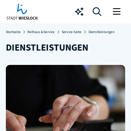
Chatbot
Startseite
Rathaus & Service
Service-Seite
Dienstleistungen
DIENSTLEISTUNGEN