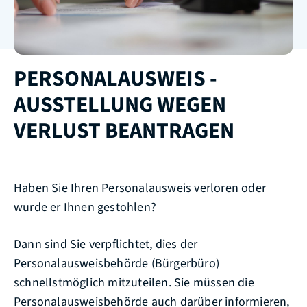
PERSONALAUSWEIS -
AUSSTELLUNG WEGEN
VERLUST BEANTRAGEN
Haben Sie Ihren Personalausweis verloren oder
wurde er Ihnen gestohlen?
Dann sind Sie verpflichtet, dies der
Personalausweisbehörde (Bürgerbüro)
schnellstmöglich mitzuteilen. Sie müssen die
Personalausweisbehörde auch darüber informieren,