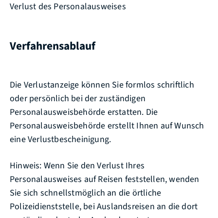
Verlust des Personalausweises
Verfahrensablauf
Die Verlustanzeige können Sie formlos schriftlich
oder persönlich bei der zuständigen
Personalausweisbehörde erstatten. Die
Personalausweisbehörde erstellt Ihnen auf Wunsch
eine Verlustbescheinigung.
Hinweis: Wenn Sie den Verlust Ihres
Personalausweises auf Reisen feststellen, wenden
Sie sich schnellstmöglich an die örtliche
Polizeidienststelle, bei Auslandsreisen an die dort