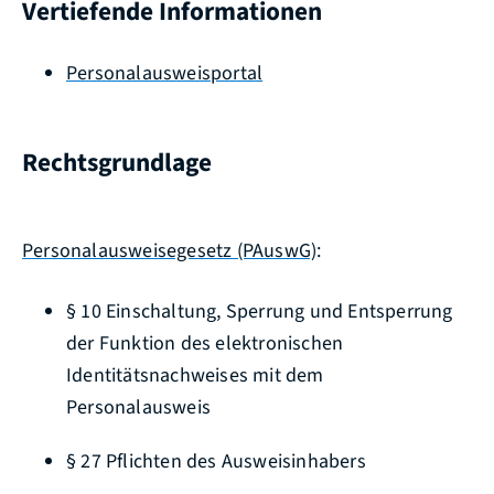
Vertiefende Informationen
Personalausweisportal
Rechtsgrundlage
Personalausweisegesetz (PAuswG)
:
§ 10 Einschaltung, Sperrung und Entsperrung
der Funktion des elektronischen
Identitätsnachweises mit dem
Personalausweis
§ 27 Pflichten des Ausweisinhabers