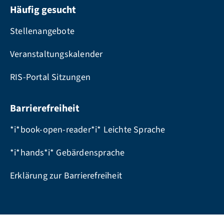
Häufig gesucht
Stellenangebote
Veranstaltungskalender
RIS-Portal Sitzungen
Barrierefreiheit
*i*book-open-reader*i* Leichte Sprache
*i*hands*i* Gebärdensprache
Erklärung zur Barrierefreiheit