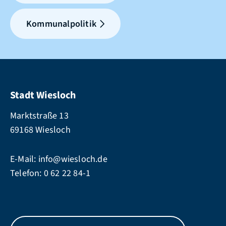
Kommunalpolitik
Stadt Wiesloch
Marktstraße 13
69168 Wiesloch
E-Mail:
info@wiesloch.de
Telefon:
0 62 22 84-1