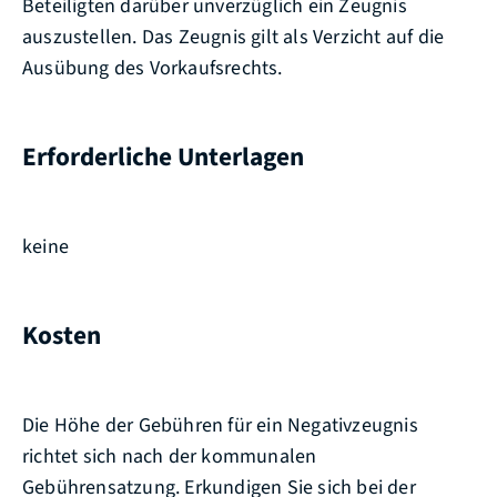
Beteiligten darüber unverzüglich ein Zeugnis
auszustellen. Das Zeugnis gilt als Verzicht auf die
Ausübung des Vorkaufsrechts.
Erforderliche Unterlagen
keine
Kosten
Die Höhe der Gebühren für ein Negativzeugnis
richtet sich nach der kommunalen
Gebührensatzung. Erkundigen Sie sich bei der