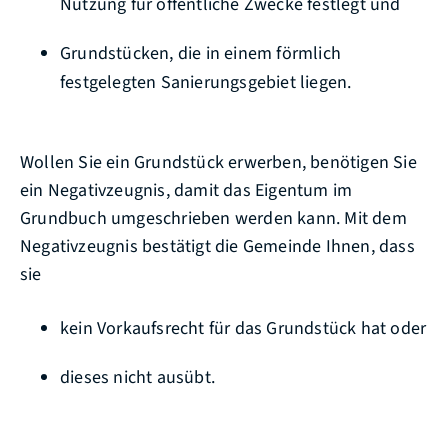
Nutzung für öffentliche Zwecke festlegt und
Grundstücken, die in einem förmlich
festgelegten Sani
e
rungsgebiet liegen.
Wollen Sie ein Grundstück erwerben, benötigen Sie
ein Negativzeugnis, damit das Eigentum im
Grundbuch umgeschrieben werden kann. Mit dem
Negativzeugnis bestätigt die Gemeinde Ihnen, dass
sie
kein Vorkaufsrecht für das Grundstück hat oder
dieses nicht ausübt.