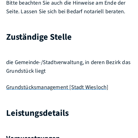
Bitte beachten Sie auch die Hinweise am Ende der
Seite. Lassen Sie sich bei Bedarf notariell beraten.
Zuständige Stelle
die Gemeinde-/Stadtverwaltung, in deren Bezirk das
Grundstück liegt
Grundstücksmanagement [Stadt Wiesloch]
Leistungsdetails