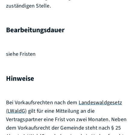
zuständigen Stelle.
Bearbeitungsdauer
siehe Fristen
Hinweise
Bei Vorkaufsrechten nach dem
Landeswaldgesetz
(LWaldG)
gilt für eine Mitteilung an die
Vertragspartner eine Frist von zwei Monaten. Neben
dem Vorkaufsrecht der Gemeinde steht nach § 25