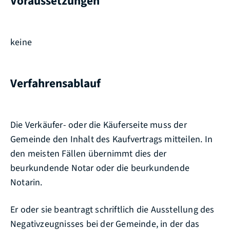
Voraussetzungen
keine
Verfahrensablauf
Die Verkäufer- oder die Käuferseite muss der
Gemeinde den Inhalt des Kaufvertrags mitteilen. In
den meisten Fällen übernimmt dies der
beurkundende Notar oder die beurkundende
Notarin.
Er oder sie beantragt schriftlich die Ausstellung des
Negativzeugnisses bei der Gemeinde, in der das