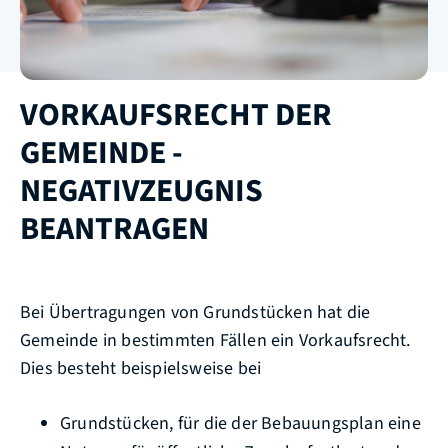
VORKAUFSRECHT DER
GEMEINDE -
NEGATIVZEUGNIS
BEANTRAGEN
Bei Übertragungen von Grundstücken hat die
Gemeinde in bestimmten Fällen ein Vorkaufsrecht.
Dies besteht beispielsweise bei
Grundstücken, für die der Bebauungsplan eine