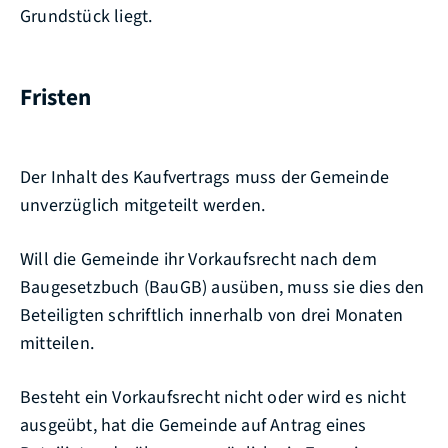
Grundstück liegt.
Fristen
Der Inhalt des Kaufvertrags muss der Gemeinde
unverzüglich mitgeteilt werden.
Will die Gemeinde ihr Vorkaufsrecht nach dem
Baugesetzbuch (BauGB) ausüben, muss sie dies den
Beteiligten schriftlich innerhalb von drei Monaten
mitteilen.
Besteht ein Vorkaufsrecht nicht oder wird es nicht
ausgeübt, hat die Gemeinde auf Antrag eines