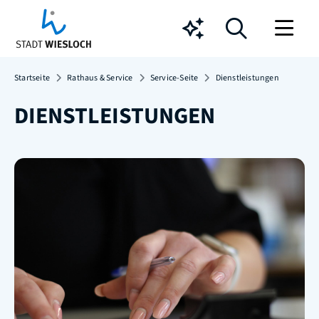
Chatbot
Startseite
Rathaus & Service
Service-Seite
Dienstleistungen
DIENSTLEISTUNGEN