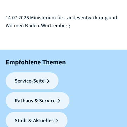
14.07.2026 Ministerium für Landesentwicklung und
Wohnen Baden-Württemberg
Empfohlene Themen
Service-Seite
Rathaus & Service
Stadt & Aktuelles