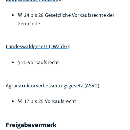
§§ 24 bis 28 Gesetzliche Vorkaufsrechte der
Gemeinde
Landeswaldgesetz (LWaldG)
:
§ 25 Vorkaufsrecht
Agrarstrukturverbesserungsgesetz (ASVG)
:
§§ 17 bis 25 Vorkaufsrecht
Freigabevermerk